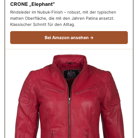
CRONE „Elephant"
Rindsleder im Nubuk-Finish – robust, mit der typischen
matten Oberfläche, die mit den Jahren Patina ansetzt.
Klassischer Schnitt für den Alltag.
Bei Amazon ansehen →