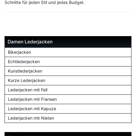
Schnitte für jeden Stil und jedes Budget.
Damen Lederjacken
Bikerjacken
Echtlederjacken
Kunstlederjacken
Kurze Lederjacken
Lederjacken mit Fell
Lederjacken mit Fransen
Lederjacken mit Kapuze
Lederjacken mit Nieten