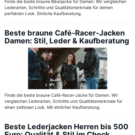
Finde die beste braune Bikerjacke für Damen: Wir vergleichen
Lederarten, Schnitte und Qualitätsmerkmale für deinen
perfekten Look. Ehrliche Kaufberatung.
Beste braune Café-Racer-Jacken
Damen: Stil, Leder & Kaufberatung
Finde die beste braune Café-Racer-Jacke für Damen. Wir
vergleichen Lederarten, Schnitte und Qualitätsmerkmale für
einen zeitlosen Look. Mit ehrlicher Kaufberatung.
Beste Lederjacken Herren bis 500
Euro: Qualität & Stil im Check