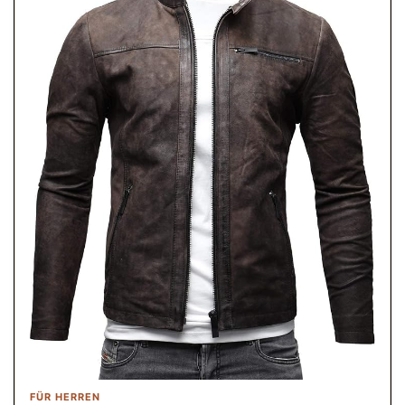
FÜR HERREN