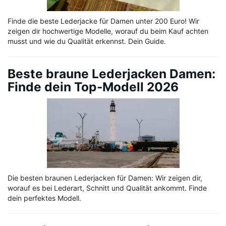
Finde die beste Lederjacke für Damen unter 200 Euro! Wir
zeigen dir hochwertige Modelle, worauf du beim Kauf achten
musst und wie du Qualität erkennst. Dein Guide.
Beste braune Lederjacken Damen:
Finde dein Top-Modell 2026
Die besten braunen Lederjacken für Damen: Wir zeigen dir,
worauf es bei Lederart, Schnitt und Qualität ankommt. Finde
dein perfektes Modell.