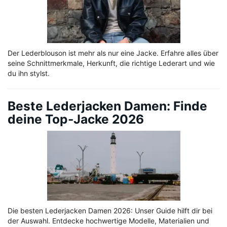
Der Lederblouson ist mehr als nur eine Jacke. Erfahre alles über
seine Schnittmerkmale, Herkunft, die richtige Lederart und wie
du ihn stylst.
Beste Lederjacken Damen: Finde
deine Top-Jacke 2026
Die besten Lederjacken Damen 2026: Unser Guide hilft dir bei
der Auswahl. Entdecke hochwertige Modelle, Materialien und