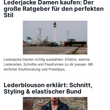
Lederjacke Damen kaufen: Der
große Ratgeber für den perfekten
Stil
Lederjacke Damen richtig auswählen: Erfahre, welche
Lederarten, Schnitte und Passformen zu dir passen. Mit
ehrlicher Kaufberatung und Preistipps.
Lederblouson erklärt: Schnitt,
Styling & elastischer Bund