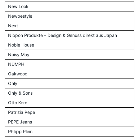
New Look
Newbestyle
Next
Nippon Produkte – Design & Genuss direkt aus Japan
Noble House
Noisy May
NÜMPH
Oakwood
Only
Only & Sons
Otto Kern
Patrizia Pepe
PEPE Jeans
Philipp Plein