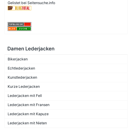
Gelistet bei Seitensuche.info
Damen Lederjacken
Bikerjacken
Echtlederjacken
Kunstlederjacken
Kurze Lederjacken
Lederjacken mit Fell
Lederjacken mit Fransen
Lederjacken mit Kapuze
Lederjacken mit Nieten