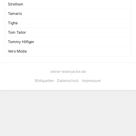
Strellson
Tamaris
Tigha
Tom Tailor
Tommy Hilfiger
Vero Moda
deine-lederjacke.de
Bildquellen
Datenschutz
Impressum