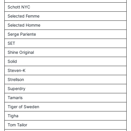
Schott NYC
Selected Femme
Selected Homme
Serge Pariente
SET
Shine Original
Solid
Steven-K
Strellson
Superdry
Tamaris
Tiger of Sweden
Tigha
Tom Tailor