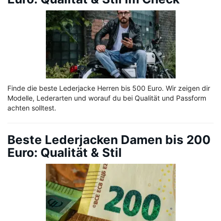
Finde die beste Lederjacke Herren bis 500 Euro. Wir zeigen dir
Modelle, Lederarten und worauf du bei Qualität und Passform
achten solltest.
Beste Lederjacken Damen bis 200
Euro: Qualität & Stil