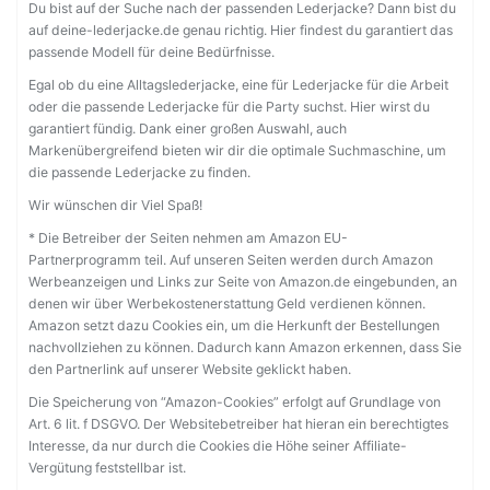
Du bist auf der Suche nach der passenden Lederjacke? Dann bist du
auf deine-lederjacke.de genau richtig. Hier findest du garantiert das
passende Modell für deine Bedürfnisse.
Egal ob du eine Alltagslederjacke, eine für Lederjacke für die Arbeit
oder die passende Lederjacke für die Party suchst. Hier wirst du
garantiert fündig. Dank einer großen Auswahl, auch
Markenübergreifend bieten wir dir die optimale Suchmaschine, um
die passende Lederjacke zu finden.
Wir wünschen dir Viel Spaß!
* Die Betreiber der Seiten nehmen am Amazon EU-
Partnerprogramm teil. Auf unseren Seiten werden durch Amazon
Werbeanzeigen und Links zur Seite von Amazon.de eingebunden, an
denen wir über Werbekostenerstattung Geld verdienen können.
Amazon setzt dazu Cookies ein, um die Herkunft der Bestellungen
nachvollziehen zu können. Dadurch kann Amazon erkennen, dass Sie
den Partnerlink auf unserer Website geklickt haben.
Die Speicherung von “Amazon-Cookies” erfolgt auf Grundlage von
Art. 6 lit. f DSGVO. Der Websitebetreiber hat hieran ein berechtigtes
Interesse, da nur durch die Cookies die Höhe seiner Affiliate-
Vergütung feststellbar ist.