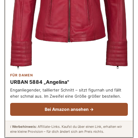
FÜR DAMEN
URBAN 5884 „Angelina"
Enganliegender, taillierter Schnitt – sitzt figurnah und fällt
eher schmal aus. Im Zweifel eine Größe größer bestellen.
Bei Amazon ansehen →
ℹ️
Werbehinweis:
Affiliate-Links. Kaufst du über einen Link, erhalten wir
eine kleine Provision – für dich ändert sich am Preis nichts.