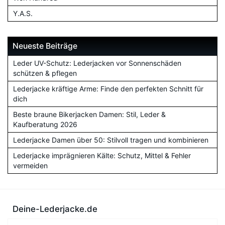
Y.A.S.
Neueste Beiträge
Leder UV-Schutz: Lederjacken vor Sonnenschäden
schützen & pflegen
Lederjacke kräftige Arme: Finde den perfekten Schnitt für
dich
Beste braune Bikerjacken Damen: Stil, Leder &
Kaufberatung 2026
Lederjacke Damen über 50: Stilvoll tragen und kombinieren
Lederjacke imprägnieren Kälte: Schutz, Mittel & Fehler
vermeiden
Deine-Lederjacke.de