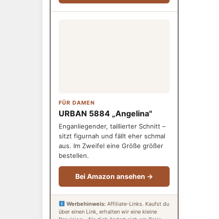
FÜR DAMEN
URBAN 5884 „Angelina"
Enganliegender, taillierter Schnitt –
sitzt figurnah und fällt eher schmal
aus. Im Zweifel eine Größe größer
bestellen.
Bei Amazon ansehen →
Werbehinweis:
Affiliate-Links. Kaufst du
über einen Link, erhalten wir eine kleine