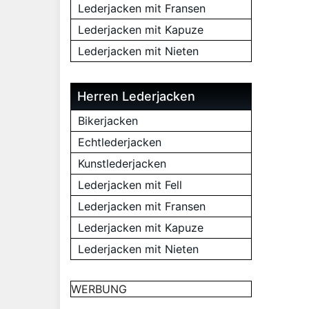
Lederjacken mit Fransen
Lederjacken mit Kapuze
Lederjacken mit Nieten
Herren Lederjacken
Bikerjacken
Echtlederjacken
Kunstlederjacken
Lederjacken mit Fell
Lederjacken mit Fransen
Lederjacken mit Kapuze
Lederjacken mit Nieten
WERBUNG