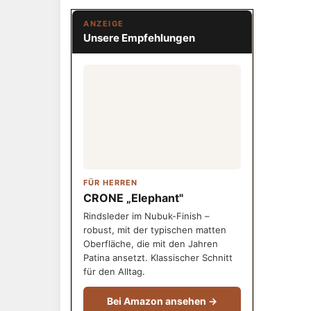
ANZEIGE
Unsere Empfehlungen
FÜR HERREN
CRONE „Elephant"
Rindsleder im Nubuk-Finish –
robust, mit der typischen matten
Oberfläche, die mit den Jahren
Patina ansetzt. Klassischer Schnitt
für den Alltag.
Bei Amazon ansehen →