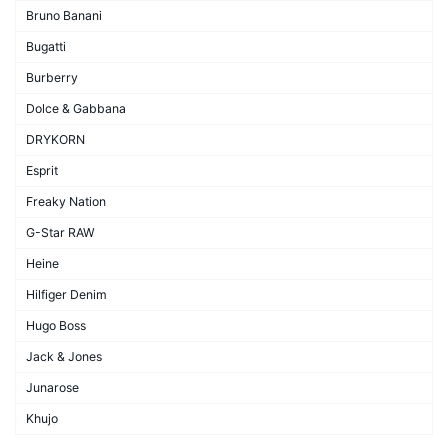
Bruno Banani
Bugatti
Burberry
Dolce & Gabbana
DRYKORN
Esprit
Freaky Nation
G-Star RAW
Heine
Hilfiger Denim
Hugo Boss
Jack & Jones
Junarose
Khujo