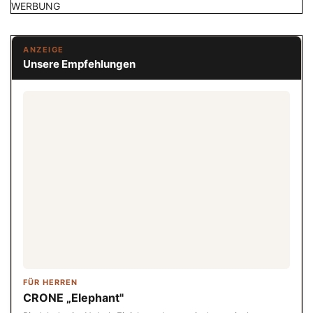
WERBUNG
ANZEIGE
Unsere Empfehlungen
FÜR HERREN
CRONE „Elephant"