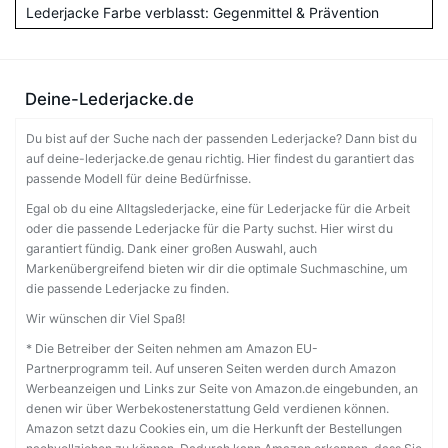
Lederjacke Farbe verblasst: Gegenmittel & Prävention
Deine-Lederjacke.de
Du bist auf der Suche nach der passenden Lederjacke? Dann bist du
auf deine-lederjacke.de genau richtig. Hier findest du garantiert das
passende Modell für deine Bedürfnisse.
Egal ob du eine Alltagslederjacke, eine für Lederjacke für die Arbeit
oder die passende Lederjacke für die Party suchst. Hier wirst du
garantiert fündig. Dank einer großen Auswahl, auch
Markenübergreifend bieten wir dir die optimale Suchmaschine, um
die passende Lederjacke zu finden.
Wir wünschen dir Viel Spaß!
* Die Betreiber der Seiten nehmen am Amazon EU-
Partnerprogramm teil. Auf unseren Seiten werden durch Amazon
Werbeanzeigen und Links zur Seite von Amazon.de eingebunden, an
denen wir über Werbekostenerstattung Geld verdienen können.
Amazon setzt dazu Cookies ein, um die Herkunft der Bestellungen