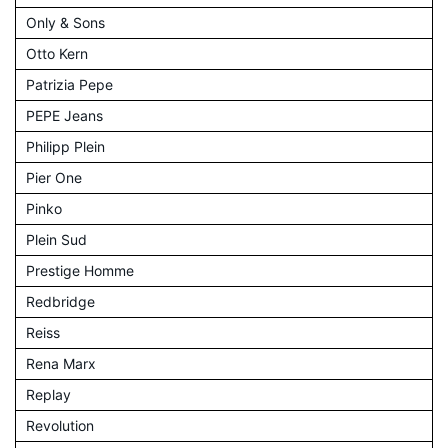
Only & Sons
Otto Kern
Patrizia Pepe
PEPE Jeans
Philipp Plein
Pier One
Pinko
Plein Sud
Prestige Homme
Redbridge
Reiss
Rena Marx
Replay
Revolution