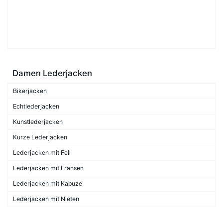
Damen Lederjacken
Bikerjacken
Echtlederjacken
Kunstlederjacken
Kurze Lederjacken
Lederjacken mit Fell
Lederjacken mit Fransen
Lederjacken mit Kapuze
Lederjacken mit Nieten