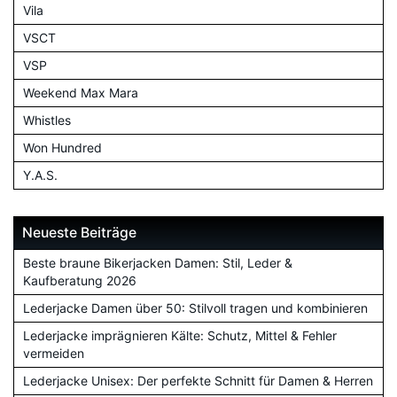
Vila
VSCT
VSP
Weekend Max Mara
Whistles
Won Hundred
Y.A.S.
Neueste Beiträge
Beste braune Bikerjacken Damen: Stil, Leder &
Kaufberatung 2026
Lederjacke Damen über 50: Stilvoll tragen und kombinieren
Lederjacke imprägnieren Kälte: Schutz, Mittel & Fehler
vermeiden
Lederjacke Unisex: Der perfekte Schnitt für Damen & Herren