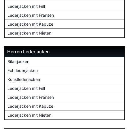
Lederjacken mit Fell
Lederjacken mit Fransen
Lederjacken mit Kapuze
Lederjacken mit Nieten
Herren Lederjacken
Bikerjacken
Echtlederjacken
Kunstlederjacken
Lederjacken mit Fell
Lederjacken mit Fransen
Lederjacken mit Kapuze
Lederjacken mit Nieten