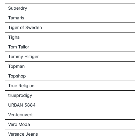
Superdry
Tamaris
Tiger of Sweden
Tigha
Tom Tailor
Tommy Hilfiger
Topman
Topshop
True Religion
trueprodigy
URBAN 5884
Ventcouvert
Vero Moda
Versace Jeans