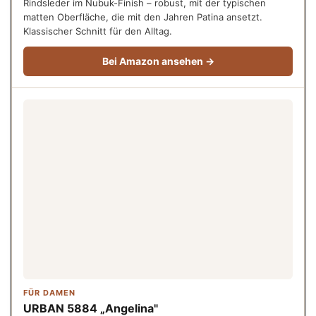
Rindsleder im Nubuk-Finish – robust, mit der typischen
matten Oberfläche, die mit den Jahren Patina ansetzt.
Klassischer Schnitt für den Alltag.
Bei Amazon ansehen →
FÜR DAMEN
URBAN 5884 „Angelina"