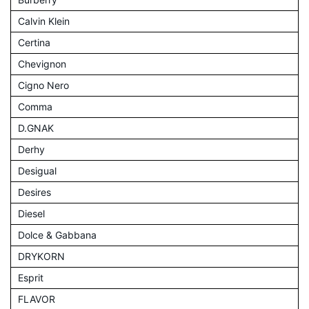
Calvin Klein
Certina
Chevignon
Cigno Nero
Comma
D.GNAK
Derhy
Desigual
Desires
Diesel
Dolce & Gabbana
DRYKORN
Esprit
FLAVOR