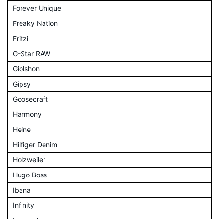
Forever Unique
Freaky Nation
Fritzi
G-Star RAW
Giolshon
Gipsy
Goosecraft
Harmony
Heine
Hilfiger Denim
Holzweiler
Hugo Boss
Ibana
Infinity