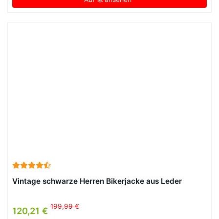
Vintage schwarze Herren Bikerjacke aus Leder
199,99 €
120,21 €