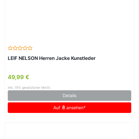
LEIF NELSON Herren Jacke Kunstleder
49,99 €
inkl. 19% gesetzlicher MwSt.
Details
Auf
ansehen*