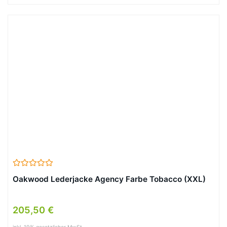
Oakwood Lederjacke Agency Farbe Tobacco (XXL)
205,50 €