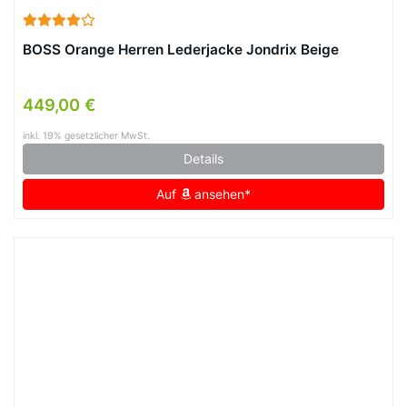
BOSS Orange Herren Lederjacke Jondrix Beige
449,00 €
inkl. 19% gesetzlicher MwSt.
Details
Auf
ansehen*