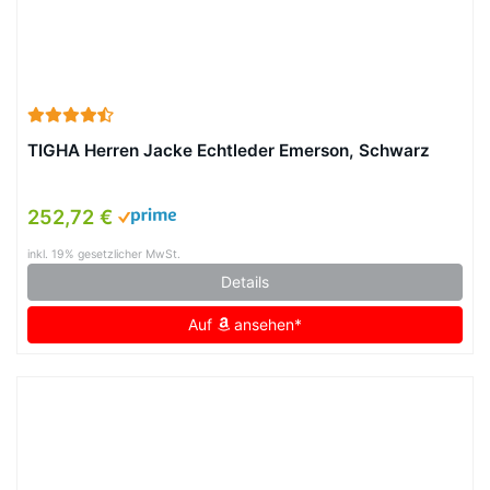
TIGHA Herren Jacke Echtleder Emerson, Schwarz
252,72 €
inkl. 19% gesetzlicher MwSt.
Details
Auf
ansehen*