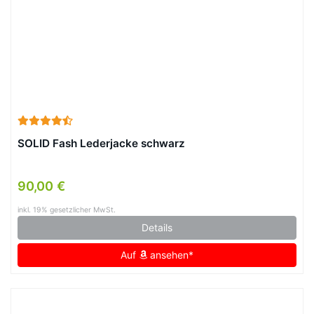
SOLID Fash Lederjacke schwarz
90,00 €
inkl. 19% gesetzlicher MwSt.
Details
Auf
ansehen*