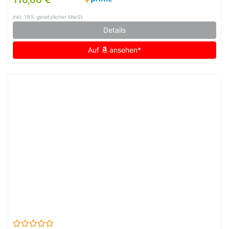
inkl. 19% gesetzlicher MwSt.
Details
Auf
ansehen*