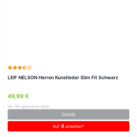
LEIF NELSON Herren Kunstleder Slim Fit Schwarz
49,99 €
inkl. 19% gesetzlicher MwSt.
Details
Auf
ansehen*