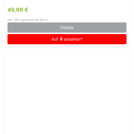
49,99 €
inkl. 19% gesetzlicher MwSt.
Details
Auf
ansehen*