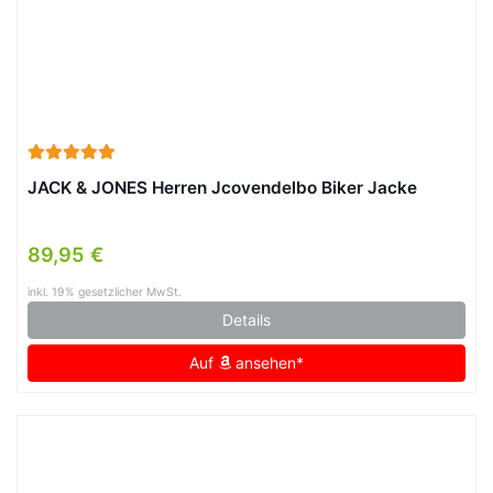
JACK & JONES Herren Jcovendelbo Biker Jacke
89,95 €
inkl. 19% gesetzlicher MwSt.
Details
Auf
ansehen*