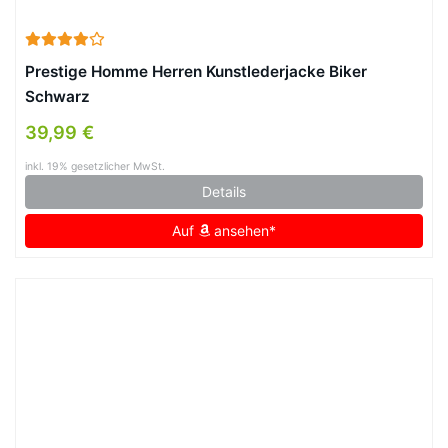
Prestige Homme Herren Kunstlederjacke Biker
Schwarz
39,99 €
inkl. 19% gesetzlicher MwSt.
Details
Auf
ansehen*