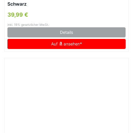
Schwarz
39,99 €
inkl. 19% gesetzlicher MwSt.
Details
Auf
ansehen*