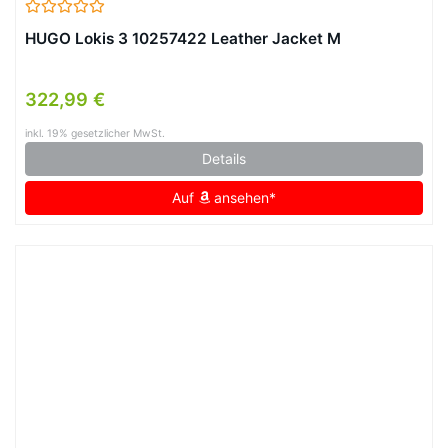
HUGO Lokis 3 10257422 Leather Jacket M
322,99 €
inkl. 19% gesetzlicher MwSt.
Details
Auf
ansehen*