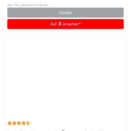
inkl. 19% gesetzlicher MwSt.
Details
Auf
ansehen*