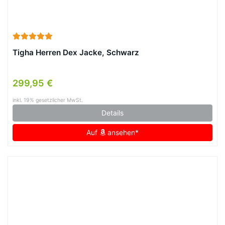
Tigha Herren Dex Jacke, Schwarz
299,95 €
inkl. 19% gesetzlicher MwSt.
Details
Auf
ansehen*