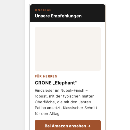
ANZEIGE
Unsere Empfehlungen
FÜR HERREN
CRONE „Elephant"
Rindsleder im Nubuk-Finish –
robust, mit der typischen matten
Oberfläche, die mit den Jahren
Patina ansetzt. Klassischer Schnitt
für den Alltag.
Bei Amazon ansehen →