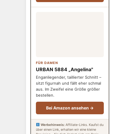
FÜR DAMEN
URBAN 5884 „Angelina"
Enganliegender, taillierter Schnitt –
sitzt figurnah und fällt eher schmal
aus. Im Zweifel eine Größe größer
bestellen.
Bei Amazon ansehen →
Werbehinweis:
Affiliate-Links. Kaufst du
über einen Link, erhalten wir eine kleine