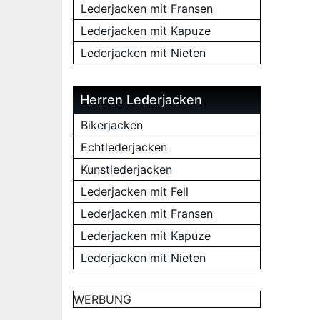
Lederjacken mit Fransen
Lederjacken mit Kapuze
Lederjacken mit Nieten
Herren Lederjacken
Bikerjacken
Echtlederjacken
Kunstlederjacken
Lederjacken mit Fell
Lederjacken mit Fransen
Lederjacken mit Kapuze
Lederjacken mit Nieten
WERBUNG