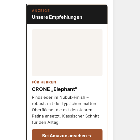
ANZEIGE
Unsere Empfehlungen
FÜR HERREN
CRONE „Elephant"
Rindsleder im Nubuk-Finish –
robust, mit der typischen matten
Oberfläche, die mit den Jahren
Patina ansetzt. Klassischer Schnitt
für den Alltag.
Bei Amazon ansehen →