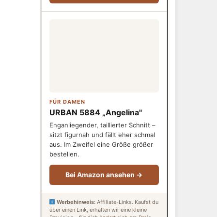
FÜR DAMEN
URBAN 5884 „Angelina"
Enganliegender, taillierter Schnitt –
sitzt figurnah und fällt eher schmal
aus. Im Zweifel eine Größe größer
bestellen.
Bei Amazon ansehen →
Werbehinweis:
Affiliate-Links. Kaufst du
über einen Link, erhalten wir eine kleine