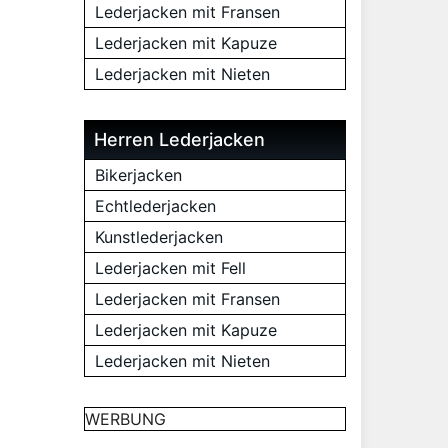
Lederjacken mit Fransen
Lederjacken mit Kapuze
Lederjacken mit Nieten
Herren Lederjacken
Bikerjacken
Echtlederjacken
Kunstlederjacken
Lederjacken mit Fell
Lederjacken mit Fransen
Lederjacken mit Kapuze
Lederjacken mit Nieten
WERBUNG