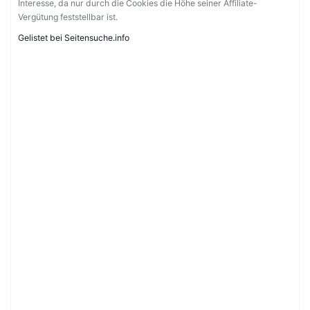
Interesse, da nur durch die Cookies die Höhe seiner Affiliate-
Vergütung feststellbar ist.
Gelistet bei Seitensuche.info