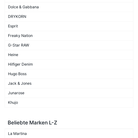
Dolce & Gabbana
DRYKORN
Esprit
Freaky Nation
G-Star RAW
Heine
Hilfiger Denim
Hugo Boss
Jack & Jones
Junarose
Khujo
Beliebte Marken L-Z
La Martina