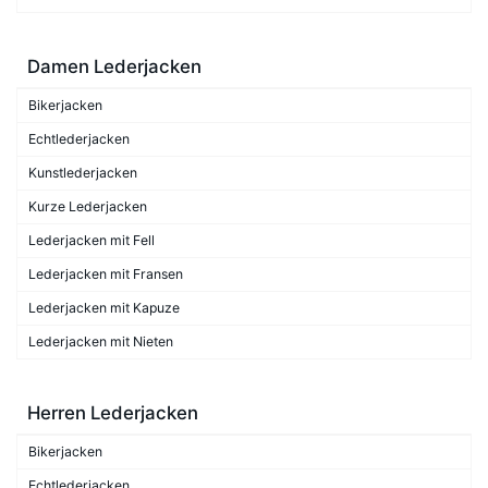
Damen Lederjacken
Bikerjacken
Echtlederjacken
Kunstlederjacken
Kurze Lederjacken
Lederjacken mit Fell
Lederjacken mit Fransen
Lederjacken mit Kapuze
Lederjacken mit Nieten
Herren Lederjacken
Bikerjacken
Echtlederjacken