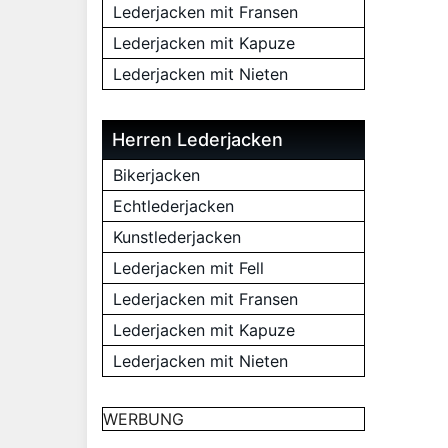
Lederjacken mit Fransen
Lederjacken mit Kapuze
Lederjacken mit Nieten
Herren Lederjacken
Bikerjacken
Echtlederjacken
Kunstlederjacken
Lederjacken mit Fell
Lederjacken mit Fransen
Lederjacken mit Kapuze
Lederjacken mit Nieten
WERBUNG