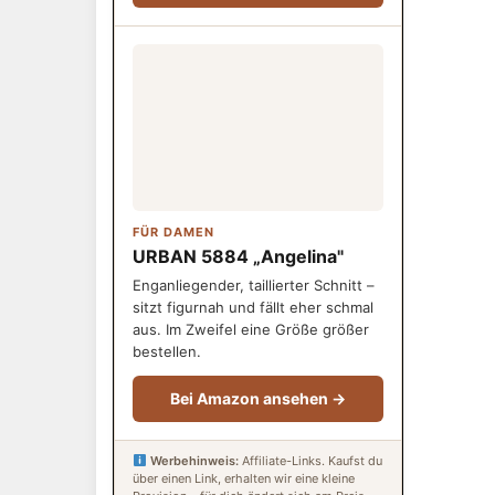
FÜR DAMEN
URBAN 5884 „Angelina"
Enganliegender, taillierter Schnitt –
sitzt figurnah und fällt eher schmal
aus. Im Zweifel eine Größe größer
bestellen.
Bei Amazon ansehen →
Werbehinweis:
Affiliate-Links. Kaufst du
über einen Link, erhalten wir eine kleine