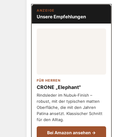
ANZEIGE
Unsere Empfehlungen
FÜR HERREN
CRONE „Elephant"
Rindsleder im Nubuk-Finish –
robust, mit der typischen matten
Oberfläche, die mit den Jahren
Patina ansetzt. Klassischer Schnitt
für den Alltag.
Bei Amazon ansehen →