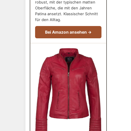
robust, mit der typischen matten
Oberfläche, die mit den Jahren
Patina ansetzt. Klassischer Schnitt
für den Alltag.
Bei Amazon ansehen →