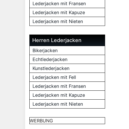
Lederjacken mit Fransen
Lederjacken mit Kapuze
Lederjacken mit Nieten
Herren Lederjacken
Bikerjacken
Echtlederjacken
Kunstlederjacken
Lederjacken mit Fell
Lederjacken mit Fransen
Lederjacken mit Kapuze
Lederjacken mit Nieten
WERBUNG