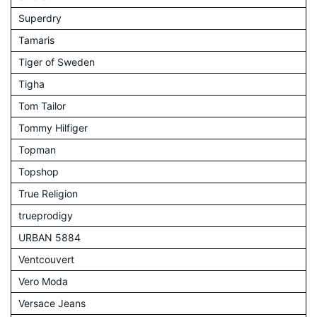
Superdry
Tamaris
Tiger of Sweden
Tigha
Tom Tailor
Tommy Hilfiger
Topman
Topshop
True Religion
trueprodigy
URBAN 5884
Ventcouvert
Vero Moda
Versace Jeans