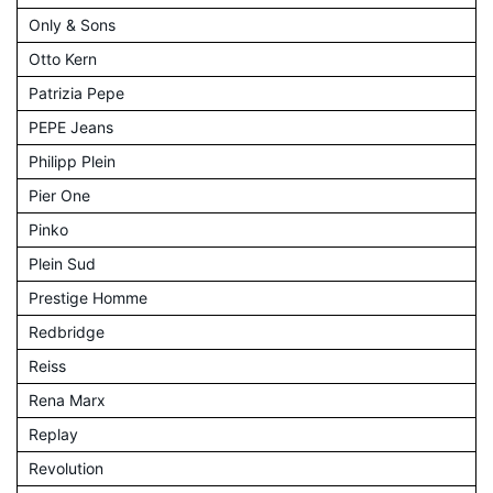
Only & Sons
Otto Kern
Patrizia Pepe
PEPE Jeans
Philipp Plein
Pier One
Pinko
Plein Sud
Prestige Homme
Redbridge
Reiss
Rena Marx
Replay
Revolution