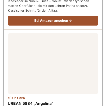
Rindsleder im Nubuk-Finish – robust, mit der typischen
matten Oberfläche, die mit den Jahren Patina ansetzt.
Klassischer Schnitt für den Alltag.
Bei Amazon ansehen →
FÜR DAMEN
URBAN 5884 „Angelina"