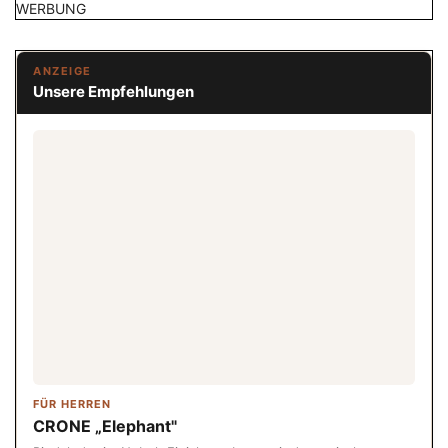
WERBUNG
ANZEIGE
Unsere Empfehlungen
FÜR HERREN
CRONE „Elephant"