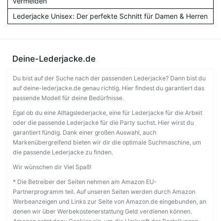
vermeiden
Lederjacke Unisex: Der perfekte Schnitt für Damen & Herren
Deine-Lederjacke.de
Du bist auf der Suche nach der passenden Lederjacke? Dann bist du
auf deine-lederjacke.de genau richtig. Hier findest du garantiert das
passende Modell für deine Bedürfnisse.
Egal ob du eine Alltagslederjacke, eine für Lederjacke für die Arbeit
oder die passende Lederjacke für die Party suchst. Hier wirst du
garantiert fündig. Dank einer großen Auswahl, auch
Markenübergreifend bieten wir dir die optimale Suchmaschine, um
die passende Lederjacke zu finden.
Wir wünschen dir Viel Spaß!
* Die Betreiber der Seiten nehmen am Amazon EU-
Partnerprogramm teil. Auf unseren Seiten werden durch Amazon
Werbeanzeigen und Links zur Seite von Amazon.de eingebunden, an
denen wir über Werbekostenerstattung Geld verdienen können.