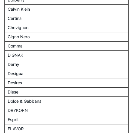
Calvin Klein
Certina
Chevignon
Cigno Nero
Comma
D.GNAK
Derhy
Desigual
Desires
Diesel
Dolce & Gabbana
DRYKORN
Esprit
FLAVOR