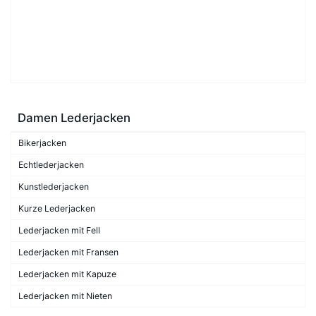
Damen Lederjacken
Bikerjacken
Echtlederjacken
Kunstlederjacken
Kurze Lederjacken
Lederjacken mit Fell
Lederjacken mit Fransen
Lederjacken mit Kapuze
Lederjacken mit Nieten