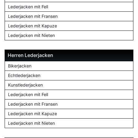
Lederjacken mit Fell
Lederjacken mit Fransen
Lederjacken mit Kapuze
Lederjacken mit Nieten
Herren Lederjacken
Bikerjacken
Echtlederjacken
Kunstlederjacken
Lederjacken mit Fell
Lederjacken mit Fransen
Lederjacken mit Kapuze
Lederjacken mit Nieten