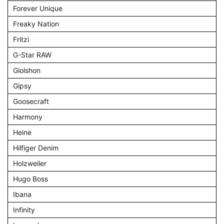
Forever Unique
Freaky Nation
Fritzi
G-Star RAW
Giolshon
Gipsy
Goosecraft
Harmony
Heine
Hilfiger Denim
Holzweiler
Hugo Boss
Ibana
Infinity