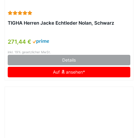
TIGHA Herren Jacke Echtleder Nolan, Schwarz
271,44 €
inkl. 19% gesetzlicher MwSt.
Details
Auf
ansehen*