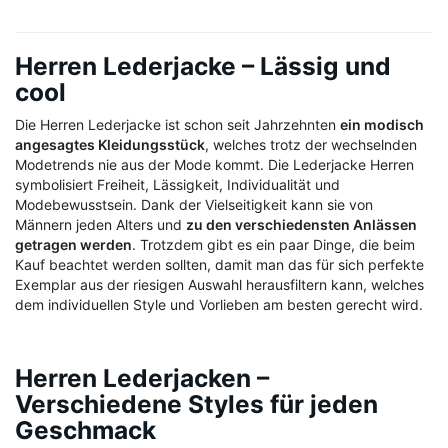
Herren Lederjacke – Lässig und
cool
Die Herren Lederjacke ist schon seit Jahrzehnten
ein modisch
angesagtes Kleidungsstück
, welches trotz der wechselnden
Modetrends nie aus der Mode kommt. Die Lederjacke Herren
symbolisiert Freiheit, Lässigkeit, Individualität und
Modebewusstsein. Dank der Vielseitigkeit kann sie von
Männern jeden Alters und
zu den verschiedensten Anlässen
getragen werden
. Trotzdem gibt es ein paar Dinge, die beim
Kauf beachtet werden sollten, damit man das für sich perfekte
Exemplar aus der riesigen Auswahl herausfiltern kann, welches
dem individuellen Style und Vorlieben am besten gerecht wird.
Herren Lederjacken –
Verschiedene Styles für jeden
Geschmack