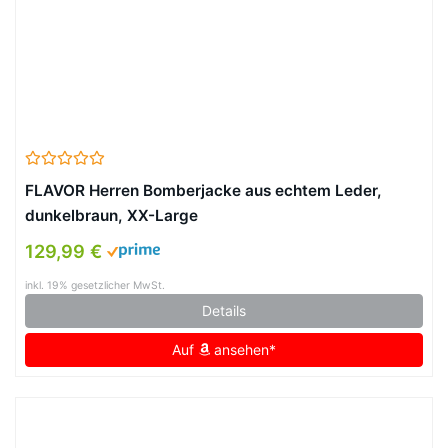
FLAVOR Herren Bomberjacke aus echtem Leder,
dunkelbraun, XX-Large
129,99 €
inkl. 19% gesetzlicher MwSt.
Details
Auf
ansehen*