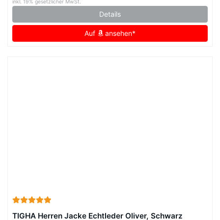
inkl. 19% gesetzlicher MwSt.
Details
Auf
ansehen*
TIGHA Herren Jacke Echtleder Oliver, Schwarz