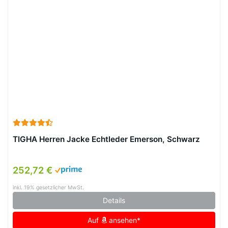
TIGHA Herren Jacke Echtleder Emerson, Schwarz
252,72 €
inkl. 19% gesetzlicher MwSt.
Details
Auf
ansehen*