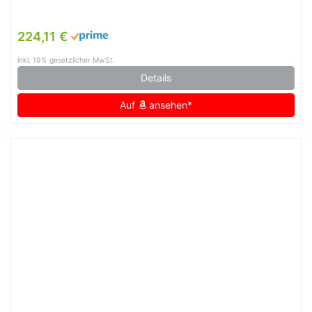
224,11 €
inkl. 19% gesetzlicher MwSt.
Details
Auf
ansehen*