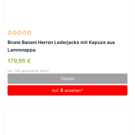
Bruno Banani Herren Lederjacke mit Kapuze aus
Lammnappa
179,95 €
inkl. 19% gesetzlicher MwSt.
Details
Auf
ansehen*