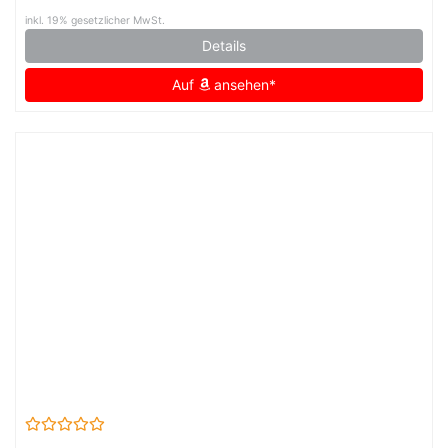
inkl. 19% gesetzlicher MwSt.
Details
Auf
ansehen*