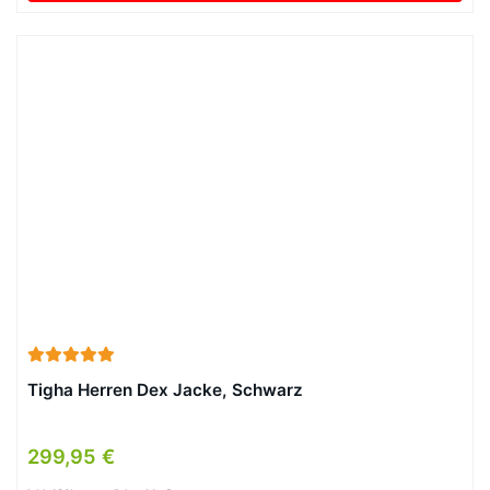
Tigha Herren Dex Jacke, Schwarz
299,95 €