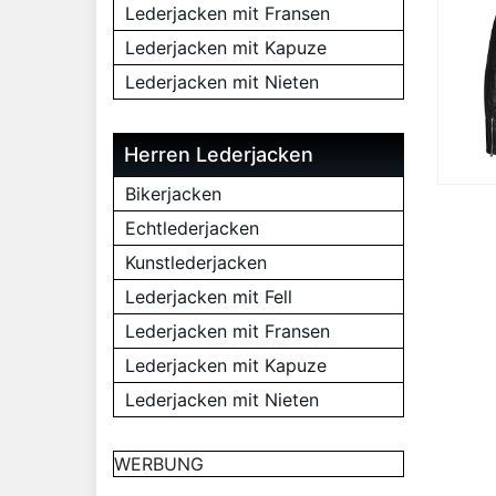
Lederjacken mit Fransen
Lederjacken mit Kapuze
Lederjacken mit Nieten
Herren Lederjacken
Bikerjacken
Echtlederjacken
Kunstlederjacken
Lederjacken mit Fell
Lederjacken mit Fransen
Lederjacken mit Kapuze
Lederjacken mit Nieten
WERBUNG