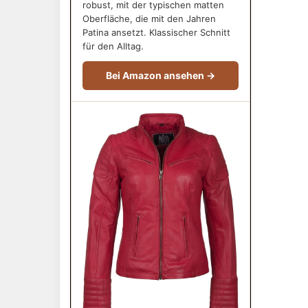
robust, mit der typischen matten
Oberfläche, die mit den Jahren
Patina ansetzt. Klassischer Schnitt
für den Alltag.
Bei Amazon ansehen →