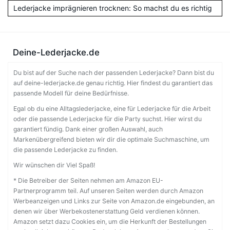
Lederjacke imprägnieren trocknen: So machst du es richtig
Deine-Lederjacke.de
Du bist auf der Suche nach der passenden Lederjacke? Dann bist du
auf deine-lederjacke.de genau richtig. Hier findest du garantiert das
passende Modell für deine Bedürfnisse.
Egal ob du eine Alltagslederjacke, eine für Lederjacke für die Arbeit
oder die passende Lederjacke für die Party suchst. Hier wirst du
garantiert fündig. Dank einer großen Auswahl, auch
Markenübergreifend bieten wir dir die optimale Suchmaschine, um
die passende Lederjacke zu finden.
Wir wünschen dir Viel Spaß!
* Die Betreiber der Seiten nehmen am Amazon EU-
Partnerprogramm teil. Auf unseren Seiten werden durch Amazon
Werbeanzeigen und Links zur Seite von Amazon.de eingebunden, an
denen wir über Werbekostenerstattung Geld verdienen können.
Amazon setzt dazu Cookies ein, um die Herkunft der Bestellungen