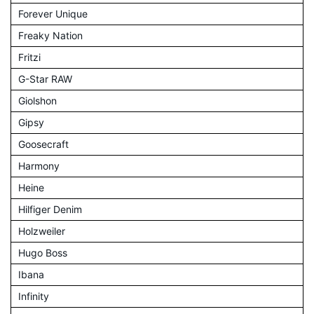
Forever Unique
Freaky Nation
Fritzi
G-Star RAW
Giolshon
Gipsy
Goosecraft
Harmony
Heine
Hilfiger Denim
Holzweiler
Hugo Boss
Ibana
Infinity