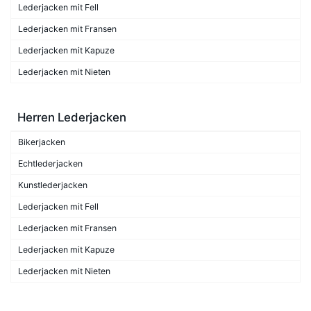
Lederjacken mit Fell
Lederjacken mit Fransen
Lederjacken mit Kapuze
Lederjacken mit Nieten
Herren Lederjacken
Bikerjacken
Echtlederjacken
Kunstlederjacken
Lederjacken mit Fell
Lederjacken mit Fransen
Lederjacken mit Kapuze
Lederjacken mit Nieten