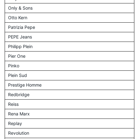
Only & Sons
Otto Kern
Patrizia Pepe
PEPE Jeans
Philipp Plein
Pier One
Pinko
Plein Sud
Prestige Homme
Redbridge
Reiss
Rena Marx
Replay
Revolution