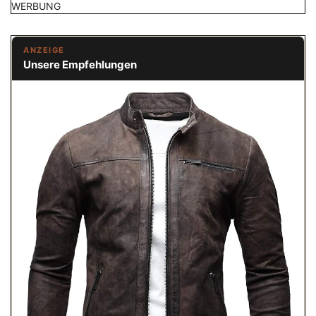
WERBUNG
ANZEIGE
Unsere Empfehlungen