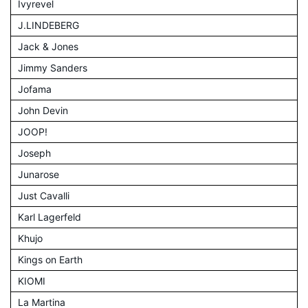
Ivyrevel
J.LINDEBERG
Jack & Jones
Jimmy Sanders
Jofama
John Devin
JOOP!
Joseph
Junarose
Just Cavalli
Karl Lagerfeld
Khujo
Kings on Earth
KIOMI
La Martina