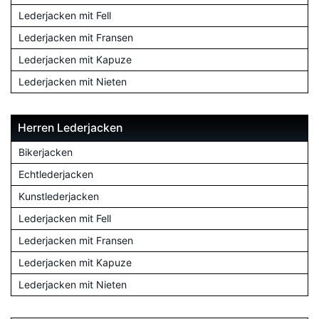
Lederjacken mit Fell
Lederjacken mit Fransen
Lederjacken mit Kapuze
Lederjacken mit Nieten
Herren Lederjacken
Bikerjacken
Echtlederjacken
Kunstlederjacken
Lederjacken mit Fell
Lederjacken mit Fransen
Lederjacken mit Kapuze
Lederjacken mit Nieten