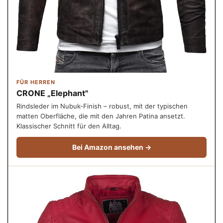
FÜR HERREN
CRONE „Elephant"
Rindsleder im Nubuk-Finish – robust, mit der typischen
matten Oberfläche, die mit den Jahren Patina ansetzt.
Klassischer Schnitt für den Alltag.
Bei Amazon ansehen →