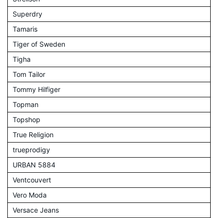
Superdry
Tamaris
Tiger of Sweden
Tigha
Tom Tailor
Tommy Hilfiger
Topman
Topshop
True Religion
trueprodigy
URBAN 5884
Ventcouvert
Vero Moda
Versace Jeans