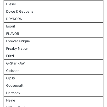
Diesel
Dolce & Gabbana
DRYKORN
Esprit
FLAVOR
Forever Unique
Freaky Nation
Fritzi
G-Star RAW
Giolshon
Gipsy
Goosecraft
Harmony
Heine