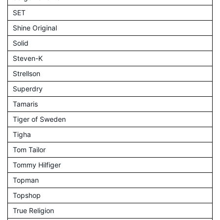
SET
Shine Original
Solid
Steven-K
Strellson
Superdry
Tamaris
Tiger of Sweden
Tigha
Tom Tailor
Tommy Hilfiger
Topman
Topshop
True Religion