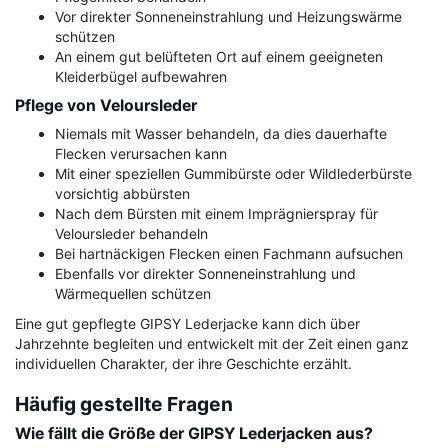
Vor direkter Sonneneinstrahlung und Heizungswärme
schützen
An einem gut belüfteten Ort auf einem geeigneten
Kleiderbügel aufbewahren
Pflege von Veloursleder
Niemals mit Wasser behandeln, da dies dauerhafte
Flecken verursachen kann
Mit einer speziellen Gummibürste oder Wildlederbürste
vorsichtig abbürsten
Nach dem Bürsten mit einem Imprägnierspray für
Veloursleder behandeln
Bei hartnäckigen Flecken einen Fachmann aufsuchen
Ebenfalls vor direkter Sonneneinstrahlung und
Wärmequellen schützen
Eine gut gepflegte GIPSY Lederjacke kann dich über
Jahrzehnte begleiten und entwickelt mit der Zeit einen ganz
individuellen Charakter, der ihre Geschichte erzählt.
Häufig gestellte Fragen
Wie fällt die Größe der GIPSY Lederjacken aus?