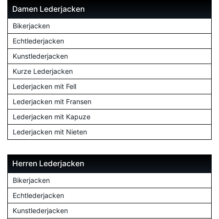
Damen Lederjacken
Bikerjacken
Echtlederjacken
Kunstlederjacken
Kurze Lederjacken
Lederjacken mit Fell
Lederjacken mit Fransen
Lederjacken mit Kapuze
Lederjacken mit Nieten
Herren Lederjacken
Bikerjacken
Echtlederjacken
Kunstlederjacken