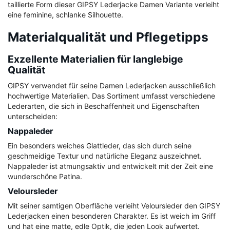
taillierte Form dieser GIPSY Lederjacke Damen Variante verleiht
eine feminine, schlanke Silhouette.
Materialqualität und Pflegetipps
Exzellente Materialien für langlebige
Qualität
GIPSY verwendet für seine Damen Lederjacken ausschließlich
hochwertige Materialien. Das Sortiment umfasst verschiedene
Lederarten, die sich in Beschaffenheit und Eigenschaften
unterscheiden:
Nappaleder
Ein besonders weiches Glattleder, das sich durch seine
geschmeidige Textur und natürliche Eleganz auszeichnet.
Nappaleder ist atmungsaktiv und entwickelt mit der Zeit eine
wunderschöne Patina.
Veloursleder
Mit seiner samtigen Oberfläche verleiht Veloursleder den GIPSY
Lederjacken einen besonderen Charakter. Es ist weich im Griff
und hat eine matte, edle Optik, die jeden Look aufwertet.