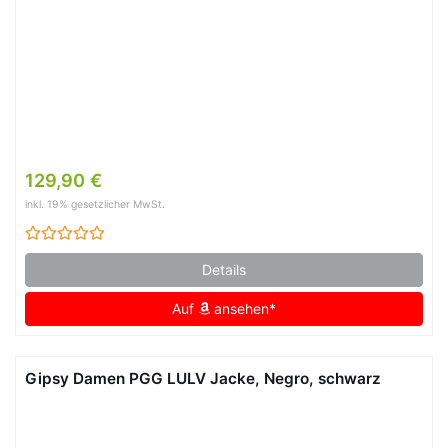
129,90 €
inkl. 19% gesetzlicher MwSt.
Details
Auf
ansehen*
Gipsy Damen PGG LULV Jacke, Negro, schwarz