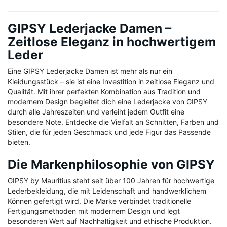
GIPSY Lederjacke Damen –
Zeitlose Eleganz in hochwertigem
Leder
Eine GIPSY Lederjacke Damen ist mehr als nur ein
Kleidungsstück – sie ist eine Investition in zeitlose Eleganz und
Qualität. Mit ihrer perfekten Kombination aus Tradition und
modernem Design begleitet dich eine Lederjacke von GIPSY
durch alle Jahreszeiten und verleiht jedem Outfit eine
besondere Note. Entdecke die Vielfalt an Schnitten, Farben und
Stilen, die für jeden Geschmack und jede Figur das Passende
bieten.
Die Markenphilosophie von GIPSY
GIPSY by Mauritius steht seit über 100 Jahren für hochwertige
Lederbekleidung, die mit Leidenschaft und handwerklichem
Können gefertigt wird. Die Marke verbindet traditionelle
Fertigungsmethoden mit modernem Design und legt
besonderen Wert auf Nachhaltigkeit und ethische Produktion.