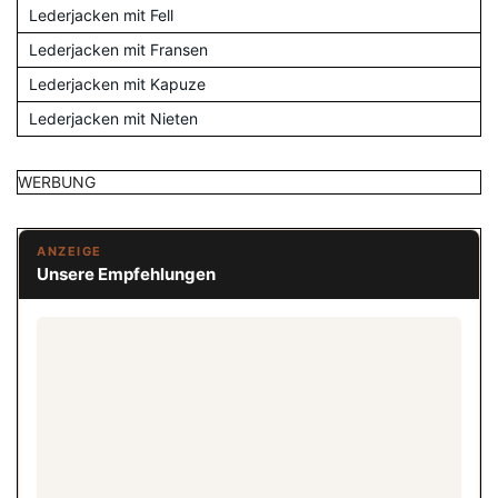
Lederjacken mit Fell
Lederjacken mit Fransen
Lederjacken mit Kapuze
Lederjacken mit Nieten
WERBUNG
ANZEIGE
Unsere Empfehlungen