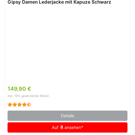
Gipsy Damen Lederjacke mit Kapuze Schwarz
149,90 €
inkl. 19% gesetzlicher MwSt.
Details
Auf
ansehen*