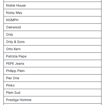
Noble House
Noisy May
NÜMPH
Oakwood
Only
Only & Sons
Otto Kern
Patrizia Pepe
PEPE Jeans
Philipp Plein
Pier One
Pinko
Plein Sud
Prestige Homme