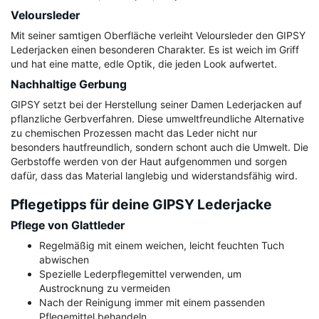
Veloursleder
Mit seiner samtigen Oberfläche verleiht Veloursleder den GIPSY
Lederjacken einen besonderen Charakter. Es ist weich im Griff
und hat eine matte, edle Optik, die jeden Look aufwertet.
Nachhaltige Gerbung
GIPSY setzt bei der Herstellung seiner Damen Lederjacken auf
pflanzliche Gerbverfahren. Diese umweltfreundliche Alternative
zu chemischen Prozessen macht das Leder nicht nur
besonders hautfreundlich, sondern schont auch die Umwelt. Die
Gerbstoffe werden von der Haut aufgenommen und sorgen
dafür, dass das Material langlebig und widerstandsfähig wird.
Pflegetipps für deine GIPSY Lederjacke
Pflege von Glattleder
Regelmäßig mit einem weichen, leicht feuchten Tuch
abwischen
Spezielle Lederpflegemittel verwenden, um
Austrocknung zu vermeiden
Nach der Reinigung immer mit einem passenden
Pflegemittel behandeln