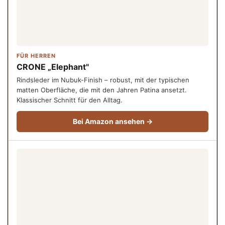
FÜR HERREN
CRONE „Elephant"
Rindsleder im Nubuk-Finish – robust, mit der typischen
matten Oberfläche, die mit den Jahren Patina ansetzt.
Klassischer Schnitt für den Alltag.
Bei Amazon ansehen →