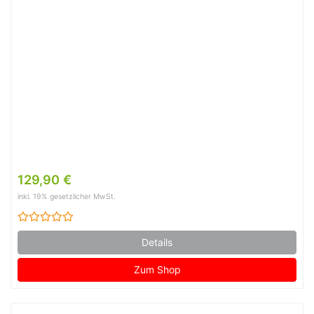
129,90 €
inkl. 19% gesetzlicher MwSt.
Details
Zum Shop