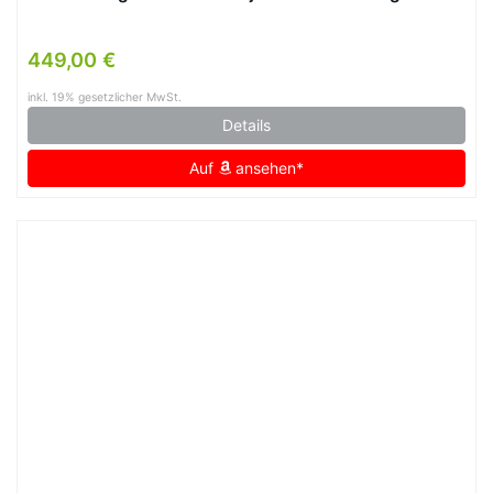
449,00 €
inkl. 19% gesetzlicher MwSt.
Details
Auf
ansehen*