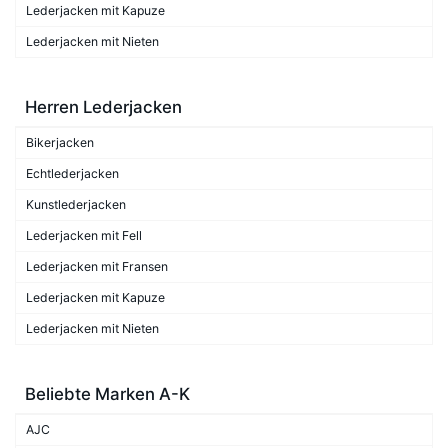
Lederjacken mit Kapuze
Lederjacken mit Nieten
Herren Lederjacken
Bikerjacken
Echtlederjacken
Kunstlederjacken
Lederjacken mit Fell
Lederjacken mit Fransen
Lederjacken mit Kapuze
Lederjacken mit Nieten
Beliebte Marken A-K
AJC