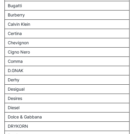
Bugatti
Burberry
Calvin Klein
Certina
Chevignon
Cigno Nero
Comma
D.GNAK
Derhy
Desigual
Desires
Diesel
Dolce & Gabbana
DRYKORN