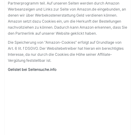
Partnerprogramm teil. Auf unseren Seiten werden durch Amazon
Werbeanzeigen und Links zur Seite von Amazon.de eingebunden, an
denen wir über Werbekostenerstattung Geld verdienen können.
Amazon setzt dazu Cookies ein, um die Herkunft der Bestellungen
nachvollziehen zu können. Dadurch kann Amazon erkennen, dass Sie
den Partnerlink auf unserer Website geklickt haben.
Die Speicherung von “Amazon-Cookies” erfolgt auf Grundlage von
Art. 6 lit. f DSGVO. Der Websitebetreiber hat hieran ein berechtigtes
Interesse, da nur durch die Cookies die Höhe seiner Affiliate-
Vergütung feststellbar ist.
Gelistet bei Seitensuche.info