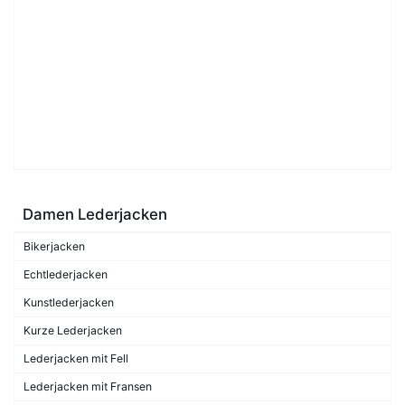
Damen Lederjacken
Bikerjacken
Echtlederjacken
Kunstlederjacken
Kurze Lederjacken
Lederjacken mit Fell
Lederjacken mit Fransen