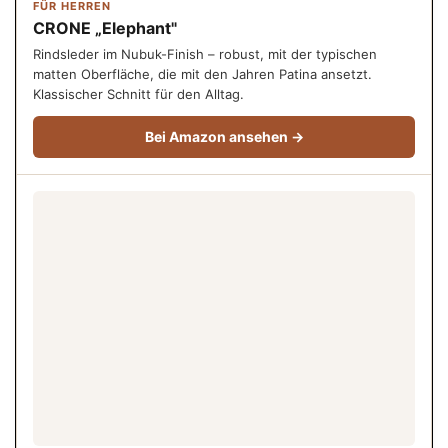
FÜR HERREN
CRONE „Elephant"
Rindsleder im Nubuk-Finish – robust, mit der typischen
matten Oberfläche, die mit den Jahren Patina ansetzt.
Klassischer Schnitt für den Alltag.
Bei Amazon ansehen →