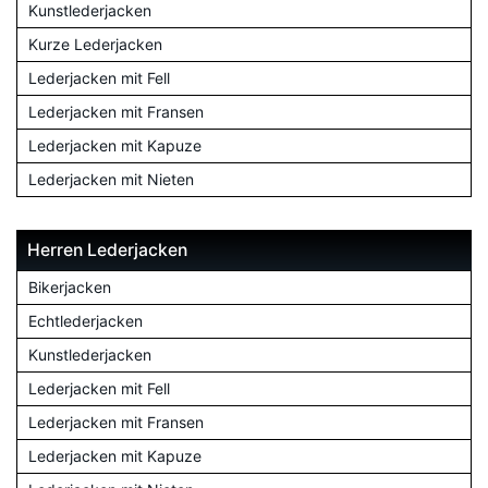
Kunstlederjacken
Kurze Lederjacken
Lederjacken mit Fell
Lederjacken mit Fransen
Lederjacken mit Kapuze
Lederjacken mit Nieten
Herren Lederjacken
Bikerjacken
Echtlederjacken
Kunstlederjacken
Lederjacken mit Fell
Lederjacken mit Fransen
Lederjacken mit Kapuze