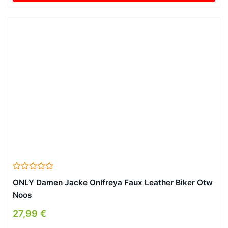
ONLY Damen Jacke Onlfreya Faux Leather Biker Otw
Noos
27,99 €