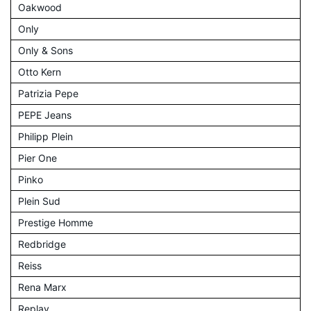
Oakwood
Only
Only & Sons
Otto Kern
Patrizia Pepe
PEPE Jeans
Philipp Plein
Pier One
Pinko
Plein Sud
Prestige Homme
Redbridge
Reiss
Rena Marx
Replay