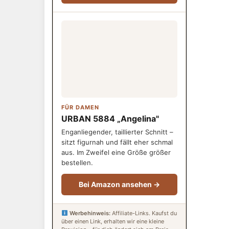
FÜR DAMEN
URBAN 5884 „Angelina"
Enganliegender, taillierter Schnitt –
sitzt figurnah und fällt eher schmal
aus. Im Zweifel eine Größe größer
bestellen.
Bei Amazon ansehen →
Werbehinweis:
Affiliate-Links. Kaufst du
über einen Link, erhalten wir eine kleine