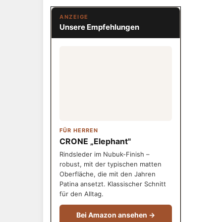
ANZEIGE
Unsere Empfehlungen
FÜR HERREN
CRONE „Elephant"
Rindsleder im Nubuk-Finish –
robust, mit der typischen matten
Oberfläche, die mit den Jahren
Patina ansetzt. Klassischer Schnitt
für den Alltag.
Bei Amazon ansehen →