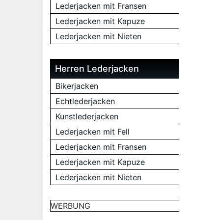
Lederjacken mit Fransen
Lederjacken mit Kapuze
Lederjacken mit Nieten
Herren Lederjacken
Bikerjacken
Echtlederjacken
Kunstlederjacken
Lederjacken mit Fell
Lederjacken mit Fransen
Lederjacken mit Kapuze
Lederjacken mit Nieten
WERBUNG