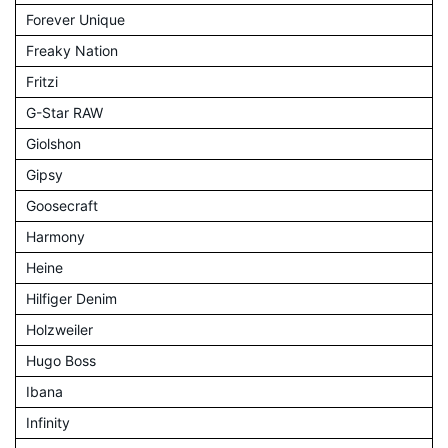
Forever Unique
Freaky Nation
Fritzi
G-Star RAW
Giolshon
Gipsy
Goosecraft
Harmony
Heine
Hilfiger Denim
Holzweiler
Hugo Boss
Ibana
Infinity