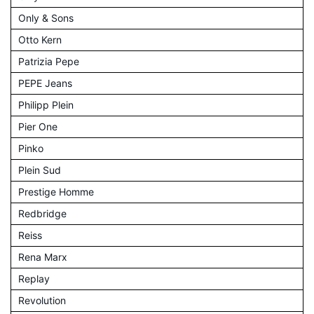
Only & Sons
Otto Kern
Patrizia Pepe
PEPE Jeans
Philipp Plein
Pier One
Pinko
Plein Sud
Prestige Homme
Redbridge
Reiss
Rena Marx
Replay
Revolution