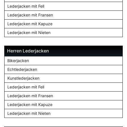
Lederjacken mit Fell
Lederjacken mit Fransen
Lederjacken mit Kapuze
Lederjacken mit Nieten
Herren Lederjacken
Bikerjacken
Echtlederjacken
Kunstlederjacken
Lederjacken mit Fell
Lederjacken mit Fransen
Lederjacken mit Kapuze
Lederjacken mit Nieten