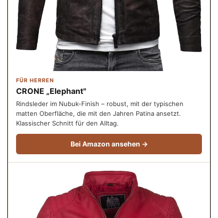
FÜR HERREN
CRONE „Elephant"
Rindsleder im Nubuk-Finish – robust, mit der typischen
matten Oberfläche, die mit den Jahren Patina ansetzt.
Klassischer Schnitt für den Alltag.
Bei Amazon ansehen →