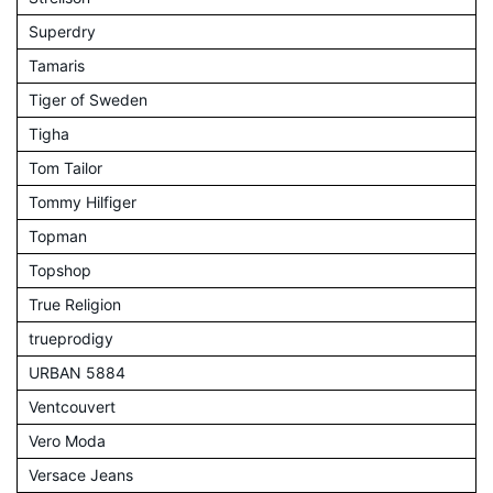
Superdry
Tamaris
Tiger of Sweden
Tigha
Tom Tailor
Tommy Hilfiger
Topman
Topshop
True Religion
trueprodigy
URBAN 5884
Ventcouvert
Vero Moda
Versace Jeans