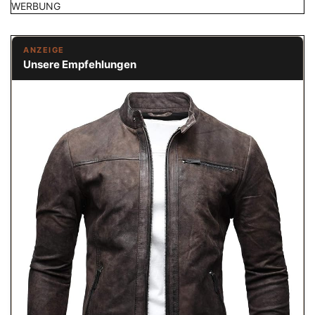
WERBUNG
ANZEIGE
Unsere Empfehlungen