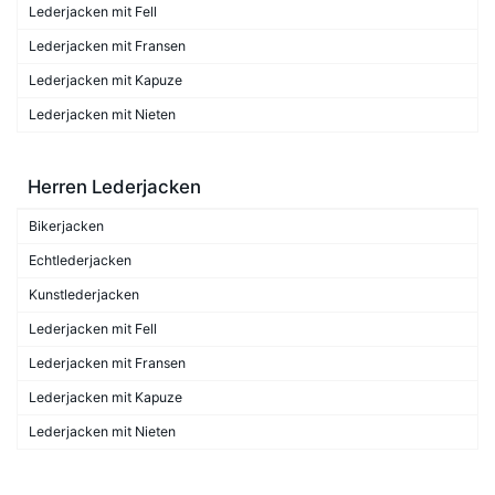
Lederjacken mit Fell
Lederjacken mit Fransen
Lederjacken mit Kapuze
Lederjacken mit Nieten
Herren Lederjacken
Bikerjacken
Echtlederjacken
Kunstlederjacken
Lederjacken mit Fell
Lederjacken mit Fransen
Lederjacken mit Kapuze
Lederjacken mit Nieten