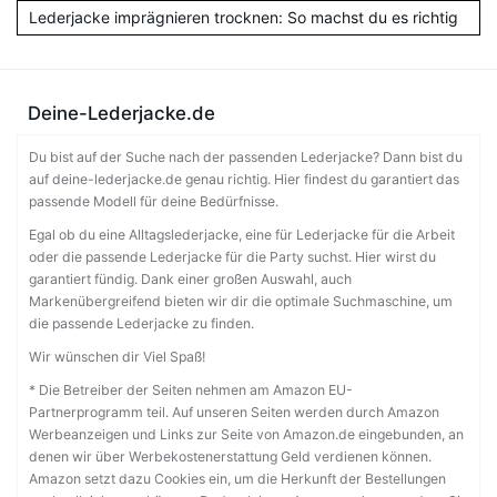
Lederjacke imprägnieren trocknen: So machst du es richtig
Deine-Lederjacke.de
Du bist auf der Suche nach der passenden Lederjacke? Dann bist du
auf deine-lederjacke.de genau richtig. Hier findest du garantiert das
passende Modell für deine Bedürfnisse.
Egal ob du eine Alltagslederjacke, eine für Lederjacke für die Arbeit
oder die passende Lederjacke für die Party suchst. Hier wirst du
garantiert fündig. Dank einer großen Auswahl, auch
Markenübergreifend bieten wir dir die optimale Suchmaschine, um
die passende Lederjacke zu finden.
Wir wünschen dir Viel Spaß!
* Die Betreiber der Seiten nehmen am Amazon EU-
Partnerprogramm teil. Auf unseren Seiten werden durch Amazon
Werbeanzeigen und Links zur Seite von Amazon.de eingebunden, an
denen wir über Werbekostenerstattung Geld verdienen können.
Amazon setzt dazu Cookies ein, um die Herkunft der Bestellungen