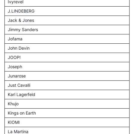
Ivyrevel
J.LINDEBERG
Jack & Jones
Jimmy Sanders
Jofama
John Devin
JOOP!
Joseph
Junarose
Just Cavalli
Karl Lagerfeld
Khujo
Kings on Earth
KIOMI
La Martina