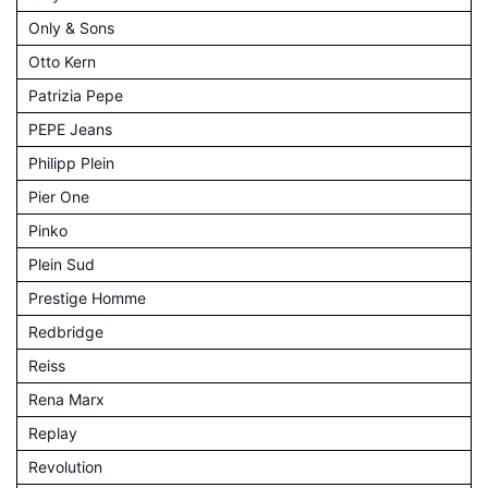
Only & Sons
Otto Kern
Patrizia Pepe
PEPE Jeans
Philipp Plein
Pier One
Pinko
Plein Sud
Prestige Homme
Redbridge
Reiss
Rena Marx
Replay
Revolution