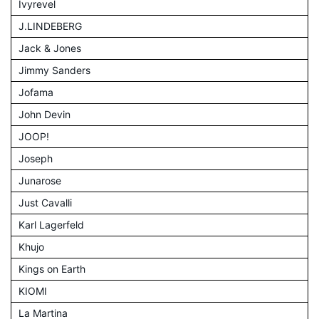
Ivyrevel
J.LINDEBERG
Jack & Jones
Jimmy Sanders
Jofama
John Devin
JOOP!
Joseph
Junarose
Just Cavalli
Karl Lagerfeld
Khujo
Kings on Earth
KIOMI
La Martina