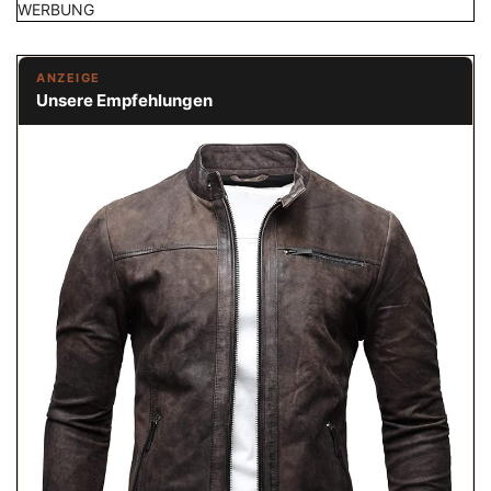
WERBUNG
ANZEIGE
Unsere Empfehlungen