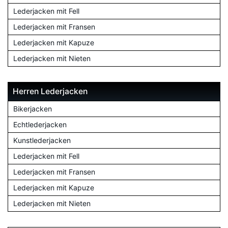
Lederjacken mit Fell
Lederjacken mit Fransen
Lederjacken mit Kapuze
Lederjacken mit Nieten
Herren Lederjacken
Bikerjacken
Echtlederjacken
Kunstlederjacken
Lederjacken mit Fell
Lederjacken mit Fransen
Lederjacken mit Kapuze
Lederjacken mit Nieten