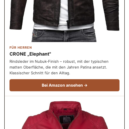
FÜR HERREN
CRONE „Elephant"
Rindsleder im Nubuk-Finish – robust, mit der typischen
matten Oberfläche, die mit den Jahren Patina ansetzt.
Klassischer Schnitt für den Alltag.
Bei Amazon ansehen →