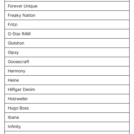
Forever Unique
Freaky Nation
Fritzi
G-Star RAW
Giolshon
Gipsy
Goosecraft
Harmony
Heine
Hilfiger Denim
Holzweiler
Hugo Boss
Ibana
Infinity