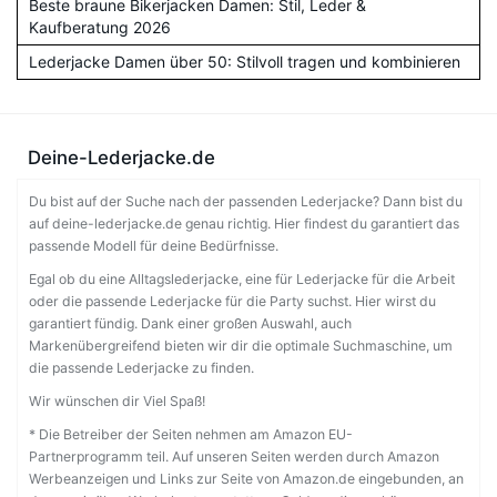
Beste braune Bikerjacken Damen: Stil, Leder &
Kaufberatung 2026
Lederjacke Damen über 50: Stilvoll tragen und kombinieren
Deine-Lederjacke.de
Du bist auf der Suche nach der passenden Lederjacke? Dann bist du
auf deine-lederjacke.de genau richtig. Hier findest du garantiert das
passende Modell für deine Bedürfnisse.
Egal ob du eine Alltagslederjacke, eine für Lederjacke für die Arbeit
oder die passende Lederjacke für die Party suchst. Hier wirst du
garantiert fündig. Dank einer großen Auswahl, auch
Markenübergreifend bieten wir dir die optimale Suchmaschine, um
die passende Lederjacke zu finden.
Wir wünschen dir Viel Spaß!
* Die Betreiber der Seiten nehmen am Amazon EU-
Partnerprogramm teil. Auf unseren Seiten werden durch Amazon
Werbeanzeigen und Links zur Seite von Amazon.de eingebunden, an