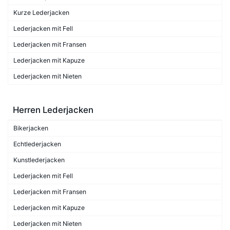
Kurze Lederjacken
Lederjacken mit Fell
Lederjacken mit Fransen
Lederjacken mit Kapuze
Lederjacken mit Nieten
Herren Lederjacken
Bikerjacken
Echtlederjacken
Kunstlederjacken
Lederjacken mit Fell
Lederjacken mit Fransen
Lederjacken mit Kapuze
Lederjacken mit Nieten