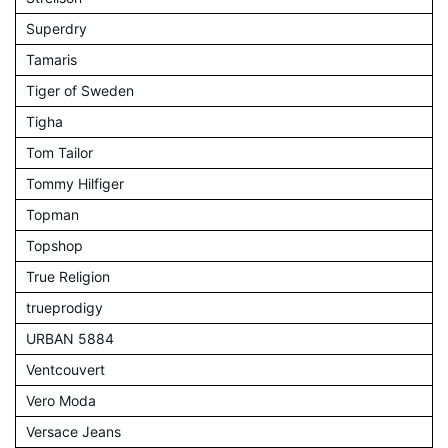
Superdry
Tamaris
Tiger of Sweden
Tigha
Tom Tailor
Tommy Hilfiger
Topman
Topshop
True Religion
trueprodigy
URBAN 5884
Ventcouvert
Vero Moda
Versace Jeans