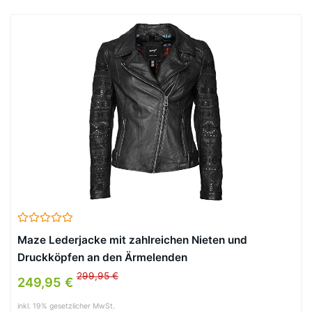
Maze Lederjacke mit zahlreichen Nieten und
Druckköpfen an den Ärmelenden
299,95 €
249,95 €
inkl. 19% gesetzlicher MwSt.