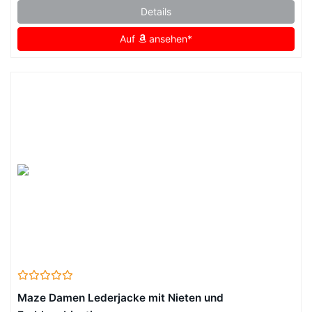
Details
Auf
ansehen*
Maze Damen Lederjacke mit Nieten und