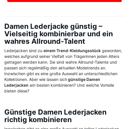
Damen Lederjacke günstig –
Vielseitig kombinierbar und ein
wahres Allround-Talent
Lederjacken sind zu
einem Trend-Kleidungsstück
geworden,
welches aufgrund seiner Vielfalt von Trägerinnen jeden Alters
getragen werden kann. Sie sind wahre Allround-Talente und
passen sich regelmäßig den aktuellen Modetrends an.
Inzwischen gibt es eine große Auswahl an unterschiedlichen
Kollektionen. Aber wie lassen sich
günstige Damen
Lederjacken
am besten kombinieren? Und welche Vorteile
bieten diese?
Günstige Damen Lederjacken
richtig kombinieren
Inzwischen gibt es eine große Auswahl an tollen Lederjacken