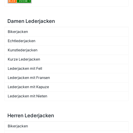
Damen Lederjacken
Bikerjacken
Echtlederjacken
Kunstlederjacken
Kurze Lederjacken
Lederjacken mit Fell
Lederjacken mit Fransen
Lederjacken mit Kapuze
Lederjacken mit Nieten
Herren Lederjacken
Bikerjacken