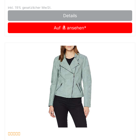
inkl. 19% gesetzlicher MwSt.
Details
Auf
ansehen*