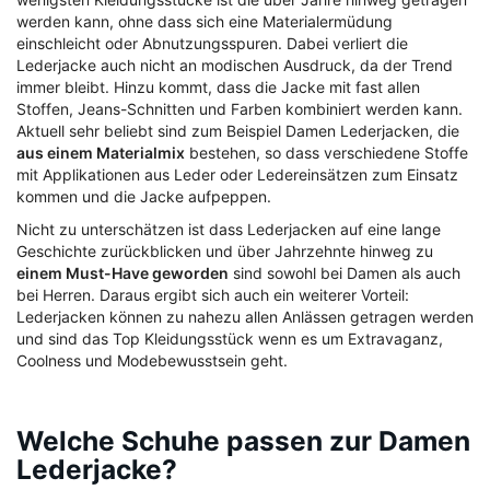
werden kann, ohne dass sich eine Materialermüdung
einschleicht oder Abnutzungsspuren. Dabei verliert die
Lederjacke auch nicht an modischen Ausdruck, da der Trend
immer bleibt. Hinzu kommt, dass die Jacke mit fast allen
Stoffen, Jeans-Schnitten und Farben kombiniert werden kann.
Aktuell sehr beliebt sind zum Beispiel Damen Lederjacken, die
aus einem Materialmix
bestehen, so dass verschiedene Stoffe
mit Applikationen aus Leder oder Ledereinsätzen zum Einsatz
kommen und die Jacke aufpeppen.
Nicht zu unterschätzen ist dass Lederjacken auf eine lange
Geschichte zurückblicken und über Jahrzehnte hinweg zu
einem Must-Have geworden
sind sowohl bei Damen als auch
bei Herren. Daraus ergibt sich auch ein weiterer Vorteil:
Lederjacken können zu nahezu allen Anlässen getragen werden
und sind das Top Kleidungsstück wenn es um Extravaganz,
Coolness und Modebewusstsein geht.
Welche Schuhe passen zur Damen
Lederjacke?