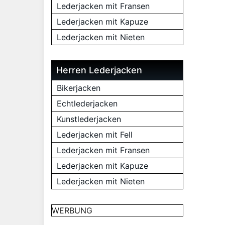
Lederjacken mit Fransen
Lederjacken mit Kapuze
Lederjacken mit Nieten
Herren Lederjacken
Bikerjacken
Echtlederjacken
Kunstlederjacken
Lederjacken mit Fell
Lederjacken mit Fransen
Lederjacken mit Kapuze
Lederjacken mit Nieten
WERBUNG