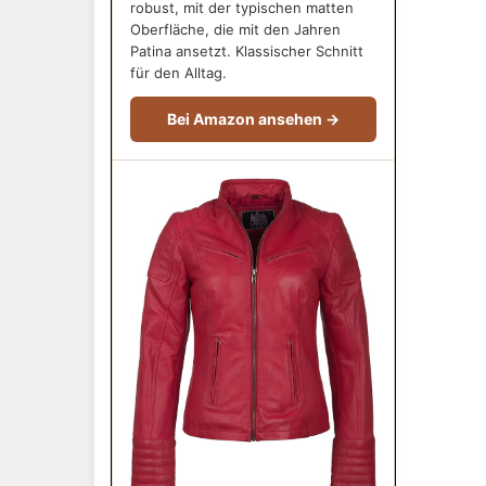
robust, mit der typischen matten
Oberfläche, die mit den Jahren
Patina ansetzt. Klassischer Schnitt
für den Alltag.
Bei Amazon ansehen →