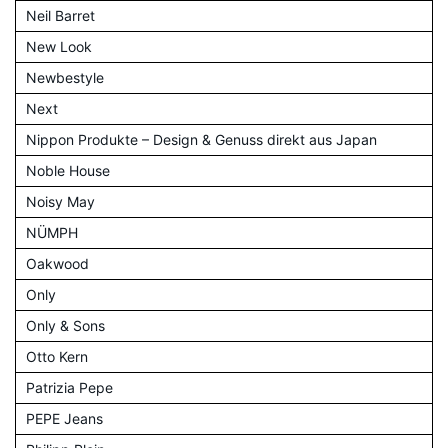
Neil Barret
New Look
Newbestyle
Next
Nippon Produkte – Design & Genuss direkt aus Japan
Noble House
Noisy May
NÜMPH
Oakwood
Only
Only & Sons
Otto Kern
Patrizia Pepe
PEPE Jeans