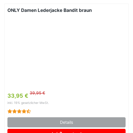
ONLY Damen Lederjacke Bandit braun
39,95 €
33,95 €
inkl. 19% gesetzlicher MwSt.
Details