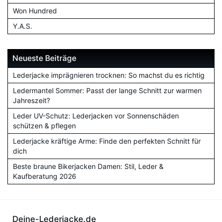
Won Hundred
Y.A.S.
Neueste Beiträge
Lederjacke imprägnieren trocknen: So machst du es richtig
Ledermantel Sommer: Passt der lange Schnitt zur warmen
Jahreszeit?
Leder UV-Schutz: Lederjacken vor Sonnenschäden
schützen & pflegen
Lederjacke kräftige Arme: Finde den perfekten Schnitt für
dich
Beste braune Bikerjacken Damen: Stil, Leder &
Kaufberatung 2026
Deine-Lederjacke.de