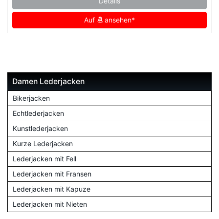
Details
Auf
ansehen*
Damen Lederjacken
Bikerjacken
Echtlederjacken
Kunstlederjacken
Kurze Lederjacken
Lederjacken mit Fell
Lederjacken mit Fransen
Lederjacken mit Kapuze
Lederjacken mit Nieten