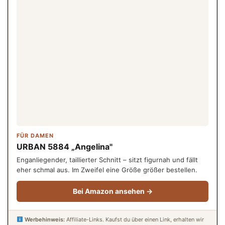
FÜR DAMEN
URBAN 5884 „Angelina"
Enganliegender, taillierter Schnitt – sitzt figurnah und fällt
eher schmal aus. Im Zweifel eine Größe größer bestellen.
Bei Amazon ansehen →
Werbehinweis:
Affiliate-Links. Kaufst du über einen Link, erhalten wir