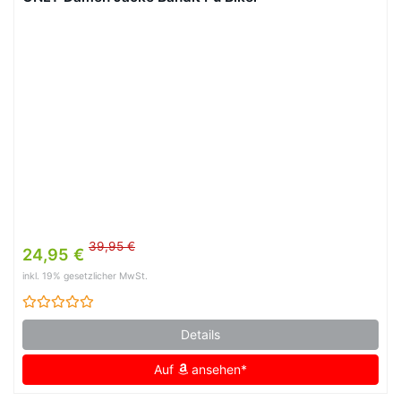
39,95 €
24,95 €
inkl. 19% gesetzlicher MwSt.
Details
Auf
ansehen*