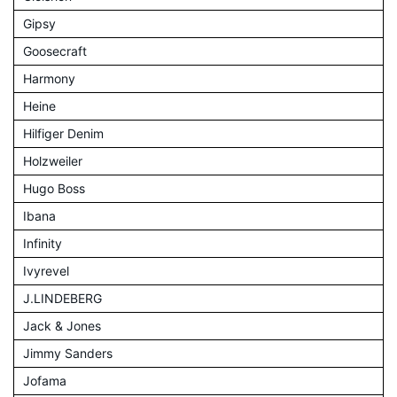
Gipsy
Goosecraft
Harmony
Heine
Hilfiger Denim
Holzweiler
Hugo Boss
Ibana
Infinity
Ivyrevel
J.LINDEBERG
Jack & Jones
Jimmy Sanders
Jofama