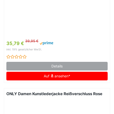
39,95 €
35,79 €
inkl. 19% gesetzlicher MwSt.
Details
Auf
ansehen*
ONLY Damen Kunstlederjacke Reißverschluss Rose