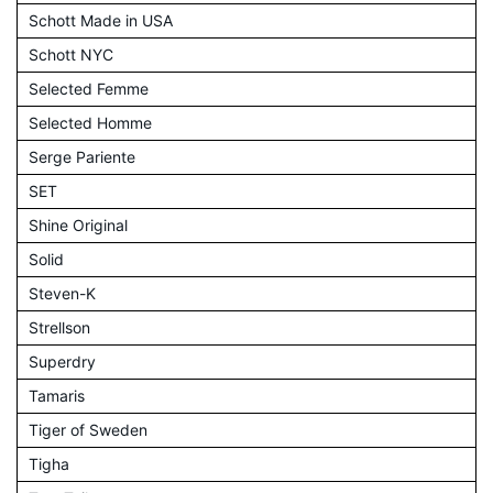
Schott Made in USA
Schott NYC
Selected Femme
Selected Homme
Serge Pariente
SET
Shine Original
Solid
Steven-K
Strellson
Superdry
Tamaris
Tiger of Sweden
Tigha