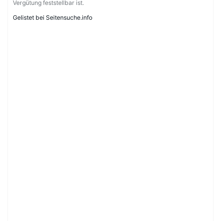
Vergütung feststellbar ist.
Gelistet bei Seitensuche.info