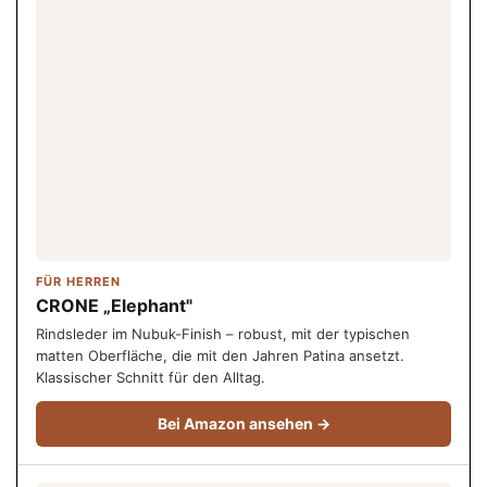
FÜR HERREN
CRONE „Elephant"
Rindsleder im Nubuk-Finish – robust, mit der typischen
matten Oberfläche, die mit den Jahren Patina ansetzt.
Klassischer Schnitt für den Alltag.
Bei Amazon ansehen →