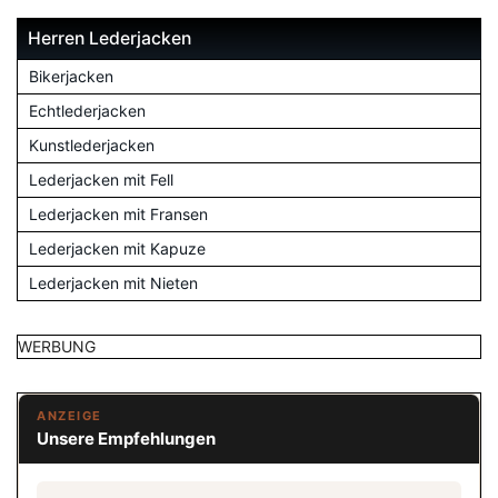
Herren Lederjacken
Bikerjacken
Echtlederjacken
Kunstlederjacken
Lederjacken mit Fell
Lederjacken mit Fransen
Lederjacken mit Kapuze
Lederjacken mit Nieten
WERBUNG
ANZEIGE
Unsere Empfehlungen