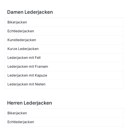
Damen Lederjacken
Bikerjacken
Echtlederjacken
Kunstlederjacken
Kurze Lederjacken
Lederjacken mit Fell
Lederjacken mit Fransen
Lederjacken mit Kapuze
Lederjacken mit Nieten
Herren Lederjacken
Bikerjacken
Echtlederjacken