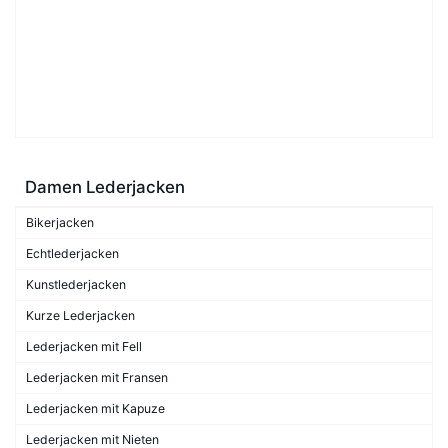
Damen Lederjacken
Bikerjacken
Echtlederjacken
Kunstlederjacken
Kurze Lederjacken
Lederjacken mit Fell
Lederjacken mit Fransen
Lederjacken mit Kapuze
Lederjacken mit Nieten