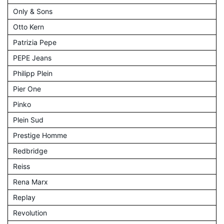
Only & Sons
Otto Kern
Patrizia Pepe
PEPE Jeans
Philipp Plein
Pier One
Pinko
Plein Sud
Prestige Homme
Redbridge
Reiss
Rena Marx
Replay
Revolution