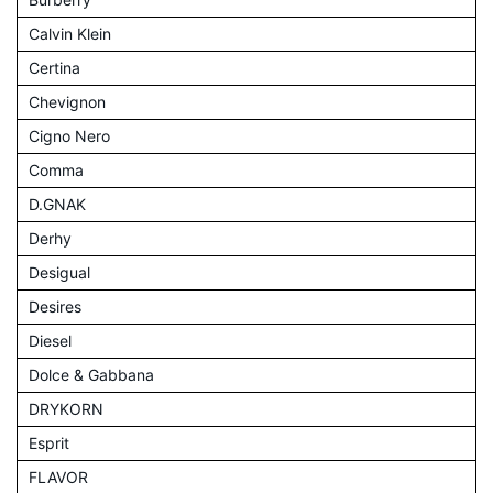
Calvin Klein
Certina
Chevignon
Cigno Nero
Comma
D.GNAK
Derhy
Desigual
Desires
Diesel
Dolce & Gabbana
DRYKORN
Esprit
FLAVOR