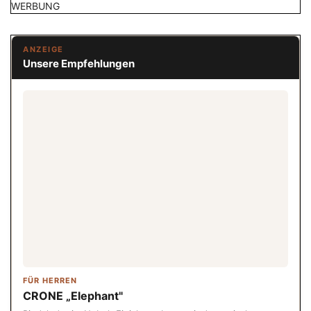
WERBUNG
ANZEIGE
Unsere Empfehlungen
FÜR HERREN
CRONE „Elephant"