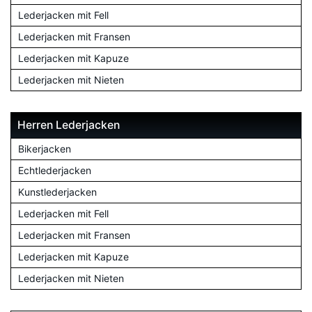
Lederjacken mit Fell
Lederjacken mit Fransen
Lederjacken mit Kapuze
Lederjacken mit Nieten
Herren Lederjacken
Bikerjacken
Echtlederjacken
Kunstlederjacken
Lederjacken mit Fell
Lederjacken mit Fransen
Lederjacken mit Kapuze
Lederjacken mit Nieten