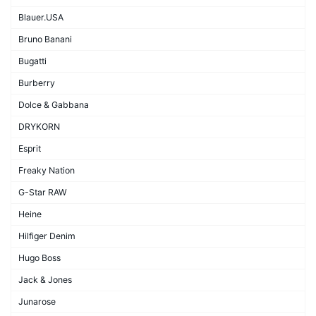
Blauer.USA
Bruno Banani
Bugatti
Burberry
Dolce & Gabbana
DRYKORN
Esprit
Freaky Nation
G-Star RAW
Heine
Hilfiger Denim
Hugo Boss
Jack & Jones
Junarose