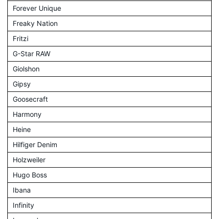
Forever Unique
Freaky Nation
Fritzi
G-Star RAW
Giolshon
Gipsy
Goosecraft
Harmony
Heine
Hilfiger Denim
Holzweiler
Hugo Boss
Ibana
Infinity