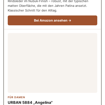
Rindsleder im Nubuk-Finish – robust, mit der typischen
matten Oberfläche, die mit den Jahren Patina ansetzt.
Klassischer Schnitt für den Alltag.
Bei Amazon ansehen →
FÜR DAMEN
URBAN 5884 „Angelina"