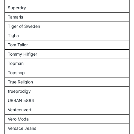
Superdry
Tamaris
Tiger of Sweden
Tigha
Tom Tailor
Tommy Hilfiger
Topman
Topshop
True Religion
trueprodigy
URBAN 5884
Ventcouvert
Vero Moda
Versace Jeans