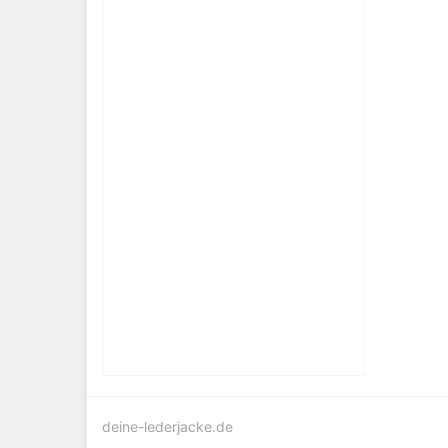
deine-lederjacke.de