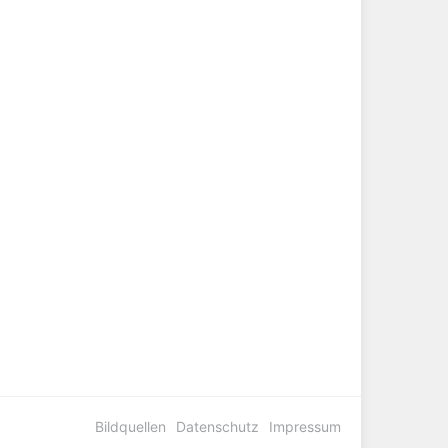
Bildquellen
Datenschutz
Impressum