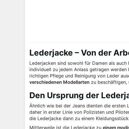
Lederjacke – Von der Arb
Lederjacken sind sowohl für Damen als auch
individuell zu jedem Anlass getragen werden 
richtigen Pflege und Reinigung von Leder aus
verschiedenen Modellarten
zu beschäftigen, 
Den Ursprung der Lederj
Ähnlich wie bei der Jeans dienten die ersten
daher in erster Linie von Polizisten und Pil
die Lederjacke dann zu einem Kleidungsstück, 
Mittlerweile ist die Lederjacke zu
einem modi