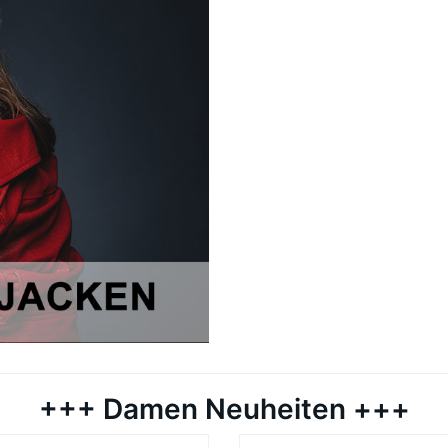
+++ Damen Neuheiten +++