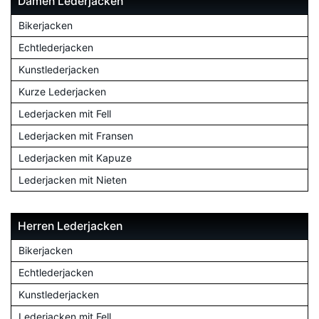
Damen Lederjacken
Bikerjacken
Echtlederjacken
Kunstlederjacken
Kurze Lederjacken
Lederjacken mit Fell
Lederjacken mit Fransen
Lederjacken mit Kapuze
Lederjacken mit Nieten
Herren Lederjacken
Bikerjacken
Echtlederjacken
Kunstlederjacken
Lederjacken mit Fell