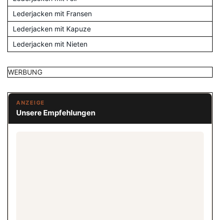
Lederjacken mit Fransen
Lederjacken mit Kapuze
Lederjacken mit Nieten
WERBUNG
ANZEIGE
Unsere Empfehlungen