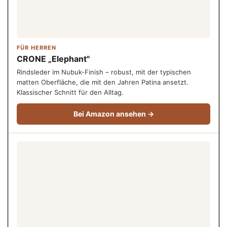
FÜR HERREN
CRONE „Elephant"
Rindsleder im Nubuk-Finish – robust, mit der typischen
matten Oberfläche, die mit den Jahren Patina ansetzt.
Klassischer Schnitt für den Alltag.
Bei Amazon ansehen →