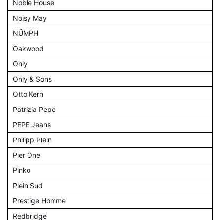
Noble House
Noisy May
NÜMPH
Oakwood
Only
Only & Sons
Otto Kern
Patrizia Pepe
PEPE Jeans
Philipp Plein
Pier One
Pinko
Plein Sud
Prestige Homme
Redbridge