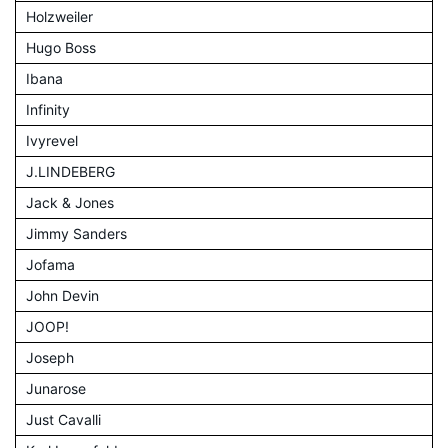
Holzweiler
Hugo Boss
Ibana
Infinity
Ivyrevel
J.LINDEBERG
Jack & Jones
Jimmy Sanders
Jofama
John Devin
JOOP!
Joseph
Junarose
Just Cavalli