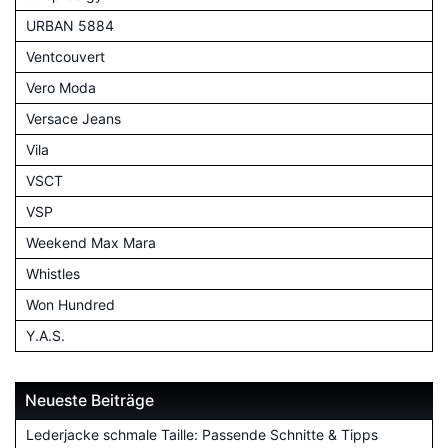
URBAN 5884
Ventcouvert
Vero Moda
Versace Jeans
Vila
VSCT
VSP
Weekend Max Mara
Whistles
Won Hundred
Y.A.S.
Neueste Beiträge
Lederjacke schmale Taille: Passende Schnitte & Tipps