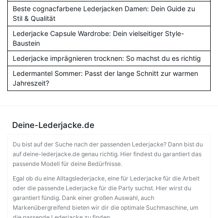
Beste cognacfarbene Lederjacken Damen: Dein Guide zu
Stil & Qualität
Lederjacke Capsule Wardrobe: Dein vielseitiger Style-
Baustein
Lederjacke imprägnieren trocknen: So machst du es richtig
Ledermantel Sommer: Passt der lange Schnitt zur warmen
Jahreszeit?
Deine-Lederjacke.de
Du bist auf der Suche nach der passenden Lederjacke? Dann bist du
auf deine-lederjacke.de genau richtig. Hier findest du garantiert das
passende Modell für deine Bedürfnisse.
Egal ob du eine Alltagslederjacke, eine für Lederjacke für die Arbeit
oder die passende Lederjacke für die Party suchst. Hier wirst du
garantiert fündig. Dank einer großen Auswahl, auch
Markenübergreifend bieten wir dir die optimale Suchmaschine, um
die passende Lederjacke zu finden.