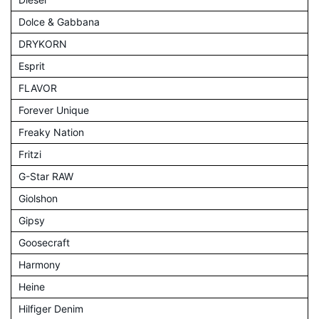
Dolce & Gabbana
DRYKORN
Esprit
FLAVOR
Forever Unique
Freaky Nation
Fritzi
G-Star RAW
Giolshon
Gipsy
Goosecraft
Harmony
Heine
Hilfiger Denim