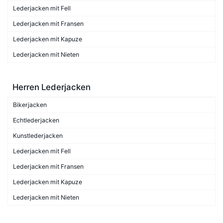
Lederjacken mit Fell
Lederjacken mit Fransen
Lederjacken mit Kapuze
Lederjacken mit Nieten
Herren Lederjacken
Bikerjacken
Echtlederjacken
Kunstlederjacken
Lederjacken mit Fell
Lederjacken mit Fransen
Lederjacken mit Kapuze
Lederjacken mit Nieten