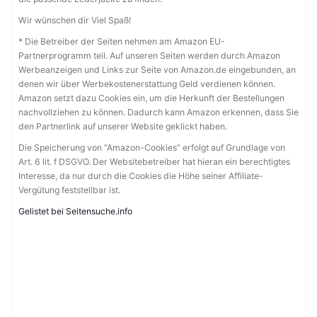
Wir wünschen dir Viel Spaß!
* Die Betreiber der Seiten nehmen am Amazon EU-
Partnerprogramm teil. Auf unseren Seiten werden durch Amazon
Werbeanzeigen und Links zur Seite von Amazon.de eingebunden, an
denen wir über Werbekostenerstattung Geld verdienen können.
Amazon setzt dazu Cookies ein, um die Herkunft der Bestellungen
nachvollziehen zu können. Dadurch kann Amazon erkennen, dass Sie
den Partnerlink auf unserer Website geklickt haben.
Die Speicherung von “Amazon-Cookies” erfolgt auf Grundlage von
Art. 6 lit. f DSGVO. Der Websitebetreiber hat hieran ein berechtigtes
Interesse, da nur durch die Cookies die Höhe seiner Affiliate-
Vergütung feststellbar ist.
Gelistet bei Seitensuche.info