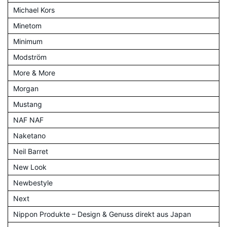
Michael Kors
Minetom
Minimum
Modström
More & More
Morgan
Mustang
NAF NAF
Naketano
Neil Barret
New Look
Newbestyle
Next
Nippon Produkte – Design & Genuss direkt aus Japan