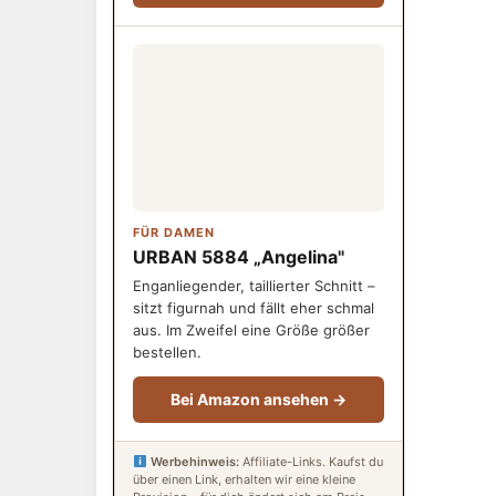
FÜR DAMEN
URBAN 5884 „Angelina"
Enganliegender, taillierter Schnitt –
sitzt figurnah und fällt eher schmal
aus. Im Zweifel eine Größe größer
bestellen.
Bei Amazon ansehen →
Werbehinweis:
Affiliate-Links. Kaufst du
über einen Link, erhalten wir eine kleine