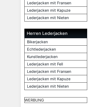
Lederjacken mit Fransen
Lederjacken mit Kapuze
Lederjacken mit Nieten
Herren Lederjacken
Bikerjacken
Echtlederjacken
Kunstlederjacken
Lederjacken mit Fell
Lederjacken mit Fransen
Lederjacken mit Kapuze
Lederjacken mit Nieten
WERBUNG