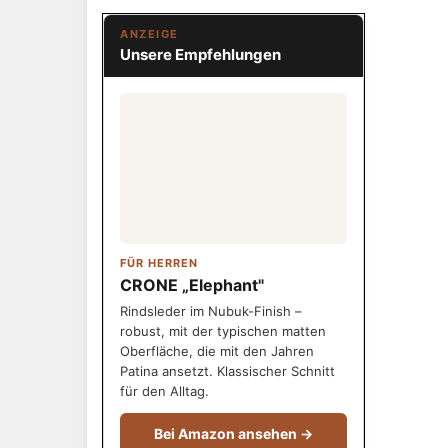
ANZEIGE
Unsere Empfehlungen
FÜR HERREN
CRONE „Elephant"
Rindsleder im Nubuk-Finish –
robust, mit der typischen matten
Oberfläche, die mit den Jahren
Patina ansetzt. Klassischer Schnitt
für den Alltag.
Bei Amazon ansehen →