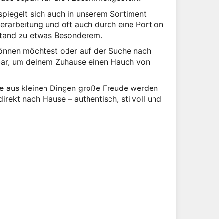
spiegelt sich auch in unserem Sortiment
Verarbeitung und oft auch durch eine Portion
nstand zu etwas Besonderem.
gönnen möchtest oder auf der Suche nach
rbar, um deinem Zuhause einen Hauch von
wie aus kleinen Dingen große Freude werden
irekt nach Hause – authentisch, stilvoll und