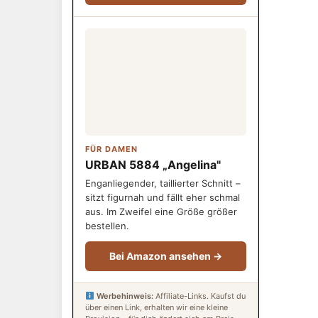
FÜR DAMEN
URBAN 5884 „Angelina"
Enganliegender, taillierter Schnitt –
sitzt figurnah und fällt eher schmal
aus. Im Zweifel eine Größe größer
bestellen.
Bei Amazon ansehen →
Werbehinweis:
Affiliate-Links. Kaufst du
über einen Link, erhalten wir eine kleine