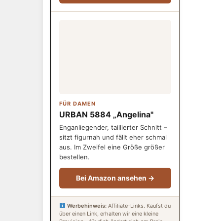
FÜR DAMEN
URBAN 5884 „Angelina"
Enganliegender, taillierter Schnitt –
sitzt figurnah und fällt eher schmal
aus. Im Zweifel eine Größe größer
bestellen.
Bei Amazon ansehen →
Werbehinweis:
Affiliate-Links. Kaufst du
über einen Link, erhalten wir eine kleine