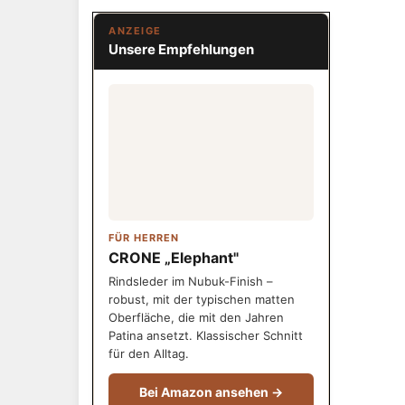
ANZEIGE
Unsere Empfehlungen
FÜR HERREN
CRONE „Elephant"
Rindsleder im Nubuk-Finish –
robust, mit der typischen matten
Oberfläche, die mit den Jahren
Patina ansetzt. Klassischer Schnitt
für den Alltag.
Bei Amazon ansehen →