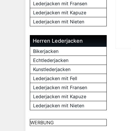
Lederjacken mit Fransen
Lederjacken mit Kapuze
Lederjacken mit Nieten
Herren Lederjacken
Bikerjacken
Echtlederjacken
Kunstlederjacken
Lederjacken mit Fell
Lederjacken mit Fransen
Lederjacken mit Kapuze
Lederjacken mit Nieten
WERBUNG