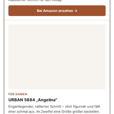
Bei Amazon ansehen →
FÜR DAMEN
URBAN 5884 „Angelina"
Enganliegender, taillierter Schnitt – sitzt figurnah und fällt
eher schmal aus. Im Zweifel eine Größe größer bestellen.