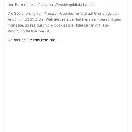
den Partnerlink auf unserer Website geklickt haben.
Die Speicherung von “Amazon-Cookies” erfolgt auf Grundlage von
Art. 6 lit. f DSGVO. Der Websitebetreiber hat hieran ein berechtigtes
Interesse, da nur durch die Cookies die Höhe seiner Affiliate-
Vergütung feststellbar ist.
Gelistet bei Seitensuche.info