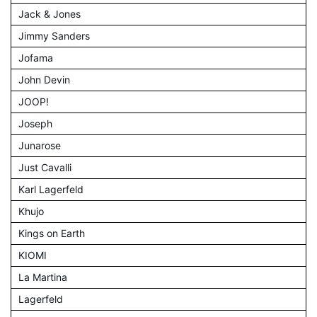
Jack & Jones
Jimmy Sanders
Jofama
John Devin
JOOP!
Joseph
Junarose
Just Cavalli
Karl Lagerfeld
Khujo
Kings on Earth
KIOMI
La Martina
Lagerfeld