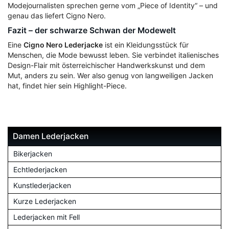
Modejournalisten sprechen gerne vom „Piece of Identity“ – und
genau das liefert Cigno Nero.
Fazit – der schwarze Schwan der Modewelt
Eine
Cigno Nero Lederjacke
ist ein Kleidungsstück für
Menschen, die Mode bewusst leben. Sie verbindet italienisches
Design-Flair mit österreichischer Handwerkskunst und dem
Mut, anders zu sein. Wer also genug von langweiligen Jacken
hat, findet hier sein Highlight-Piece.
Damen Lederjacken
Bikerjacken
Echtlederjacken
Kunstlederjacken
Kurze Lederjacken
Lederjacken mit Fell