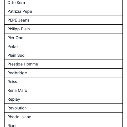
Otto Kern
Patrizia Pepe
PEPE Jeans
Philipp Plein
Pier One
Pinko
Plein Sud
Prestige Homme
Redbridge
Reiss
Rena Marx
Replay
Revolution
Rhode Island
Riani