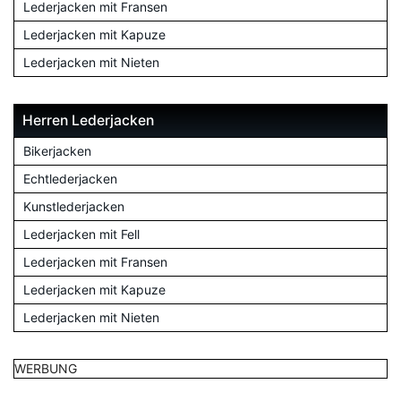
Lederjacken mit Fransen
Lederjacken mit Kapuze
Lederjacken mit Nieten
Herren Lederjacken
Bikerjacken
Echtlederjacken
Kunstlederjacken
Lederjacken mit Fell
Lederjacken mit Fransen
Lederjacken mit Kapuze
Lederjacken mit Nieten
WERBUNG