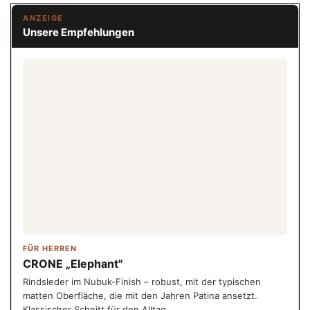
ANZEIGE
Unsere Empfehlungen
FÜR HERREN
CRONE „Elephant"
Rindsleder im Nubuk-Finish – robust, mit der typischen
matten Oberfläche, die mit den Jahren Patina ansetzt.
Klassischer Schnitt für den Alltag.