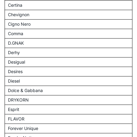
Certina
Chevignon
Cigno Nero
Comma
D.GNAK
Derhy
Desigual
Desires
Diesel
Dolce & Gabbana
DRYKORN
Esprit
FLAVOR
Forever Unique