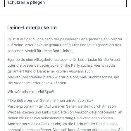
schützen & pflegen
Deine-Lederjacke.de
Du bist auf der Suche nach der passenden Lederjacke? Dann bist du
auf deine-lederjacke.de genau richtig. Hier findest du garantiert das
passende Modell für deine Bedürfnisse.
Egal ob du eine Alltagslederjacke, eine für Lederjacke für die Arbeit
oder die passende Lederjacke für die Party suchst. Hier wirst du
garantiert fündig. Dank einer großen Auswahl, auch
Markenübergreifend bieten wir dir die optimale Suchmaschine, um
die passende Lederjacke zu finden.
Wir wünschen dir Viel Spaß!
* Die Betreiber der Seiten nehmen am Amazon EU-
Partnerprogramm teil. Auf unseren Seiten werden durch Amazon
Werbeanzeigen und Links zur Seite von Amazon.de eingebunden, an
denen wir über Werbekostenerstattung Geld verdienen können.
Amazon setzt dazu Cookies ein, um die Herkunft der Bestellungen
nachvollziehen zu können. Dadurch kann Amazon erkennen, dass Sie