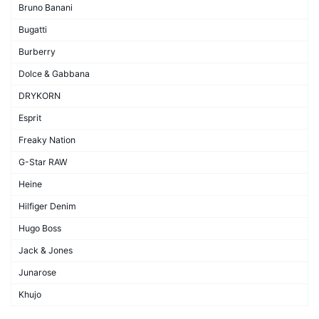
Bruno Banani
Bugatti
Burberry
Dolce & Gabbana
DRYKORN
Esprit
Freaky Nation
G-Star RAW
Heine
Hilfiger Denim
Hugo Boss
Jack & Jones
Junarose
Khujo