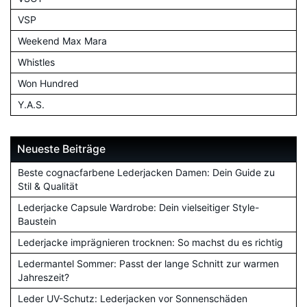
VSP
Weekend Max Mara
Whistles
Won Hundred
Y.A.S.
Neueste Beiträge
Beste cognacfarbene Lederjacken Damen: Dein Guide zu
Stil & Qualität
Lederjacke Capsule Wardrobe: Dein vielseitiger Style-
Baustein
Lederjacke imprägnieren trocknen: So machst du es richtig
Ledermantel Sommer: Passt der lange Schnitt zur warmen
Jahreszeit?
Leder UV-Schutz: Lederjacken vor Sonnenschäden