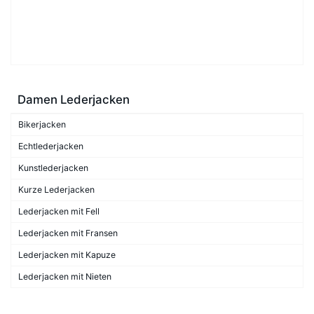
Damen Lederjacken
Bikerjacken
Echtlederjacken
Kunstlederjacken
Kurze Lederjacken
Lederjacken mit Fell
Lederjacken mit Fransen
Lederjacken mit Kapuze
Lederjacken mit Nieten