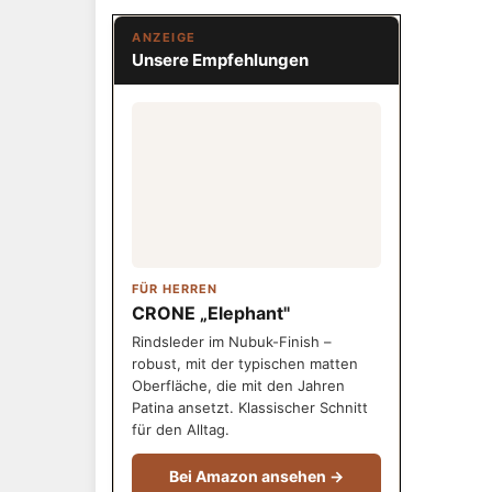
ANZEIGE
Unsere Empfehlungen
FÜR HERREN
CRONE „Elephant"
Rindsleder im Nubuk-Finish –
robust, mit der typischen matten
Oberfläche, die mit den Jahren
Patina ansetzt. Klassischer Schnitt
für den Alltag.
Bei Amazon ansehen →