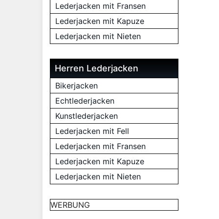
Lederjacken mit Fransen
Lederjacken mit Kapuze
Lederjacken mit Nieten
Herren Lederjacken
Bikerjacken
Echtlederjacken
Kunstlederjacken
Lederjacken mit Fell
Lederjacken mit Fransen
Lederjacken mit Kapuze
Lederjacken mit Nieten
WERBUNG