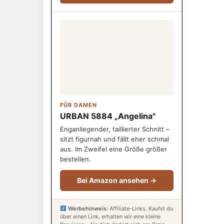
FÜR DAMEN
URBAN 5884 „Angelina"
Enganliegender, taillierter Schnitt –
sitzt figurnah und fällt eher schmal
aus. Im Zweifel eine Größe größer
bestellen.
Bei Amazon ansehen →
Werbehinweis:
Affiliate-Links. Kaufst du
über einen Link, erhalten wir eine kleine