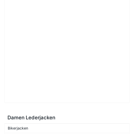
Damen Lederjacken
Bikerjacken