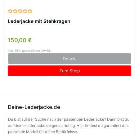
Lederjacke mit Stehkragen
150,00 €
inkl. 19% gesetzlicher MwSt.
Details
Zum Shop
Deine-Lederjacke.de
Du bist auf der Suche nach der passenden Lederjacke? Dann bist du
auf deine-lederjacke.de genau richtig. Hier findest du garantiert das
passende Modell für deine Bedürfnisse.