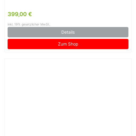
399,00 €
inkl. 19% gesetzlicher MwSt.
Details
Zum Shop