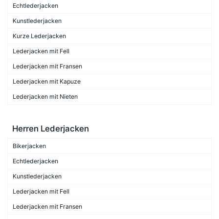
Echtlederjacken
Kunstlederjacken
Kurze Lederjacken
Lederjacken mit Fell
Lederjacken mit Fransen
Lederjacken mit Kapuze
Lederjacken mit Nieten
Herren Lederjacken
Bikerjacken
Echtlederjacken
Kunstlederjacken
Lederjacken mit Fell
Lederjacken mit Fransen