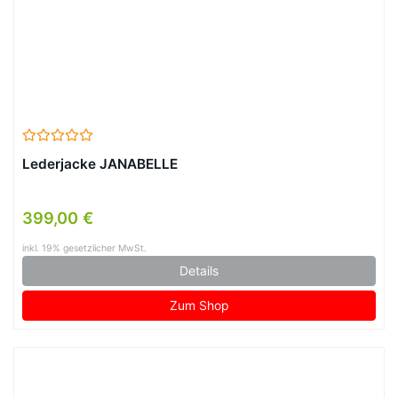
Lederjacke JANABELLE
399,00 €
inkl. 19% gesetzlicher MwSt.
Details
Zum Shop