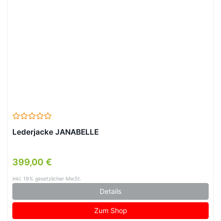
Lederjacke JANABELLE
399,00 €
inkl. 19% gesetzlicher MwSt.
Details
Zum Shop