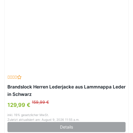
Brandslock Herren Lederjacke aus Lammnappa Leder
in Schwarz
159,99 €
129,99 €
inkl. 19% gesetzlicher MwSt.
Zuletzt aktualisiert am: August 9, 2026 11:55 a.m.
Details