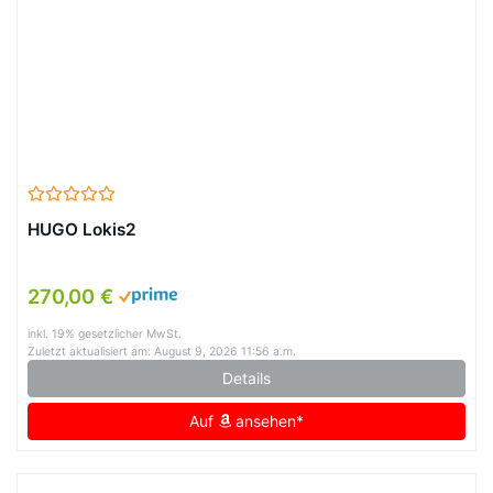
HUGO Lokis2
270,00 €
inkl. 19% gesetzlicher MwSt.
Zuletzt aktualisiert am: August 9, 2026 11:56 a.m.
Details
Auf
ansehen*