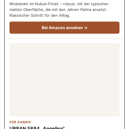
Rindsleder im Nubuk-Finish – robust, mit der typischen
matten Oberfläche, die mit den Jahren Patina ansetzt.
Klassischer Schnitt für den Alltag.
Bei Amazon ansehen →
FÜR DAMEN
URBAN 5884 „Angelina"