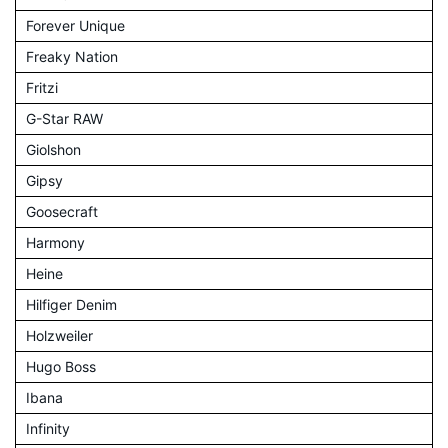
Forever Unique
Freaky Nation
Fritzi
G-Star RAW
Giolshon
Gipsy
Goosecraft
Harmony
Heine
Hilfiger Denim
Holzweiler
Hugo Boss
Ibana
Infinity