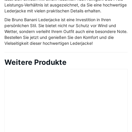
Leistungs-Verhältnis ist ausgezeichnet, da Sie eine hochwertige
Lederjacke mit vielen praktischen Details erhalten.
Die Bruno Banani Lederjacke ist eine Investition in Ihren
persönlichen Stil. Sie bietet nicht nur Schutz vor Wind und
Wetter, sondern verleiht Ihrem Outfit auch eine besondere Note.
Bestellen Sie jetzt und genießen Sie den Komfort und die
Vielseitigkeit dieser hochwertigen Lederjacke!
Weitere Produkte