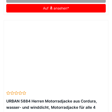
Auf
ansehen*
URBAN 5884 Herren Motorradjacke aus Cordura,
wasser- und winddicht, Motorradjacke für alle 4