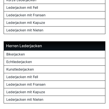
Lederjacken mit Fell
Lederjacken mit Fransen
Lederjacken mit Kapuze
Lederjacken mit Nieten
Herren Lederjacken
Bikerjacken
Echtlederjacken
Kunstlederjacken
Lederjacken mit Fell
Lederjacken mit Fransen
Lederjacken mit Kapuze
Lederjacken mit Nieten