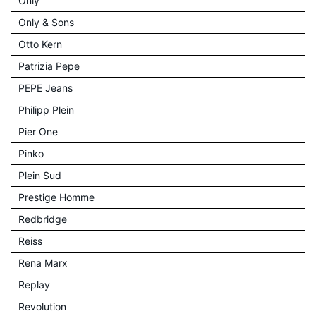
Only
Only & Sons
Otto Kern
Patrizia Pepe
PEPE Jeans
Philipp Plein
Pier One
Pinko
Plein Sud
Prestige Homme
Redbridge
Reiss
Rena Marx
Replay
Revolution