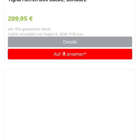
299,95 €
inkl. 19% gesetzlicher MwSt.
Zuletzt aktualisiert am: August 9, 2026 11:55 a.m.
Details
Auf
ansehen*