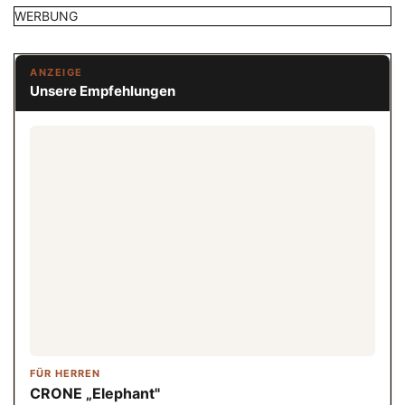
WERBUNG
ANZEIGE
Unsere Empfehlungen
FÜR HERREN
CRONE „Elephant"