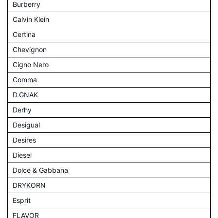
Burberry
Calvin Klein
Certina
Chevignon
Cigno Nero
Comma
D.GNAK
Derhy
Desigual
Desires
Diesel
Dolce & Gabbana
DRYKORN
Esprit
FLAVOR