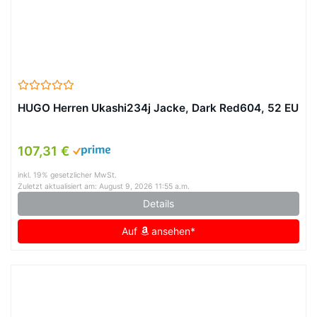
HUGO Herren Ukashi234j Jacke, Dark Red604, 52 EU
107,31 €
inkl. 19% gesetzlicher MwSt.
Zuletzt aktualisiert am: August 9, 2026 11:55 a.m.
Details
Auf
ansehen*