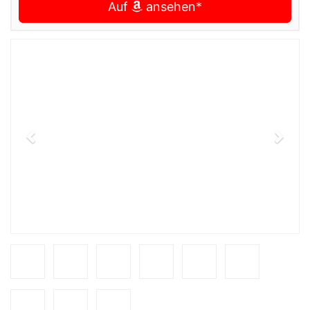
Auf
ansehen*