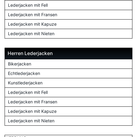
Lederjacken mit Fell
Lederjacken mit Fransen
Lederjacken mit Kapuze
Lederjacken mit Nieten
Herren Lederjacken
Bikerjacken
Echtlederjacken
Kunstlederjacken
Lederjacken mit Fell
Lederjacken mit Fransen
Lederjacken mit Kapuze
Lederjacken mit Nieten