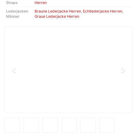
Shops
Herren
Lederjacken
Braune Lederjacke Herren
,
Echtlederjacke Herren
,
Männer
Graue Lederjacke Herren