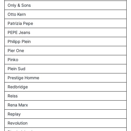
Only & Sons
Otto Kern
Patrizia Pepe
PEPE Jeans
Philipp Plein
Pier One
Pinko
Plein Sud
Prestige Homme
Redbridge
Reiss
Rena Marx
Replay
Revolution