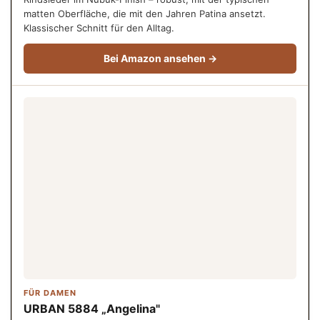
matten Oberfläche, die mit den Jahren Patina ansetzt.
Klassischer Schnitt für den Alltag.
Bei Amazon ansehen →
FÜR DAMEN
URBAN 5884 „Angelina"