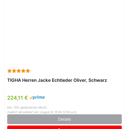
TIGHA Herren Jacke Echtleder Oliver, Schwarz
224,11 €
inkl. 19% gesetzlicher MwSt.
Zuletzt aktualisiert am: August 8, 2026 12:55 a.m.
Details