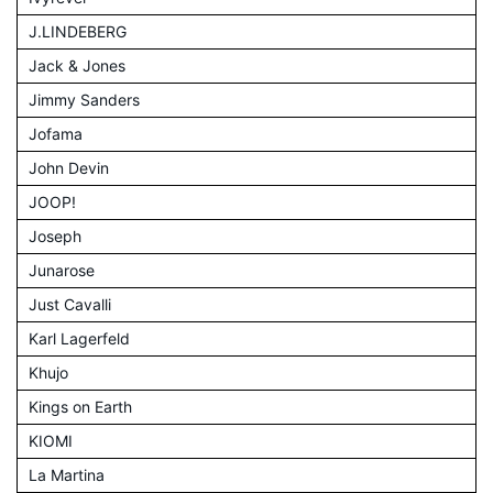
J.LINDEBERG
Jack & Jones
Jimmy Sanders
Jofama
John Devin
JOOP!
Joseph
Junarose
Just Cavalli
Karl Lagerfeld
Khujo
Kings on Earth
KIOMI
La Martina