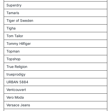
Superdry
Tamaris
Tiger of Sweden
Tigha
Tom Tailor
Tommy Hilfiger
Topman
Topshop
True Religion
trueprodigy
URBAN 5884
Ventcouvert
Vero Moda
Versace Jeans