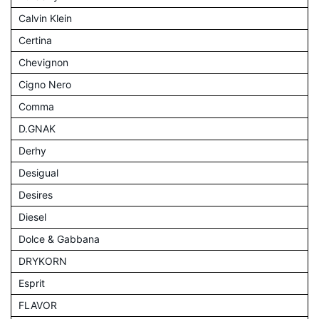
Calvin Klein
Certina
Chevignon
Cigno Nero
Comma
D.GNAK
Derhy
Desigual
Desires
Diesel
Dolce & Gabbana
DRYKORN
Esprit
FLAVOR