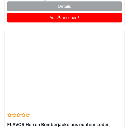
Details
Auf
ansehen*
FLAVOR Herren Bomberjacke aus echtem Leder,