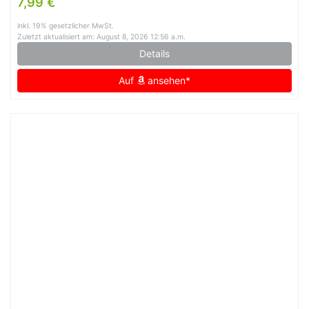
7,99 €
inkl. 19% gesetzlicher MwSt.
Zuletzt aktualisiert am: August 8, 2026 12:56 a.m.
Details
Auf
ansehen*