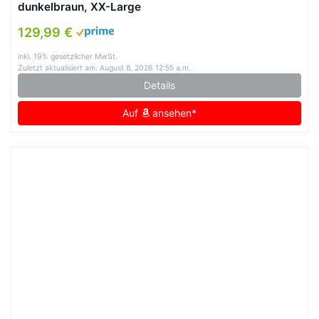
dunkelbraun, XX-Large
129,99 €
inkl. 19% gesetzlicher MwSt.
Zuletzt aktualisiert am: August 8, 2026 12:55 a.m.
Details
Auf
ansehen*