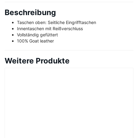
Beschreibung
Taschen oben: Seitliche Eingrifftaschen
Innentaschen mit Reißverschluss
Vollständig gefüttert
100% Goat leather
Weitere Produkte