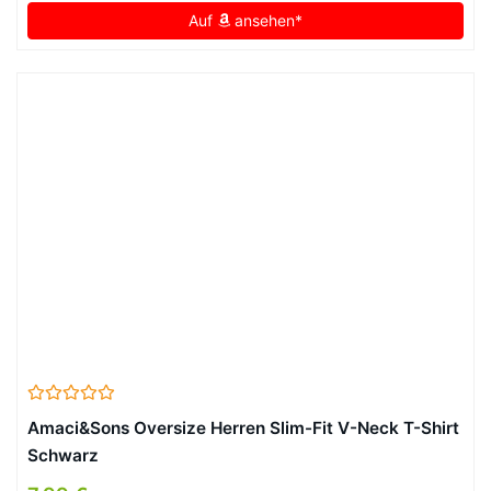
Auf
ansehen*
Amaci&Sons Oversize Herren Slim-Fit V-Neck T-Shirt
Schwarz