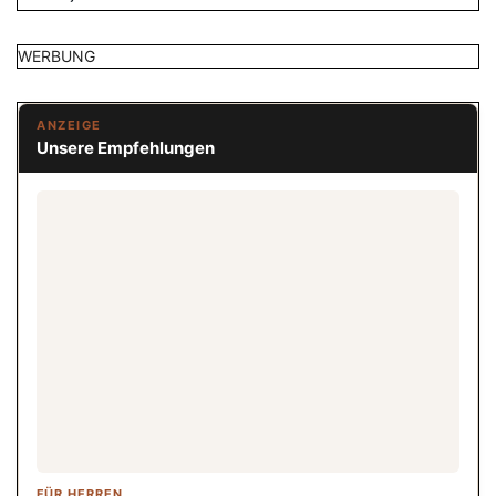
WERBUNG
ANZEIGE
Unsere Empfehlungen
FÜR HERREN