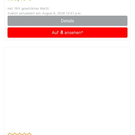
inkl. 19% gesetzlicher MwSt.
Zuletzt aktualisiert am: August 6, 2026 12:47 p.m.
Details
Auf
ansehen*