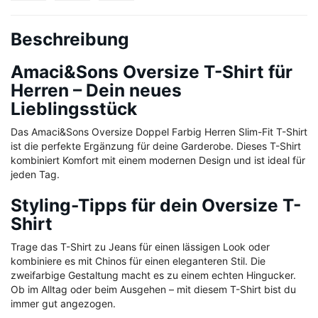
Beschreibung
Amaci&Sons Oversize T-Shirt für
Herren – Dein neues
Lieblingsstück
Das Amaci&Sons Oversize Doppel Farbig Herren Slim-Fit T-Shirt
ist die perfekte Ergänzung für deine Garderobe. Dieses T-Shirt
kombiniert Komfort mit einem modernen Design und ist ideal für
jeden Tag.
Styling-Tipps für dein Oversize T-
Shirt
Trage das T-Shirt zu Jeans für einen lässigen Look oder
kombiniere es mit Chinos für einen eleganteren Stil. Die
zweifarbige Gestaltung macht es zu einem echten Hingucker.
Ob im Alltag oder beim Ausgehen – mit diesem T-Shirt bist du
immer gut angezogen.