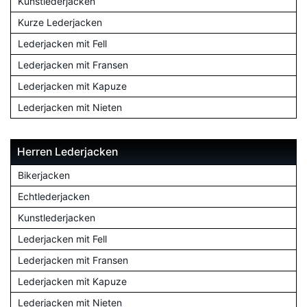
Kunstlederjacken
Kurze Lederjacken
Lederjacken mit Fell
Lederjacken mit Fransen
Lederjacken mit Kapuze
Lederjacken mit Nieten
Herren Lederjacken
Bikerjacken
Echtlederjacken
Kunstlederjacken
Lederjacken mit Fell
Lederjacken mit Fransen
Lederjacken mit Kapuze
Lederjacken mit Nieten