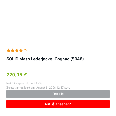
SOLID Mash Lederjacke, Cognac (5048)
229,95 €
inkl. 19% gesetzlicher MwSt.
Zuletzt aktualisiert am: August 6, 2026 12:47 p.m.
Details
Auf
ansehen*