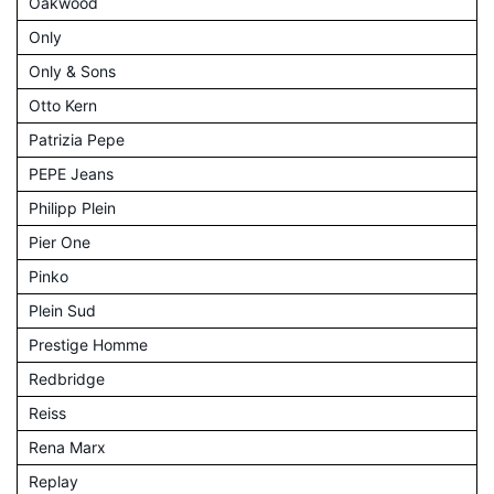
Oakwood
Only
Only & Sons
Otto Kern
Patrizia Pepe
PEPE Jeans
Philipp Plein
Pier One
Pinko
Plein Sud
Prestige Homme
Redbridge
Reiss
Rena Marx
Replay