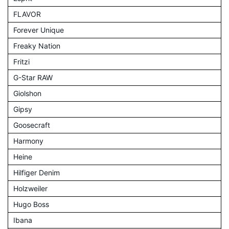
FLAVOR
Forever Unique
Freaky Nation
Fritzi
G-Star RAW
Giolshon
Gipsy
Goosecraft
Harmony
Heine
Hilfiger Denim
Holzweiler
Hugo Boss
Ibana