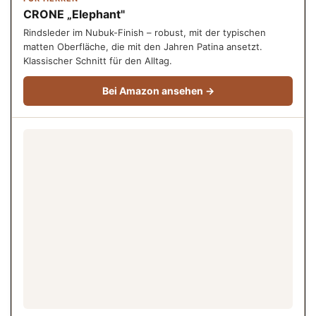
CRONE „Elephant"
Rindsleder im Nubuk-Finish – robust, mit der typischen
matten Oberfläche, die mit den Jahren Patina ansetzt.
Klassischer Schnitt für den Alltag.
Bei Amazon ansehen →