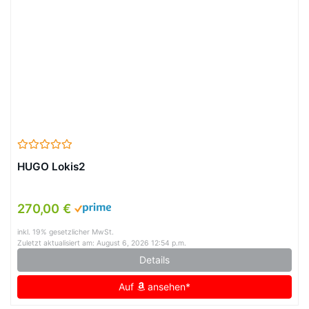
HUGO Lokis2
270,00 €
inkl. 19% gesetzlicher MwSt.
Zuletzt aktualisiert am: August 6, 2026 12:54 p.m.
Details
Auf
ansehen*