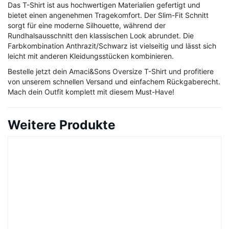
Das T-Shirt ist aus hochwertigen Materialien gefertigt und
bietet einen angenehmen Tragekomfort. Der Slim-Fit Schnitt
sorgt für eine moderne Silhouette, während der
Rundhalsausschnitt den klassischen Look abrundet. Die
Farbkombination Anthrazit/Schwarz ist vielseitig und lässt sich
leicht mit anderen Kleidungsstücken kombinieren.
Bestelle jetzt dein Amaci&Sons Oversize T-Shirt und profitiere
von unserem schnellen Versand und einfachem Rückgaberecht.
Mach dein Outfit komplett mit diesem Must-Have!
Weitere Produkte