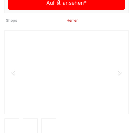
Auf
ansehen*
Shops
Herren