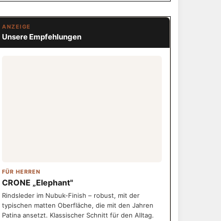
ANZEIGE
Unsere Empfehlungen
FÜR HERREN
CRONE „Elephant"
Rindsleder im Nubuk-Finish – robust, mit der
typischen matten Oberfläche, die mit den Jahren
Patina ansetzt. Klassischer Schnitt für den Alltag.