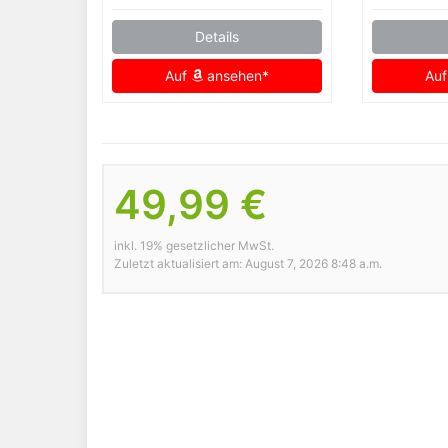
Details
Auf
ansehen*
Au
49,99 €
inkl. 19% gesetzlicher MwSt.
Zuletzt aktualisiert am: August 7, 2026 8:48 a.m.