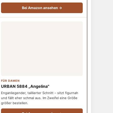
Bei Amazon ansehen →
FÜR DAMEN
URBAN 5884 „Angelina"
Enganliegender, taillierter Schnitt – sitzt figurnah
und fällt eher schmal aus. Im Zweifel eine Größe
größer bestellen.