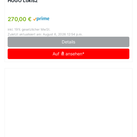
HUGO Lokis2
270,00 €
inkl. 19% gesetzlicher MwSt.
Zuletzt aktualisiert am: August 6, 2026 12:54 p.m.
Details
Auf
ansehen*