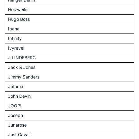
Holzweiler
Hugo Boss
Ibana
Infinity
Ivyrevel
J.LINDEBERG
Jack & Jones
Jimmy Sanders
Jofama
John Devin
JOOP!
Joseph
Junarose
Just Cavalli