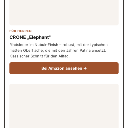
FÜR HERREN
CRONE „Elephant"
Rindsleder im Nubuk-Finish – robust, mit der typischen
matten Oberfläche, die mit den Jahren Patina ansetzt.
Klassischer Schnitt für den Alltag.
Bei Amazon ansehen →