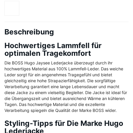
Beschreibung
Hochwertiges Lammfell für
optimalen Tragekomfort
Die BOSS Hugo Jaysee Lederjacke überzeugt durch ihr
hochwertiges Material aus 100% Lammfell-Leder. Das weiche
Leder sorgt für ein angenehmes Tragegefühl und bietet
gleichzeitig eine hohe Strapazierfähigkeit. Die sorgfältige
Verarbeitung garantiert eine lange Lebensdauer und macht
diese Jacke zu einem vielseitig Begleiter. Die Jacke ist ideal für
die Übergangszeit und bietet ausreichend Wärme an kühleren
Tagen. Das hochwertige Material und die exzellente
Verarbeitung spiegeln die Qualität der Marke BOSS wider.
Styling-Tipps für Die Marke Hugo
Lederjacke