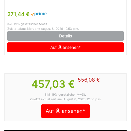
271,44 €
inkl. 19% gesetzlicher MwSt.
Zuletzt aktualisiert am: August 6, 2026 12:53 p.m.
Details
Auf
ansehen*
556,08 €
457,03 €
inkl. 19% gesetzlicher MwSt.
Zuletzt aktualisiert am: August 6, 2026 12:50 p.m.
Auf
ansehen*