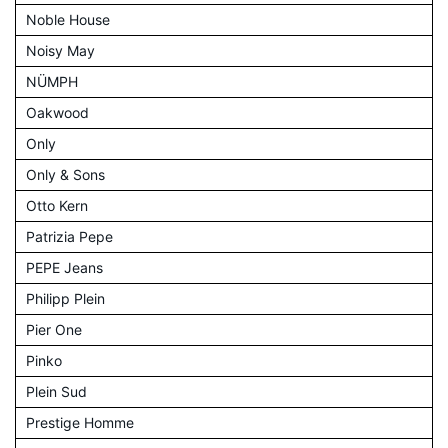
Noble House
Noisy May
NÜMPH
Oakwood
Only
Only & Sons
Otto Kern
Patrizia Pepe
PEPE Jeans
Philipp Plein
Pier One
Pinko
Plein Sud
Prestige Homme