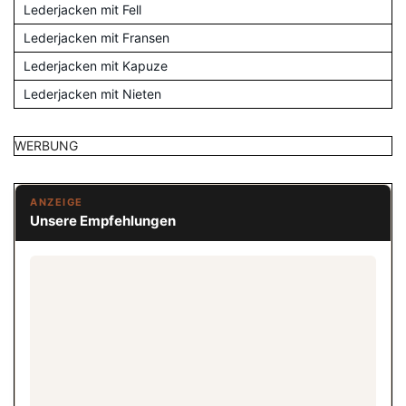
Lederjacken mit Fell
Lederjacken mit Fransen
Lederjacken mit Kapuze
Lederjacken mit Nieten
WERBUNG
ANZEIGE
Unsere Empfehlungen