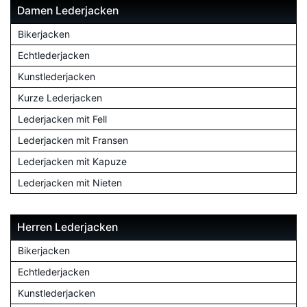
Damen Lederjacken
Bikerjacken
Echtlederjacken
Kunstlederjacken
Kurze Lederjacken
Lederjacken mit Fell
Lederjacken mit Fransen
Lederjacken mit Kapuze
Lederjacken mit Nieten
Herren Lederjacken
Bikerjacken
Echtlederjacken
Kunstlederjacken