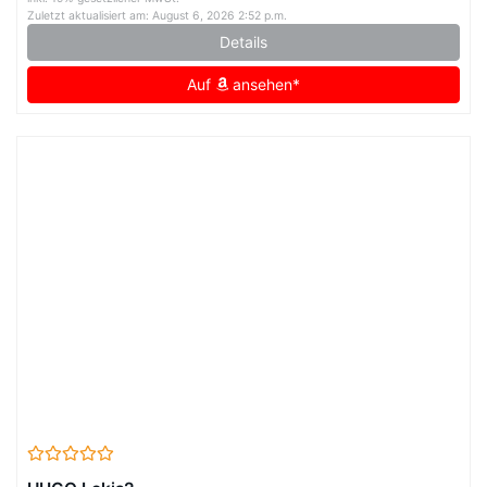
Zuletzt aktualisiert am: August 6, 2026 2:52 p.m.
Details
Auf
ansehen*