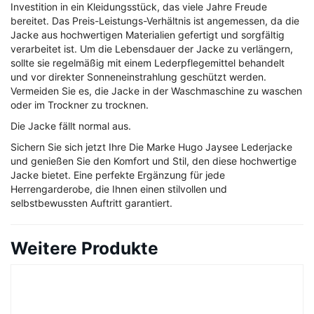
Investition in ein Kleidungsstück, das viele Jahre Freude
bereitet. Das Preis-Leistungs-Verhältnis ist angemessen, da die
Jacke aus hochwertigen Materialien gefertigt und sorgfältig
verarbeitet ist. Um die Lebensdauer der Jacke zu verlängern,
sollte sie regelmäßig mit einem Lederpflegemittel behandelt
und vor direkter Sonneneinstrahlung geschützt werden.
Vermeiden Sie es, die Jacke in der Waschmaschine zu waschen
oder im Trockner zu trocknen.
Die Jacke fällt normal aus.
Sichern Sie sich jetzt Ihre Die Marke Hugo Jaysee Lederjacke
und genießen Sie den Komfort und Stil, den diese hochwertige
Jacke bietet. Eine perfekte Ergänzung für jede
Herrengarderobe, die Ihnen einen stilvollen und
selbstbewussten Auftritt garantiert.
Weitere Produkte