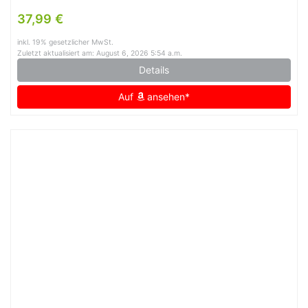
37,99 €
inkl. 19% gesetzlicher MwSt.
Zuletzt aktualisiert am: August 6, 2026 5:54 a.m.
Details
Auf
ansehen*