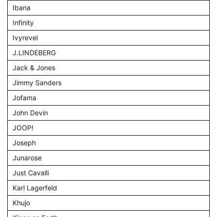
Ibana
Infinity
Ivyrevel
J.LINDEBERG
Jack & Jones
Jimmy Sanders
Jofama
John Devin
JOOP!
Joseph
Junarose
Just Cavalli
Karl Lagerfeld
Khujo