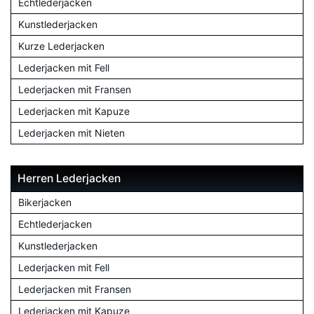
Echtlederjacken
Kunstlederjacken
Kurze Lederjacken
Lederjacken mit Fell
Lederjacken mit Fransen
Lederjacken mit Kapuze
Lederjacken mit Nieten
Herren Lederjacken
Bikerjacken
Echtlederjacken
Kunstlederjacken
Lederjacken mit Fell
Lederjacken mit Fransen
Lederjacken mit Kapuze