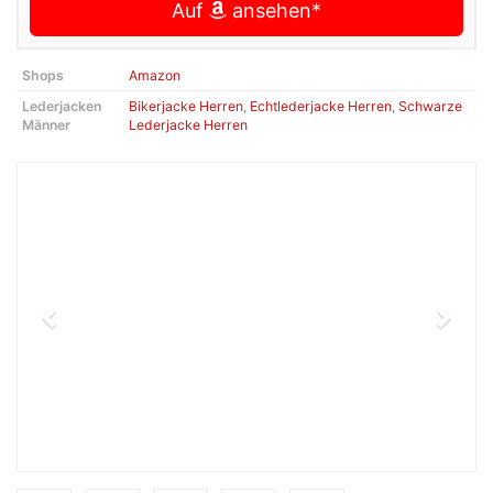
Auf
ansehen*
Shops
Amazon
Lederjacken
Bikerjacke Herren
,
Echtlederjacke Herren
,
Schwarze
Männer
Lederjacke Herren