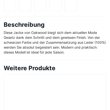
Beschreibung
Diese Jacke von Oakwood biegt sich dem aktuellen Mode
Gesetz dank dem Schnitt und dem gewissen Finish. Von der
schwarzen Farbe und der Zusammensetzung aus Leder (100%)
werden Sie absolut begeistert sein. Modern und praktisch:
dieses Modell ist ideal für jede Saison.
Weitere Produkte