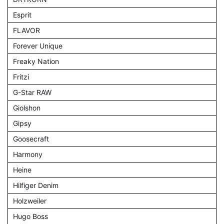
Esprit
FLAVOR
Forever Unique
Freaky Nation
Fritzi
G-Star RAW
Giolshon
Gipsy
Goosecraft
Harmony
Heine
Hilfiger Denim
Holzweiler
Hugo Boss