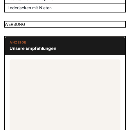
Lederjacken mit Nieten
WERBUNG
ANZEIGE
Unsere Empfehlungen