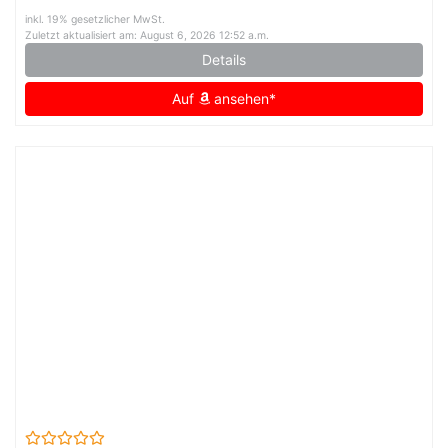
inkl. 19% gesetzlicher MwSt.
Zuletzt aktualisiert am: August 6, 2026 12:52 a.m.
Details
Auf
ansehen*