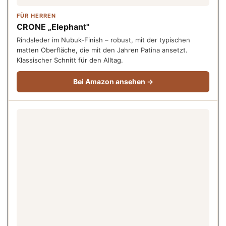
FÜR HERREN
CRONE „Elephant"
Rindsleder im Nubuk-Finish – robust, mit der typischen
matten Oberfläche, die mit den Jahren Patina ansetzt.
Klassischer Schnitt für den Alltag.
Bei Amazon ansehen →