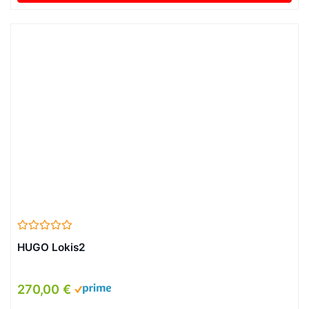
HUGO Lokis2
270,00 €