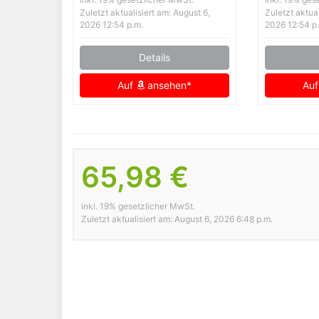
Zuletzt aktualisiert am: August 6,
Zuletzt aktual
2026 12:54 p.m.
2026 12:54 p
Details
Auf
ansehen*
Au
65,98 €
inkl. 19% gesetzlicher MwSt.
Zuletzt aktualisiert am: August 6, 2026 6:48 p.m.