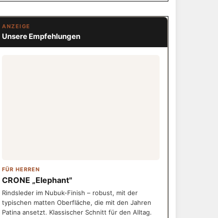
ANZEIGE
Unsere Empfehlungen
FÜR HERREN
CRONE „Elephant"
Rindsleder im Nubuk-Finish – robust, mit der
typischen matten Oberfläche, die mit den Jahren
Patina ansetzt. Klassischer Schnitt für den Alltag.