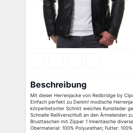
Beschreibung
Mit dieser Herrenjacke von Redbridge by Cip
Einfach perfekt zu Denim! modische Herrenjac
körperbetonter Schnitt weiches Kunstleder ge
Schnalle Reißverschluß an den Ärmelenden zu
Brusttaschen mit Zipper 1 Innentasche diver
Obermaterial: 100% Polyurethan; Futter: 100%