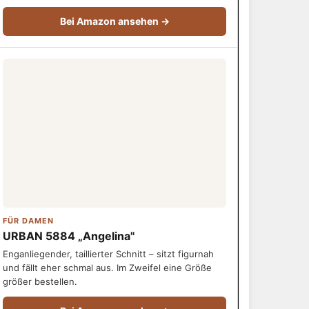
Bei Amazon ansehen →
FÜR DAMEN
URBAN 5884 „Angelina"
Enganliegender, taillierter Schnitt – sitzt figurnah
und fällt eher schmal aus. Im Zweifel eine Größe
größer bestellen.