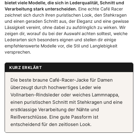
bietet viele Modelle, die sich in Lederqualität, Schnitt und
Verarbeitung stark unterscheiden.
Eine echte Café Racer
zeichnet sich durch ihren puristischen Look, den Stehkragen
und einen geraden Schnitt aus, der Eleganz und eine gewisse
Lässigkeit vereint, ohne dabei zu aufdringlich zu wirken. Wir
zeigen dir, worauf du bei der Auswahl achten solltest, welche
Lederarten sich besonders eignen und stellen dir einige
empfehlenswerte Modelle vor, die Stil und Langlebigkeit
versprechen.
KURZ ERKLÄRT
Die beste braune Café-Racer-Jacke für Damen
überzeugt durch hochwertiges Leder wie
Vollnarben-Rindsleder oder weiches Lammnappa,
einen puristischen Schnitt mit Stehkragen und eine
erstklassige Verarbeitung der Nähte und
Reißverschlüsse. Eine gute Passform ist
entscheidend für den zeitlosen Look.