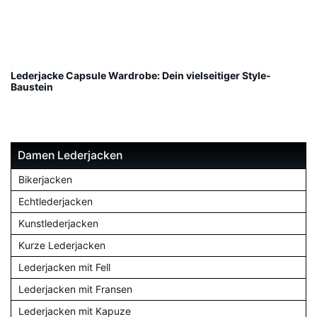
Lederjacke Capsule Wardrobe: Dein vielseitiger Style-
Baustein
Damen Lederjacken
Bikerjacken
Echtlederjacken
Kunstlederjacken
Kurze Lederjacken
Lederjacken mit Fell
Lederjacken mit Fransen
Lederjacken mit Kapuze