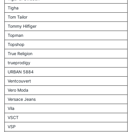
Tigha
Tom Tailor
Tommy Hilfiger
Topman
Topshop
True Religion
trueprodigy
URBAN 5884
Ventcouvert
Vero Moda
Versace Jeans
Vila
VSCT
VSP