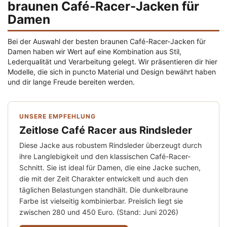
braunen Café-Racer-Jacken für
Damen
Bei der Auswahl der besten braunen Café-Racer-Jacken für
Damen haben wir Wert auf eine Kombination aus Stil,
Lederqualität und Verarbeitung gelegt. Wir präsentieren dir hier
Modelle, die sich in puncto Material und Design bewährt haben
und dir lange Freude bereiten werden.
UNSERE EMPFEHLUNG
Zeitlose Café Racer aus Rindsleder
Diese Jacke aus robustem Rindsleder überzeugt durch
ihre Langlebigkeit und den klassischen Café-Racer-
Schnitt. Sie ist ideal für Damen, die eine Jacke suchen,
die mit der Zeit Charakter entwickelt und auch den
täglichen Belastungen standhält. Die dunkelbraune
Farbe ist vielseitig kombinierbar. Preislich liegt sie
zwischen 280 und 450 Euro. (Stand: Juni 2026)