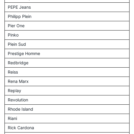
PEPE Jeans
Philipp Plein
Pier One
Pinko
Plein Sud
Prestige Homme
Redbridge
Reiss
Rena Marx
Replay
Revolution
Rhode Island
Riani
Rick Cardona