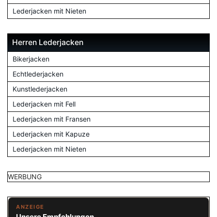
Lederjacken mit Nieten
Herren Lederjacken
Bikerjacken
Echtlederjacken
Kunstlederjacken
Lederjacken mit Fell
Lederjacken mit Fransen
Lederjacken mit Kapuze
Lederjacken mit Nieten
WERBUNG
ANZEIGE
Unsere Empfehlungen