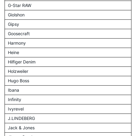
G-Star RAW
Giolshon
Gipsy
Goosecraft
Harmony
Heine
Hilfiger Denim
Holzweiler
Hugo Boss
Ibana
Infinity
Ivyrevel
J.LINDEBERG
Jack & Jones