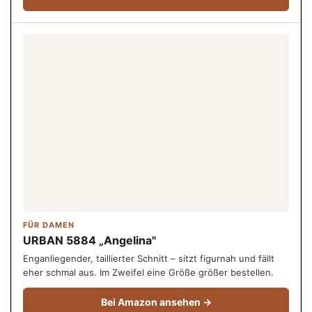
FÜR DAMEN
URBAN 5884 „Angelina"
Enganliegender, taillierter Schnitt – sitzt figurnah und fällt
eher schmal aus. Im Zweifel eine Größe größer bestellen.
Bei Amazon ansehen →