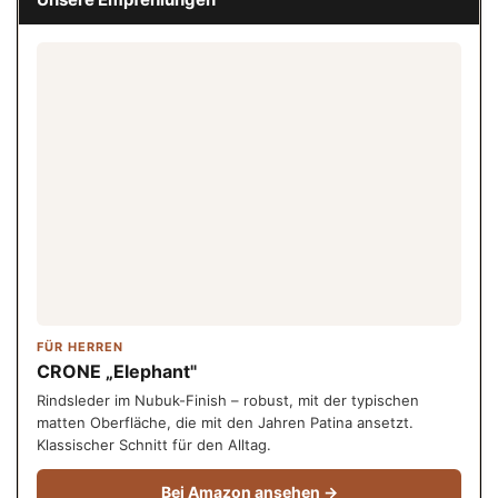
FÜR HERREN
CRONE „Elephant"
Rindsleder im Nubuk-Finish – robust, mit der typischen
matten Oberfläche, die mit den Jahren Patina ansetzt.
Klassischer Schnitt für den Alltag.
Bei Amazon ansehen →