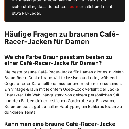
sicherstellen, dass du echtes
Leder
erhältst und nicht
etwa PU-Leder.
Häufige Fragen zu braunen Café-
Racer-Jacken für Damen
Welche Farbe Braun passt am besten zu
einer Café-Racer-Jacke für Damen?
Die beste braune Café-Racer-Jacke für Damen gibt es in vielen
Brauntönen. Dunkelbraun wirkt klassisch und edel, während
Cognac- oder Karamelltöne frischer und moderner erscheinen.
Ein Vintage-Braun mit leichtem Used-Look verleiht der Jacke
Charakter. Die Wahl hängt stark von deinem persönlichen Stil
und den Farben deiner restlichen Garderobe ab. Ein warmer
Braunton passt gut zu hellen Hauttypen, ein kühleres Braun zu
dunkleren Teints.
Kann man eine braune Café-Racer-Jacke