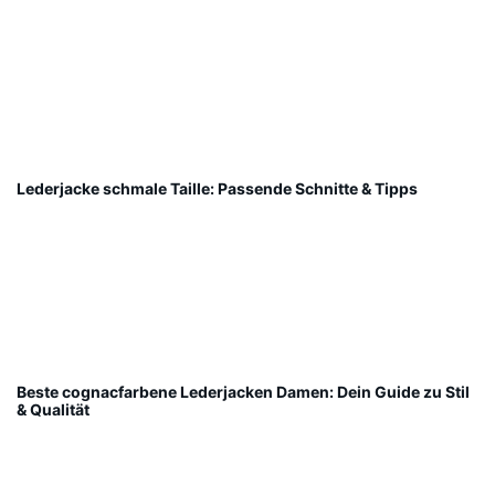
Lederjacke schmale Taille: Passende Schnitte & Tipps
Beste cognacfarbene Lederjacken Damen: Dein Guide zu Stil
& Qualität