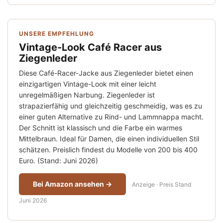
UNSERE EMPFEHLUNG
Vintage-Look Café Racer aus
Ziegenleder
Diese Café-Racer-Jacke aus Ziegenleder bietet einen
einzigartigen Vintage-Look mit einer leicht
unregelmäßigen Narbung. Ziegenleder ist
strapazierfähig und gleichzeitig geschmeidig, was es zu
einer guten Alternative zu Rind- und Lammnappa macht.
Der Schnitt ist klassisch und die Farbe ein warmes
Mittelbraun. Ideal für Damen, die einen individuellen Stil
schätzen. Preislich findest du Modelle von 200 bis 400
Euro. (Stand: Juni 2026)
Bei Amazon ansehen →
Anzeige · Preis Stand
Juni 2026