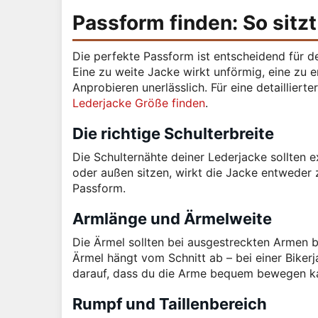
Passform finden: So sitz
Die perfekte Passform ist entscheidend für 
Eine zu weite Jacke wirkt unförmig, eine zu e
Anprobieren unerlässlich. Für eine detaillier
Lederjacke Größe finden
.
Die richtige Schulterbreite
Die Schulternähte deiner Lederjacke sollten e
oder außen sitzen, wirkt die Jacke entweder z
Passform.
Armlänge und Ärmelweite
Die Ärmel sollten bei ausgestreckten Armen b
Ärmel hängt vom Schnitt ab – bei einer Bikerj
darauf, dass du die Arme bequem bewegen k
Rumpf und Taillenbereich