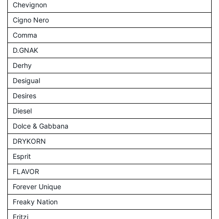
Chevignon
Cigno Nero
Comma
D.GNAK
Derhy
Desigual
Desires
Diesel
Dolce & Gabbana
DRYKORN
Esprit
FLAVOR
Forever Unique
Freaky Nation
Fritzi