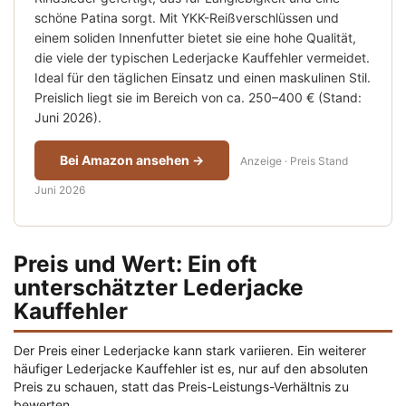
schöne Patina sorgt. Mit YKK-Reißverschlüssen und
einem soliden Innenfutter bietet sie eine hohe Qualität,
die viele der typischen
Lederjacke Kauffehler
vermeidet.
Ideal für den täglichen Einsatz und einen maskulinen Stil.
Preislich liegt sie im Bereich von ca. 250–400 € (Stand:
Juni 2026).
Bei Amazon ansehen →
Anzeige · Preis Stand
Juni 2026
Preis und Wert: Ein oft
unterschätzter Lederjacke
Kauffehler
Der Preis einer Lederjacke kann stark variieren. Ein weiterer
häufiger
Lederjacke Kauffehler
ist es, nur auf den absoluten
Preis zu schauen, statt das Preis-Leistungs-Verhältnis zu
bewerten.