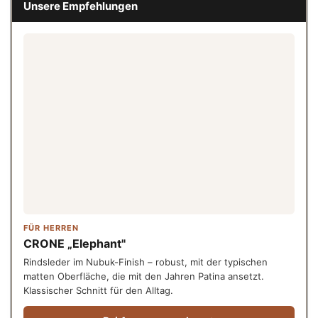
Unsere Empfehlungen
FÜR HERREN
CRONE „Elephant"
Rindsleder im Nubuk-Finish – robust, mit der typischen
matten Oberfläche, die mit den Jahren Patina ansetzt.
Klassischer Schnitt für den Alltag.