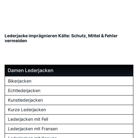
Lederjacke imprägnieren Kälte: Schutz, Mittel & Fehler
vermeiden
Damen Lederjacken
Bikerjacken
Echtlederjacken
Kunstlederjacken
Kurze Lederjacken
Lederjacken mit Fell
Lederjacken mit Fransen