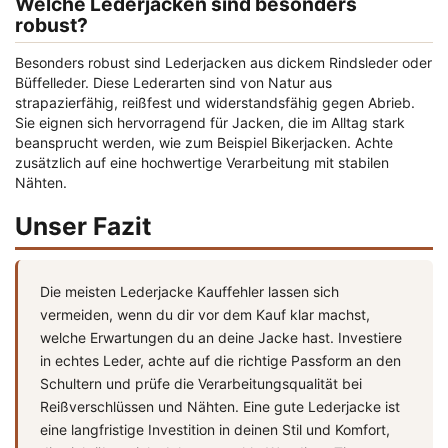
Welche Lederjacken sind besonders
robust?
Besonders robust sind Lederjacken aus dickem Rindsleder oder
Büffelleder. Diese Lederarten sind von Natur aus
strapazierfähig, reißfest und widerstandsfähig gegen Abrieb.
Sie eignen sich hervorragend für Jacken, die im Alltag stark
beansprucht werden, wie zum Beispiel Bikerjacken. Achte
zusätzlich auf eine hochwertige Verarbeitung mit stabilen
Nähten.
Unser Fazit
Die meisten
Lederjacke Kauffehler
lassen sich
vermeiden, wenn du dir vor dem Kauf klar machst,
welche Erwartungen du an deine Jacke hast. Investiere
in echtes Leder, achte auf die richtige Passform an den
Schultern und prüfe die Verarbeitungsqualität bei
Reißverschlüssen und Nähten. Eine gute Lederjacke ist
eine langfristige Investition in deinen Stil und Komfort,