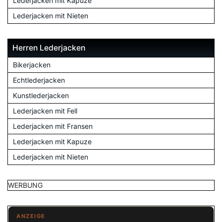
Lederjacken mit Kapuze
Lederjacken mit Nieten
Herren Lederjacken
Bikerjacken
Echtlederjacken
Kunstlederjacken
Lederjacken mit Fell
Lederjacken mit Fransen
Lederjacken mit Kapuze
Lederjacken mit Nieten
WERBUNG
ANZEIGE