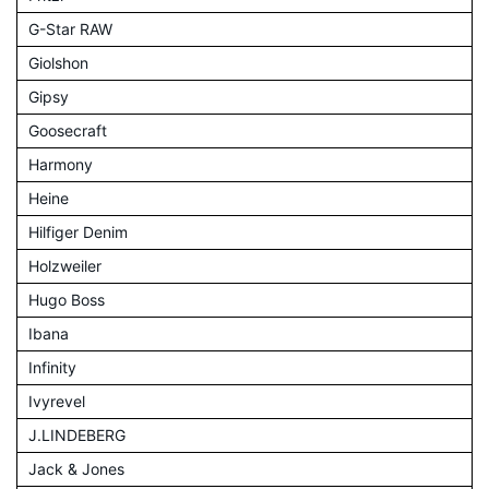
G-Star RAW
Giolshon
Gipsy
Goosecraft
Harmony
Heine
Hilfiger Denim
Holzweiler
Hugo Boss
Ibana
Infinity
Ivyrevel
J.LINDEBERG
Jack & Jones