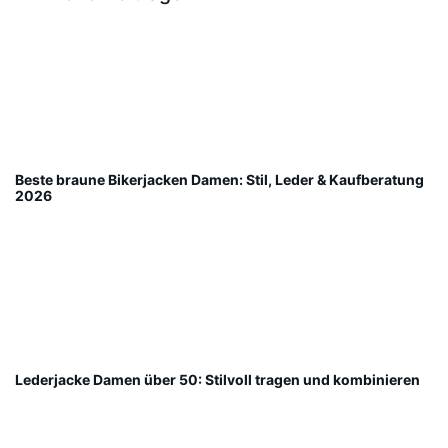
Beste braune Bikerjacken Damen: Stil, Leder & Kaufberatung
2026
Lederjacke Damen über 50: Stilvoll tragen und kombinieren