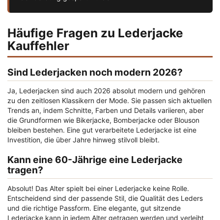
Häufige Fragen zu Lederjacke
Kauffehler
Sind Lederjacken noch modern 2026?
Ja, Lederjacken sind auch 2026 absolut modern und gehören
zu den zeitlosen Klassikern der Mode. Sie passen sich aktuellen
Trends an, indem Schnitte, Farben und Details variieren, aber
die Grundformen wie Bikerjacke, Bomberjacke oder Blouson
bleiben bestehen. Eine gut verarbeitete Lederjacke ist eine
Investition, die über Jahre hinweg stilvoll bleibt.
Kann eine 60-Jährige eine Lederjacke
tragen?
Absolut! Das Alter spielt bei einer Lederjacke keine Rolle.
Entscheidend sind der passende Stil, die Qualität des Leders
und die richtige Passform. Eine elegante, gut sitzende
Lederjacke kann in jedem Alter getragen werden und verleiht