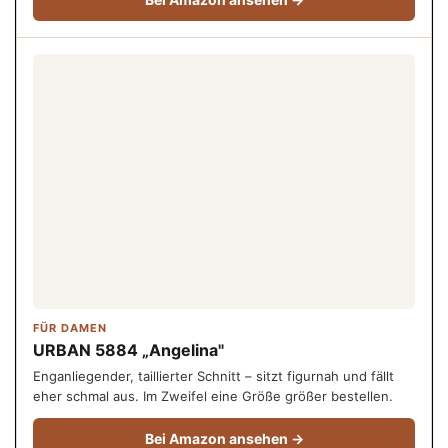
FÜR DAMEN
URBAN 5884 „Angelina"
Enganliegender, taillierter Schnitt – sitzt figurnah und fällt
eher schmal aus. Im Zweifel eine Größe größer bestellen.
Bei Amazon ansehen →