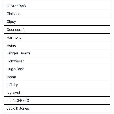
G-Star RAW
Giolshon
Gipsy
Goosecraft
Harmony
Heine
Hilfiger Denim
Holzweiler
Hugo Boss
Ibana
Infinity
Ivyrevel
J.LINDEBERG
Jack & Jones