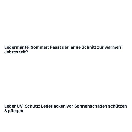
Ledermantel Sommer: Passt der lange Schnitt zur warmen
Jahreszeit?
Leder UV-Schutz: Lederjacken vor Sonnenschäden schützen
& pflegen