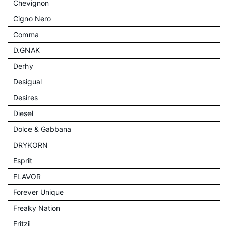
Chevignon
Cigno Nero
Comma
D.GNAK
Derhy
Desigual
Desires
Diesel
Dolce & Gabbana
DRYKORN
Esprit
FLAVOR
Forever Unique
Freaky Nation
Fritzi