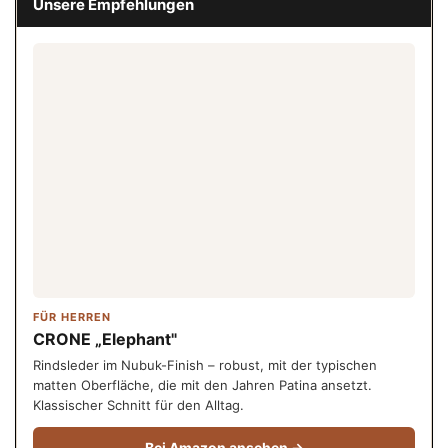
Unsere Empfehlungen
FÜR HERREN
CRONE „Elephant"
Rindsleder im Nubuk-Finish – robust, mit der typischen
matten Oberfläche, die mit den Jahren Patina ansetzt.
Klassischer Schnitt für den Alltag.
Bei Amazon ansehen →