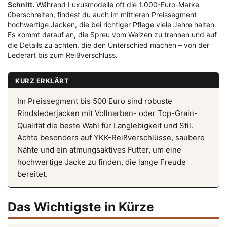
Schnitt.
Während Luxusmodelle oft die 1.000-Euro-Marke
überschreiten, findest du auch im mittleren Preissegment
hochwertige Jacken, die bei richtiger Pflege viele Jahre halten.
Es kommt darauf an, die Spreu vom Weizen zu trennen und auf
die Details zu achten, die den Unterschied machen – von der
Lederart bis zum Reißverschluss.
KURZ ERKLÄRT
Im Preissegment bis 500 Euro sind robuste
Rindslederjacken mit Vollnarben- oder Top-Grain-
Qualität die beste Wahl für Langlebigkeit und Stil.
Achte besonders auf YKK-Reißverschlüsse, saubere
Nähte und ein atmungsaktives Futter, um eine
hochwertige Jacke zu finden, die lange Freude
bereitet.
Das Wichtigste in Kürze