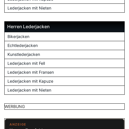
Lederjacken mit Nieten
Herren Lederjacken
Bikerjacken
Echtlederjacken
Kunstlederjacken
Lederjacken mit Fell
Lederjacken mit Fransen
Lederjacken mit Kapuze
Lederjacken mit Nieten
WERBUNG
ANZEIGE