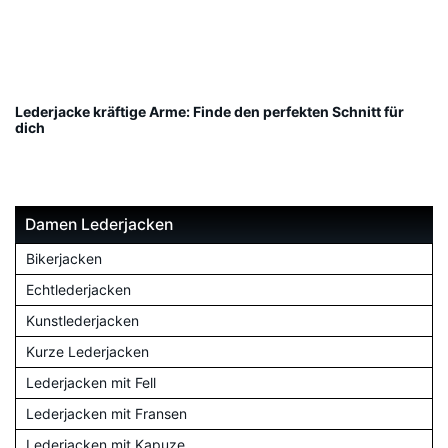
Lederjacke kräftige Arme: Finde den perfekten Schnitt für
dich
Damen Lederjacken
Bikerjacken
Echtlederjacken
Kunstlederjacken
Kurze Lederjacken
Lederjacken mit Fell
Lederjacken mit Fransen
Lederjacken mit Kapuze