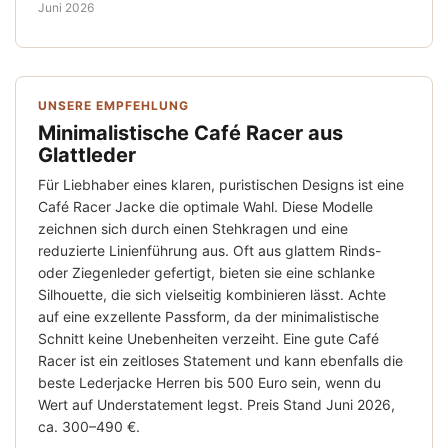
Juni 2026
UNSERE EMPFEHLUNG
Minimalistische Café Racer aus
Glattleder
Für Liebhaber eines klaren, puristischen Designs ist eine
Café Racer Jacke die optimale Wahl. Diese Modelle
zeichnen sich durch einen Stehkragen und eine
reduzierte Linienführung aus. Oft aus glattem Rinds-
oder Ziegenleder gefertigt, bieten sie eine schlanke
Silhouette, die sich vielseitig kombinieren lässt. Achte
auf eine exzellente Passform, da der minimalistische
Schnitt keine Unebenheiten verzeiht. Eine gute Café
Racer ist ein zeitloses Statement und kann ebenfalls die
beste Lederjacke Herren bis 500 Euro sein, wenn du
Wert auf Understatement legst. Preis Stand Juni 2026,
ca. 300–490 €.