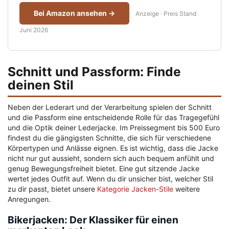
Bei Amazon ansehen →
Anzeige · Preis Stand
Juni 2026
Schnitt und Passform: Finde
deinen Stil
Neben der Lederart und der Verarbeitung spielen der Schnitt
und die Passform eine entscheidende Rolle für das Tragegefühl
und die Optik deiner Lederjacke. Im Preissegment bis 500 Euro
findest du die gängigsten Schnitte, die sich für verschiedene
Körpertypen und Anlässe eignen. Es ist wichtig, dass die Jacke
nicht nur gut aussieht, sondern sich auch bequem anfühlt und
genug Bewegungsfreiheit bietet. Eine gut sitzende Jacke
wertet jedes Outfit auf. Wenn du dir unsicher bist, welcher Stil
zu dir passt, bietet unsere
Kategorie Jacken-Stile
weitere
Anregungen.
Bikerjacken: Der Klassiker für einen