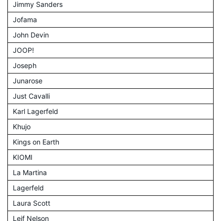
Jimmy Sanders
Jofama
John Devin
JOOP!
Joseph
Junarose
Just Cavalli
Karl Lagerfeld
Khujo
Kings on Earth
KIOMI
La Martina
Lagerfeld
Laura Scott
Leif Nelson