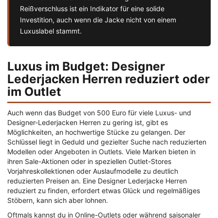
Reißverschluss ist ein Indikator für eine solide
Investition, auch wenn die Jacke nicht von einem
Luxuslabel stammt.
Luxus im Budget: Designer
Lederjacken Herren reduziert oder
im Outlet
Auch wenn das Budget von 500 Euro für viele Luxus- und
Designer-Lederjacken Herren zu gering ist, gibt es
Möglichkeiten, an hochwertige Stücke zu gelangen. Der
Schlüssel liegt in Geduld und gezielter Suche nach reduzierten
Modellen oder Angeboten in Outlets. Viele Marken bieten in
ihren Sale-Aktionen oder in speziellen Outlet-Stores
Vorjahreskollektionen oder Auslaufmodelle zu deutlich
reduzierten Preisen an. Eine Designer Lederjacke Herren
reduziert zu finden, erfordert etwas Glück und regelmäßiges
Stöbern, kann sich aber lohnen.
Oftmals kannst du in Online-Outlets oder während saisonaler