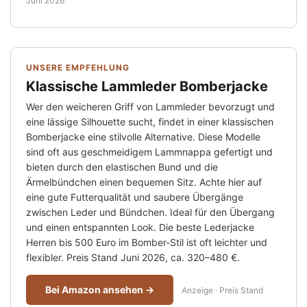
Juni 2026
UNSERE EMPFEHLUNG
Klassische Lammleder Bomberjacke
Wer den weicheren Griff von Lammleder bevorzugt und
eine lässige Silhouette sucht, findet in einer klassischen
Bomberjacke eine stilvolle Alternative. Diese Modelle
sind oft aus geschmeidigem Lammnappa gefertigt und
bieten durch den elastischen Bund und die
Ärmelbündchen einen bequemen Sitz. Achte hier auf
eine gute Futterqualität und saubere Übergänge
zwischen Leder und Bündchen. Ideal für den Übergang
und einen entspannten Look. Die beste Lederjacke
Herren bis 500 Euro im Bomber-Stil ist oft leichter und
flexibler. Preis Stand Juni 2026, ca. 320–480 €.
Bei Amazon ansehen →
Anzeige · Preis Stand