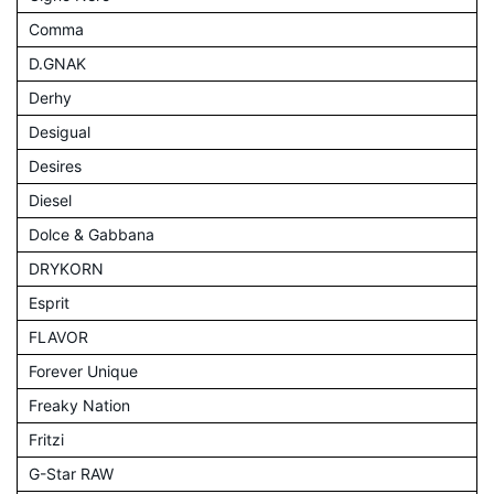
Comma
D.GNAK
Derhy
Desigual
Desires
Diesel
Dolce & Gabbana
DRYKORN
Esprit
FLAVOR
Forever Unique
Freaky Nation
Fritzi
G-Star RAW