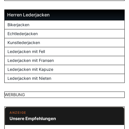
Herren Lederjacken
Bikerjacken
Echtlederjacken
Kunstlederjacken
Lederjacken mit Fell
Lederjacken mit Fransen
Lederjacken mit Kapuze
Lederjacken mit Nieten
WERBUNG
ANZEIGE
Unsere Empfehlungen