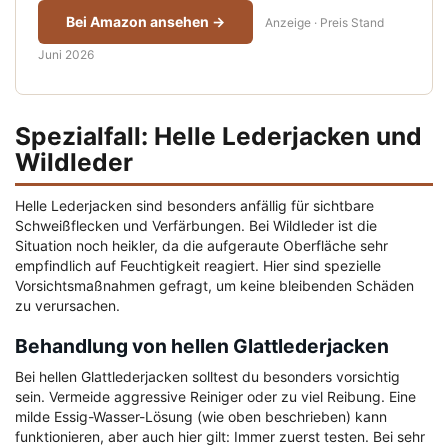
Bei Amazon ansehen →
Anzeige · Preis Stand
Juni 2026
Spezialfall: Helle Lederjacken und
Wildleder
Helle Lederjacken sind besonders anfällig für sichtbare
Schweißflecken und Verfärbungen. Bei Wildleder ist die
Situation noch heikler, da die aufgeraute Oberfläche sehr
empfindlich auf Feuchtigkeit reagiert. Hier sind spezielle
Vorsichtsmaßnahmen gefragt, um keine bleibenden Schäden
zu verursachen.
Behandlung von hellen Glattlederjacken
Bei hellen Glattlederjacken solltest du besonders vorsichtig
sein. Vermeide aggressive Reiniger oder zu viel Reibung. Eine
milde Essig-Wasser-Lösung (wie oben beschrieben) kann
funktionieren, aber auch hier gilt: Immer zuerst testen. Bei sehr