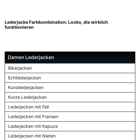
Lederjacke Farbkombination: Looks, die wirklich
funktionieren
Damen Lederjacken
Bikerjacken
Echtlederjacken
Kunstlederjacken
Kurze Lederjacken
Lederjacken mit Fell
Lederjacken mit Fransen
Lederjacken mit Kapuze
Lederjacken mit Nieten