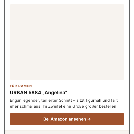
FÜR DAMEN
URBAN 5884 „Angelina"
Enganliegender, taillierter Schnitt – sitzt figurnah und fällt
eher schmal aus. Im Zweifel eine Größe größer bestellen.
Bei Amazon ansehen →