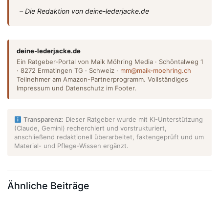
– Die Redaktion von deine-lederjacke.de
deine-lederjacke.de
Ein Ratgeber-Portal von Maik Möhring Media · Schöntalweg 1
· 8272 Ermatingen TG · Schweiz ·
mm@maik-moehring.ch
Teilnehmer am Amazon-Partnerprogramm. Vollständiges
Impressum und Datenschutz im Footer.
Transparenz:
Dieser Ratgeber wurde mit KI-Unterstützung
(Claude, Gemini) recherchiert und vorstrukturiert,
anschließend redaktionell überarbeitet, faktengeprüft und um
Material- und Pflege-Wissen ergänzt.
Ähnliche Beiträge