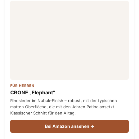
FÜR HERREN
CRONE „Elephant"
Rindsleder im Nubuk-Finish – robust, mit der typischen
matten Oberfläche, die mit den Jahren Patina ansetzt.
Klassischer Schnitt für den Alltag.
Bei Amazon ansehen →