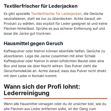
Textilerfrischer für Lederjacken
Es gibt spezielle
Textilerfrischer für Lederjacken
, die Gerüche
neutralisieren, statt sie nur zu überdecken. Achte darauf, ein
Produkt zu wählen, das explizit für Leder geeignet ist und keine
Flecken hinterlässt. Sprühe es aus sicherer Entfernung auf und
lasse die Jacke gut trocknen.
Hausmittel gegen Geruch
Kaffeepulver oder Natron können ebenfalls helfen, Gerüche zu
absorbieren. Lege die Jacke zusammen mit einer Schale
Kaffeepulver oder Natron in einen luftdichten Beutel oder eine
Box und lasse sie über Nacht wirken. Das Pulver zieht die
Geruchsmoleküle an. Achte darauf, dass das Pulver nicht direkt
mit dem Leder in Kontakt kommt.
Wann sich der Profi lohnt:
Lederreinigung
Wenn alle Hausmittel versagen oder du dir unsicher bist, wie du
alte Flecken aus Leder entfernen sollst, ist der Gang zum