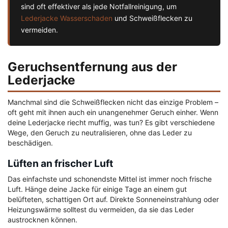
sind oft effektiver als jede Notfallreinigung, um
Lederjacke Wasserschaden
und Schweißflecken zu
vermeiden.
Geruchsentfernung aus der
Lederjacke
Manchmal sind die Schweißflecken nicht das einzige Problem –
oft geht mit ihnen auch ein unangenehmer Geruch einher. Wenn
deine Lederjacke riecht muffig, was tun? Es gibt verschiedene
Wege, den Geruch zu neutralisieren, ohne das Leder zu
beschädigen.
Lüften an frischer Luft
Das einfachste und schonendste Mittel ist immer noch frische
Luft. Hänge deine Jacke für einige Tage an einem gut
belüfteten, schattigen Ort auf. Direkte Sonneneinstrahlung oder
Heizungswärme solltest du vermeiden, da sie das Leder
austrocknen können.