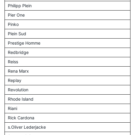
Philipp Plein
Pier One
Pinko
Plein Sud
Prestige Homme
Redbridge
Reiss
Rena Marx
Replay
Revolution
Rhode Island
Riani
Rick Cardona
s.Oliver Lederjacke