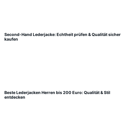
Second-Hand Lederjacke: Echtheit prüfen & Qualität sicher
kaufen
Beste Lederjacken Herren bis 200 Euro: Qualität & Stil
entdecken