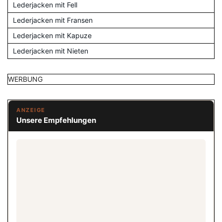
Lederjacken mit Fell
Lederjacken mit Fransen
Lederjacken mit Kapuze
Lederjacken mit Nieten
WERBUNG
ANZEIGE
Unsere Empfehlungen