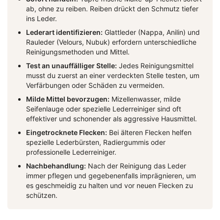
ab, ohne zu reiben. Reiben drückt den Schmutz tiefer
ins Leder.
Lederart identifizieren:
Glattleder (Nappa, Anilin) und
Rauleder (Velours, Nubuk) erfordern unterschiedliche
Reinigungsmethoden und Mittel.
Test an unauffälliger Stelle:
Jedes Reinigungsmittel
musst du zuerst an einer verdeckten Stelle testen, um
Verfärbungen oder Schäden zu vermeiden.
Milde Mittel bevorzugen:
Mizellenwasser, milde
Seifenlauge oder spezielle Lederreiniger sind oft
effektiver und schonender als aggressive Hausmittel.
Eingetrocknete Flecken:
Bei älteren Flecken helfen
spezielle Lederbürsten, Radiergummis oder
professionelle Lederreiniger.
Nachbehandlung:
Nach der Reinigung das Leder
immer pflegen und gegebenenfalls imprägnieren, um
es geschmeidig zu halten und vor neuen Flecken zu
schützen.