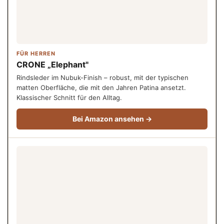
FÜR HERREN
CRONE „Elephant"
Rindsleder im Nubuk-Finish – robust, mit der typischen
matten Oberfläche, die mit den Jahren Patina ansetzt.
Klassischer Schnitt für den Alltag.
Bei Amazon ansehen →