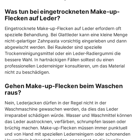
Was tun bei eingetrockneten Make-up-
Flecken auf Leder?
Eingetrocknete Make-up-Flecken auf Leder erfordern oft
spezielle Behandlung. Bei Glattleder kann eine kleine Menge
nicht-gelartiger Zahnpasta vorsichtig eingerieben und dann
abgewischt werden. Bei Rauleder sind spezielle
Trockenreinigungsmittel oder ein Leder-Radiergummi die
bessere Wahl. In hartnäckigen Fällen solltest du einen
professionellen Lederreiniger konsultieren, um das Material
nicht zu beschädigen.
Gehen Make-up-Flecken beim Waschen
raus?
Nein, Lederjacken dürfen in der Regel nicht in der
Waschmaschine gewaschen werden, da dies das Leder
irreparabel schädigen würde. Wasser und Waschmittel können
das Leder austrocknen, verfärben, schrumpfen lassen oder
brüchig machen. Make-up-Flecken müssen immer punktuell
und von Hand mit speziellen Lederreinigern oder schonenden