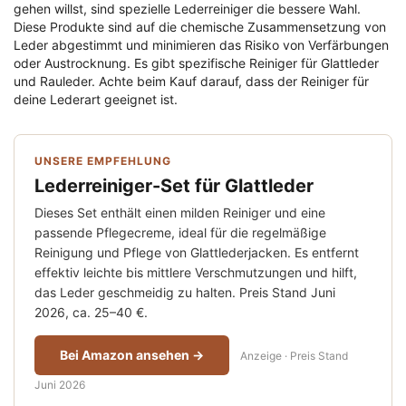
gehen willst, sind spezielle Lederreiniger die bessere Wahl.
Diese Produkte sind auf die chemische Zusammensetzung von
Leder abgestimmt und minimieren das Risiko von Verfärbungen
oder Austrocknung. Es gibt spezifische Reiniger für Glattleder
und Rauleder. Achte beim Kauf darauf, dass der Reiniger für
deine Lederart geeignet ist.
UNSERE EMPFEHLUNG
Lederreiniger-Set für Glattleder
Dieses Set enthält einen milden Reiniger und eine
passende Pflegecreme, ideal für die regelmäßige
Reinigung und Pflege von Glattlederjacken. Es entfernt
effektiv leichte bis mittlere Verschmutzungen und hilft,
das Leder geschmeidig zu halten. Preis Stand Juni
2026, ca. 25–40 €.
Bei Amazon ansehen →
Anzeige · Preis Stand
Juni 2026