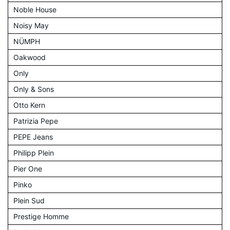
Noble House
Noisy May
NÜMPH
Oakwood
Only
Only & Sons
Otto Kern
Patrizia Pepe
PEPE Jeans
Philipp Plein
Pier One
Pinko
Plein Sud
Prestige Homme