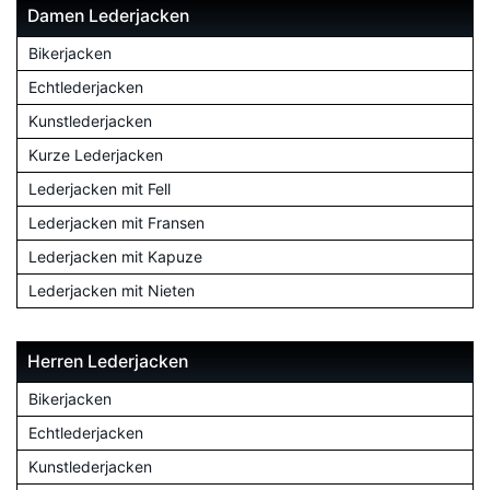
Damen Lederjacken
Bikerjacken
Echtlederjacken
Kunstlederjacken
Kurze Lederjacken
Lederjacken mit Fell
Lederjacken mit Fransen
Lederjacken mit Kapuze
Lederjacken mit Nieten
Herren Lederjacken
Bikerjacken
Echtlederjacken
Kunstlederjacken