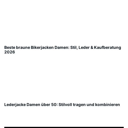
Beste braune Bikerjacken Damen: Stil, Leder & Kaufberatung
2026
Lederjacke Damen über 50: Stilvoll tragen und kombinieren