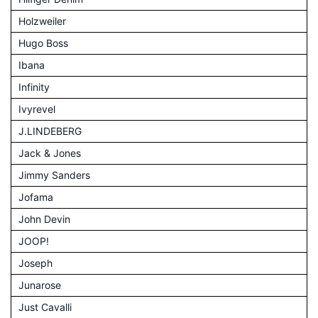
Holzweiler
Hugo Boss
Ibana
Infinity
Ivyrevel
J.LINDEBERG
Jack & Jones
Jimmy Sanders
Jofama
John Devin
JOOP!
Joseph
Junarose
Just Cavalli