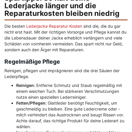
Lederjacke länger und die
Reparaturkosten bleiben niedrig
Die besten
Lederjacke Reparatur Kosten
sind die, die du gar
nicht erst hast. Mit der richtigen Vorsorge und Pflege kannst du
die Lebensdauer deiner Jacke erheblich verlängern und viele
Schäden von vornherein vermeiden. Das spart nicht nur Geld,
sondern auch den Ärger mit Reparaturen.
Regelmäßige Pflege
Reinigen, pflegen und imprägnieren sind die drei Säulen der
Lederpflege.
Reinigen:
Entferne Schmutz und Staub regelmäßig mit
einem weichen Tuch. Bei stärkeren Verschmutzungen
nutze einen speziellen Lederreiniger.
Fetten/Pflegen:
Glattleder benötigt Feuchtigkeit, um
geschmeidig zu bleiben. Eine gute Ledercreme oder -
milch verhindert das Austrocknen und beugt Rissen vor.
Achte darauf, das richtige Produkt für deine Lederart zu
wählen.