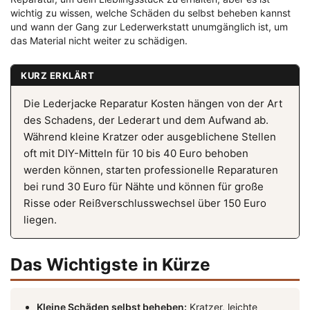
wichtig zu wissen, welche Schäden du selbst beheben kannst
und wann der Gang zur Lederwerkstatt unumgänglich ist, um
das Material nicht weiter zu schädigen.
KURZ ERKLÄRT
Die Lederjacke Reparatur Kosten hängen von der Art
des Schadens, der Lederart und dem Aufwand ab.
Während kleine Kratzer oder ausgeblichene Stellen
oft mit DIY-Mitteln für 10 bis 40 Euro behoben
werden können, starten professionelle Reparaturen
bei rund 30 Euro für Nähte und können für große
Risse oder Reißverschlusswechsel über 150 Euro
liegen.
Das Wichtigste in Kürze
Kleine Schäden selbst beheben:
Kratzer, leichte