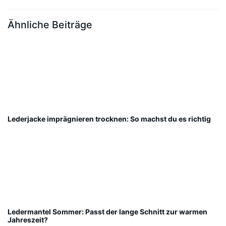
Ähnliche Beiträge
Lederjacke imprägnieren trocknen: So machst du es richtig
Ledermantel Sommer: Passt der lange Schnitt zur warmen
Jahreszeit?