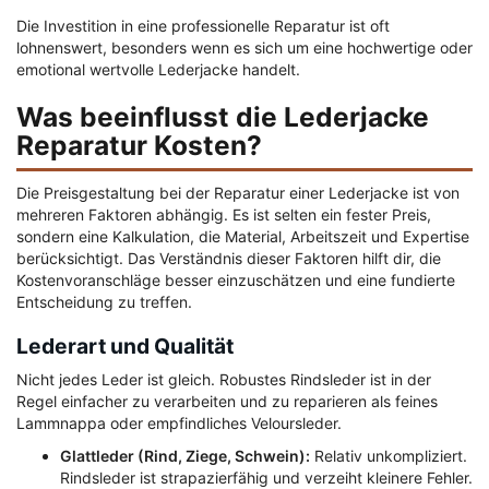
Die Investition in eine professionelle Reparatur ist oft
lohnenswert, besonders wenn es sich um eine hochwertige oder
emotional wertvolle Lederjacke handelt.
Was beeinflusst die Lederjacke
Reparatur Kosten?
Die Preisgestaltung bei der Reparatur einer Lederjacke ist von
mehreren Faktoren abhängig. Es ist selten ein fester Preis,
sondern eine Kalkulation, die Material, Arbeitszeit und Expertise
berücksichtigt. Das Verständnis dieser Faktoren hilft dir, die
Kostenvoranschläge besser einzuschätzen und eine fundierte
Entscheidung zu treffen.
Lederart und Qualität
Nicht jedes Leder ist gleich. Robustes Rindsleder ist in der
Regel einfacher zu verarbeiten und zu reparieren als feines
Lammnappa oder empfindliches Veloursleder.
Glattleder (Rind, Ziege, Schwein):
Relativ unkompliziert.
Rindsleder ist strapazierfähig und verzeiht kleinere Fehler.