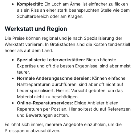
Komplexität:
Ein Loch am Ärmel ist einfacher zu flicken
als ein Riss an einer stark beanspruchten Stelle wie dem
Schulterbereich oder am Kragen.
Werkstatt und Region
Die Preise können regional und je nach Spezialisierung der
Werkstatt variieren. In Großstädten sind die Kosten tendenziell
höher als auf dem Land.
Spezialisierte Lederwerkstätten:
Bieten höchste
Expertise und oft die besten Ergebnisse, sind aber meist
teurer.
Normale Änderungsschneidereien:
Können einfache
Nahtreparaturen durchführen, sind aber oft nicht auf
Leder spezialisiert. Hier ist Vorsicht geboten, um das
Material nicht zu beschädigen.
Online-Reparaturservices:
Einige Anbieter bieten
Reparaturen per Post an. Hier solltest du auf Referenzen
und Bewertungen achten.
Es lohnt sich immer, mehrere Angebote einzuholen, um die
Preisspanne abzuschätzen.