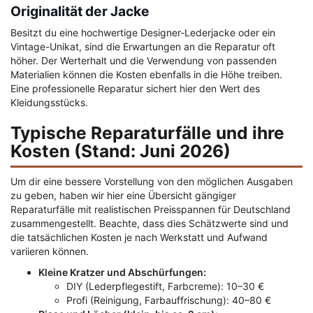
Originalität der Jacke
Besitzt du eine hochwertige Designer-Lederjacke oder ein
Vintage-Unikat, sind die Erwartungen an die Reparatur oft
höher. Der Werterhalt und die Verwendung von passenden
Materialien können die Kosten ebenfalls in die Höhe treiben.
Eine professionelle Reparatur sichert hier den Wert des
Kleidungsstücks.
Typische Reparaturfälle und ihre
Kosten (Stand: Juni 2026)
Um dir eine bessere Vorstellung von den möglichen Ausgaben
zu geben, haben wir hier eine Übersicht gängiger
Reparaturfälle mit realistischen Preisspannen für Deutschland
zusammengestellt. Beachte, dass dies Schätzwerte sind und
die tatsächlichen Kosten je nach Werkstatt und Aufwand
variieren können.
Kleine Kratzer und Abschürfungen:
DIY (Lederpflegestift, Farbcreme): 10–30 €
Profi (Reinigung, Farbauffrischung): 40–80 €