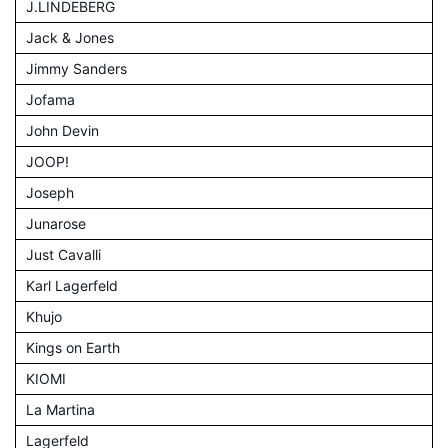
J.LINDEBERG
Jack & Jones
Jimmy Sanders
Jofama
John Devin
JOOP!
Joseph
Junarose
Just Cavalli
Karl Lagerfeld
Khujo
Kings on Earth
KIOMI
La Martina
Lagerfeld