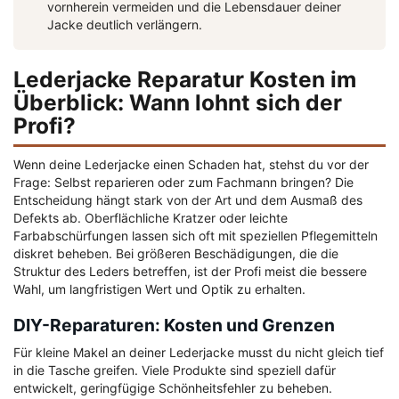
vornherein vermeiden und die Lebensdauer deiner
Jacke deutlich verlängern.
Lederjacke Reparatur Kosten im
Überblick: Wann lohnt sich der
Profi?
Wenn deine Lederjacke einen Schaden hat, stehst du vor der
Frage: Selbst reparieren oder zum Fachmann bringen? Die
Entscheidung hängt stark von der Art und dem Ausmaß des
Defekts ab. Oberflächliche Kratzer oder leichte
Farbabschürfungen lassen sich oft mit speziellen Pflegemitteln
diskret beheben. Bei größeren Beschädigungen, die die
Struktur des Leders betreffen, ist der Profi meist die bessere
Wahl, um langfristigen Wert und Optik zu erhalten.
DIY-Reparaturen: Kosten und Grenzen
Für kleine Makel an deiner Lederjacke musst du nicht gleich tief
in die Tasche greifen. Viele Produkte sind speziell dafür
entwickelt, geringfügige Schönheitsfehler zu beheben.