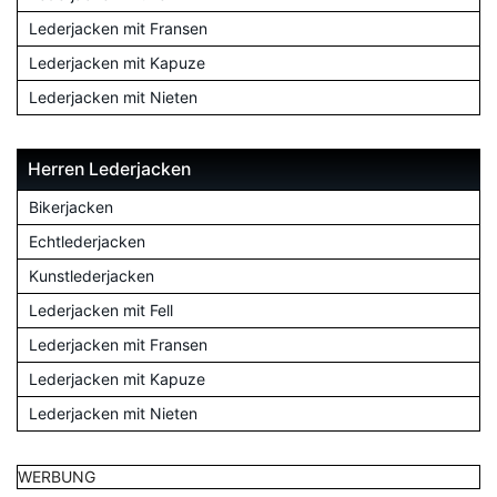
Lederjacken mit Fransen
Lederjacken mit Kapuze
Lederjacken mit Nieten
Herren Lederjacken
Bikerjacken
Echtlederjacken
Kunstlederjacken
Lederjacken mit Fell
Lederjacken mit Fransen
Lederjacken mit Kapuze
Lederjacken mit Nieten
WERBUNG