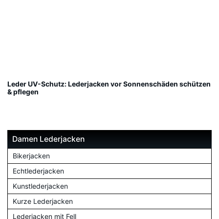
Leder UV-Schutz: Lederjacken vor Sonnenschäden schützen
& pflegen
Damen Lederjacken
Bikerjacken
Echtlederjacken
Kunstlederjacken
Kurze Lederjacken
Lederjacken mit Fell