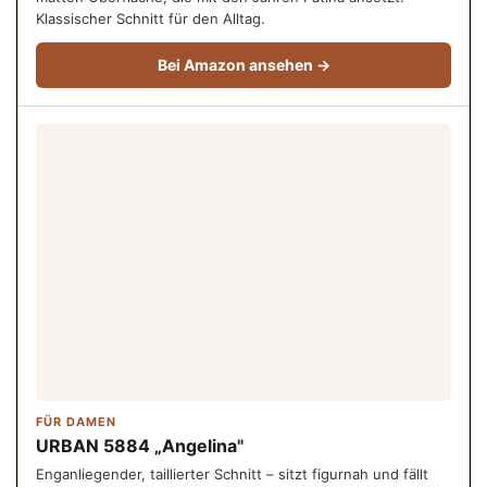
Klassischer Schnitt für den Alltag.
Bei Amazon ansehen →
FÜR DAMEN
URBAN 5884 „Angelina"
Enganliegender, taillierter Schnitt – sitzt figurnah und fällt