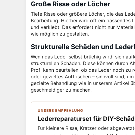
Große Risse oder Löcher
Tiefe Risse oder größere Löcher, die das Lede
Bearbeitung. Hierbei wird oft ein passendes 
und verklebt. Das erfordert nicht nur Material
wie möglich zu gestalten.
Strukturelle Schäden und Lede
Wenn das Leder selbst brüchig wird, sich auf
strukturellen Schäden. Diese können durch Alt
Profi kann beurteilen, ob das Leder noch zu 
oder gezieltes Auffrischen – sinnvoll sind, 
gezielte Behandlung wie in unserem Artikel 
geschmeidiger zu machen.
UNSERE EMPFEHLUNG
Lederreparaturset für DIY-Schä
Für kleinere Risse, Kratzer oder abgewetzt