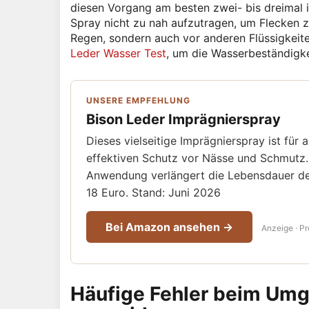
diesen Vorgang am besten zwei- bis dreimal i
Spray nicht zu nah aufzutragen, um Flecken z
Regen, sondern auch vor anderen Flüssigkeite
Leder Wasser Test
, um die Wasserbeständigke
UNSERE EMPFEHLUNG
Bison Leder Imprägnierspray
Dieses vielseitige Imprägnierspray ist für 
effektiven Schutz vor Nässe und Schmutz. 
Anwendung verlängert die Lebensdauer dei
18 Euro. Stand: Juni 2026
Bei Amazon ansehen →
Anzeige · Pr
Häufige Fehler beim Umg