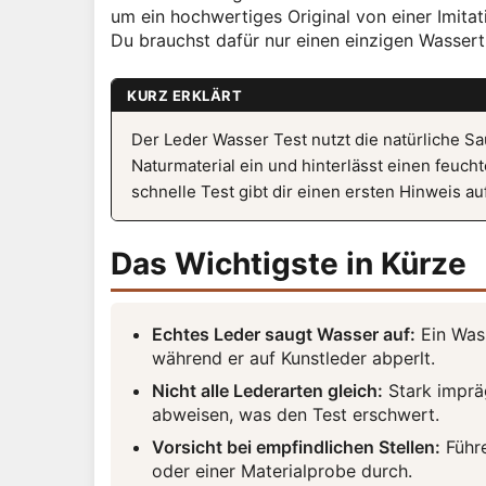
um ein hochwertiges Original von einer Imitat
Du brauchst dafür nur einen einzigen Wasser
KURZ ERKLÄRT
Der Leder Wasser Test nutzt die natürliche Sa
Naturmaterial ein und hinterlässt einen feucht
schnelle Test gibt dir einen ersten Hinweis auf
Das Wichtigste in Kürze
Echtes Leder saugt Wasser auf:
Ein Wass
während er auf Kunstleder abperlt.
Nicht alle Lederarten gleich:
Stark imprä
abweisen, was den Test erschwert.
Vorsicht bei empfindlichen Stellen:
Führe
oder einer Materialprobe durch.