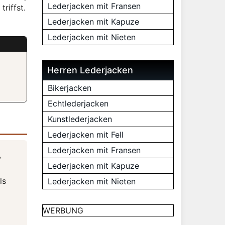
Lederjacken mit Fransen
riffst.
Lederjacken mit Kapuze
Lederjacken mit Nieten
Herren Lederjacken
Bikerjacken
Echtlederjacken
Kunstlederjacken
Lederjacken mit Fell
Lederjacken mit Fransen
,
Lederjacken mit Kapuze
ls
Lederjacken mit Nieten
WERBUNG