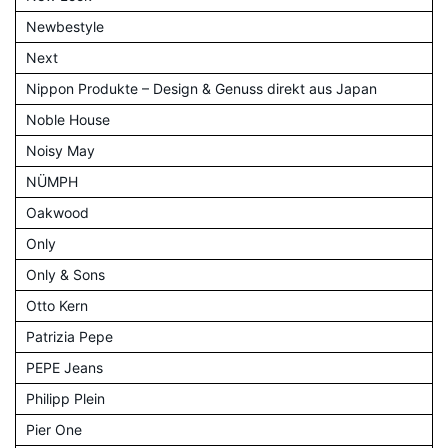
Newbestyle
Next
Nippon Produkte – Design & Genuss direkt aus Japan
Noble House
Noisy May
NÜMPH
Oakwood
Only
Only & Sons
Otto Kern
Patrizia Pepe
PEPE Jeans
Philipp Plein
Pier One