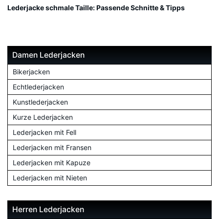
Lederjacke schmale Taille: Passende Schnitte & Tipps
Damen Lederjacken
Bikerjacken
Echtlederjacken
Kunstlederjacken
Kurze Lederjacken
Lederjacken mit Fell
Lederjacken mit Fransen
Lederjacken mit Kapuze
Lederjacken mit Nieten
Herren Lederjacken