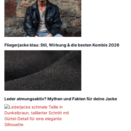
Fliegerjacke blau: Stil, Wirkung & die besten Kombis 2026
Leder atmungsaktiv? Mythen und Fakten für deine Jacke