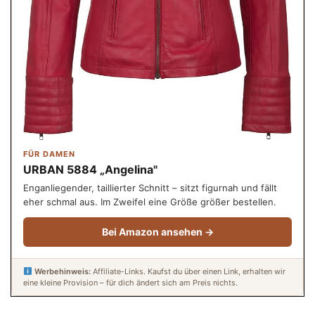
FÜR DAMEN
URBAN 5884 „Angelina"
Enganliegender, taillierter Schnitt – sitzt figurnah und fällt
eher schmal aus. Im Zweifel eine Größe größer bestellen.
Bei Amazon ansehen →
Werbehinweis:
Affiliate-Links. Kaufst du über einen Link, erhalten wir
eine kleine Provision – für dich ändert sich am Preis nichts.