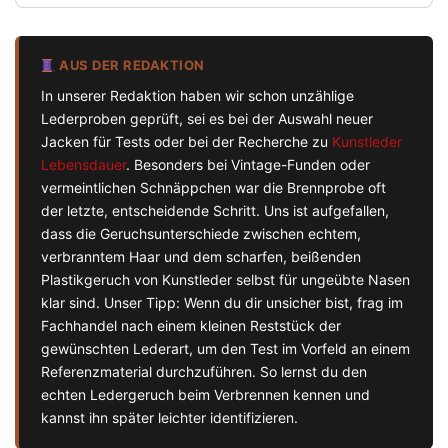
AUS DER REDAKTION
In unserer Redaktion haben wir schon unzählige
Lederproben geprüft, sei es bei der Auswahl neuer
Jacken für Tests oder bei der Recherche zu
Kunstleder
Lebensdauer
. Besonders bei Vintage-Funden oder
vermeintlichen Schnäppchen war die Brennprobe oft
der letzte, entscheidende Schritt. Uns ist aufgefallen,
dass die Geruchsunterschiede zwischen echtem,
verbranntem Haar und dem scharfen, beißenden
Plastikgeruch von Kunstleder selbst für ungeübte Nasen
klar sind. Unser Tipp: Wenn du dir unsicher bist, frag im
Fachhandel nach einem kleinen Reststück der
gewünschten Lederart, um den Test im Vorfeld an einem
Referenzmaterial durchzuführen. So lernst du den
echten Ledergeruch beim Verbrennen kennen und
kannst ihn später leichter identifizieren.