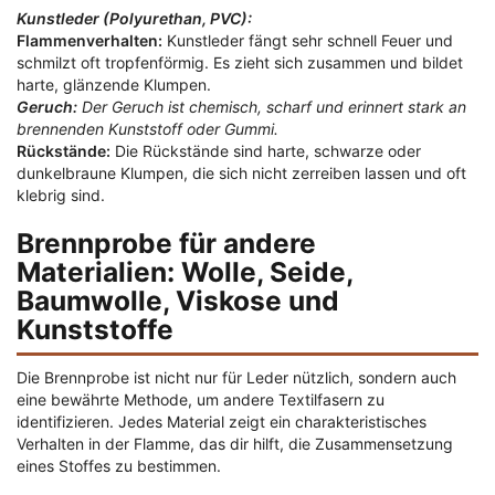
Kunstleder (Polyurethan, PVC):
Flammenverhalten:
Kunstleder fängt sehr schnell Feuer und
schmilzt oft tropfenförmig. Es zieht sich zusammen und bildet
harte, glänzende Klumpen.
Geruch:
Der Geruch ist chemisch, scharf und erinnert stark an
brennenden Kunststoff oder Gummi.
Rückstände:
Die Rückstände sind harte, schwarze oder
dunkelbraune Klumpen, die sich nicht zerreiben lassen und oft
klebrig sind.
Brennprobe für andere
Materialien: Wolle, Seide,
Baumwolle, Viskose und
Kunststoffe
Die Brennprobe ist nicht nur für Leder nützlich, sondern auch
eine bewährte Methode, um andere Textilfasern zu
identifizieren. Jedes Material zeigt ein charakteristisches
Verhalten in der Flamme, das dir hilft, die Zusammensetzung
eines Stoffes zu bestimmen.