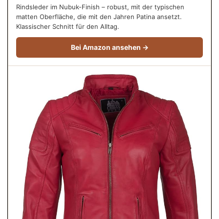
Rindsleder im Nubuk-Finish – robust, mit der typischen
matten Oberfläche, die mit den Jahren Patina ansetzt.
Klassischer Schnitt für den Alltag.
Bei Amazon ansehen →