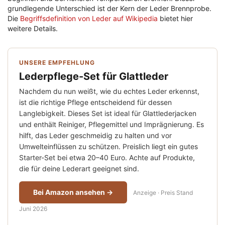
grundlegende Unterschied ist der Kern der Leder Brennprobe.
Die
Begriffsdefinition von Leder auf Wikipedia
bietet hier
weitere Details.
UNSERE EMPFEHLUNG
Lederpflege-Set für Glattleder
Nachdem du nun weißt, wie du echtes Leder erkennst,
ist die richtige Pflege entscheidend für dessen
Langlebigkeit. Dieses Set ist ideal für Glattlederjacken
und enthält Reiniger, Pflegemittel und Imprägnierung. Es
hilft, das Leder geschmeidig zu halten und vor
Umwelteinflüssen zu schützen. Preislich liegt ein gutes
Starter-Set bei etwa 20–40 Euro. Achte auf Produkte,
die für deine Lederart geeignet sind.
Bei Amazon ansehen →
Anzeige · Preis Stand
Juni 2026