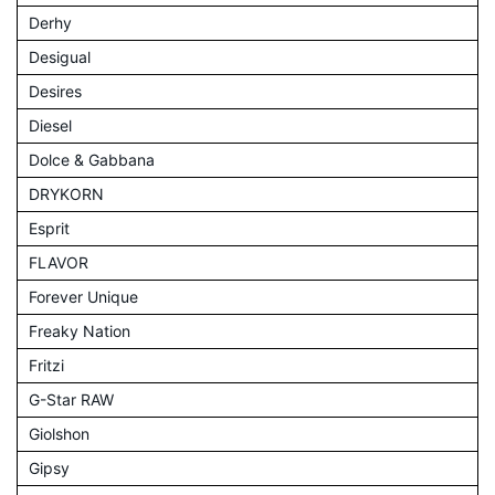
Derhy
Desigual
Desires
Diesel
Dolce & Gabbana
DRYKORN
Esprit
FLAVOR
Forever Unique
Freaky Nation
Fritzi
G-Star RAW
Giolshon
Gipsy