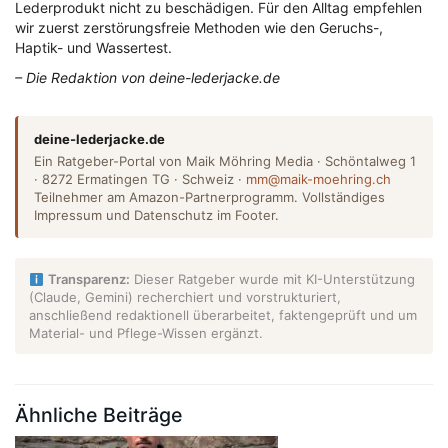
Lederprodukt nicht zu beschädigen. Für den Alltag empfehlen
wir zuerst zerstörungsfreie Methoden wie den Geruchs-,
Haptik- und Wassertest.
– Die Redaktion von deine-lederjacke.de
deine-lederjacke.de
Ein Ratgeber-Portal von Maik Möhring Media · Schöntalweg 1
· 8272 Ermatingen TG · Schweiz ·
mm@maik-moehring.ch
Teilnehmer am Amazon-Partnerprogramm. Vollständiges
Impressum und Datenschutz im Footer.
Transparenz:
Dieser Ratgeber wurde mit KI-Unterstützung
(Claude, Gemini) recherchiert und vorstrukturiert,
anschließend redaktionell überarbeitet, faktengeprüft und um
Material- und Pflege-Wissen ergänzt.
Ähnliche Beiträge