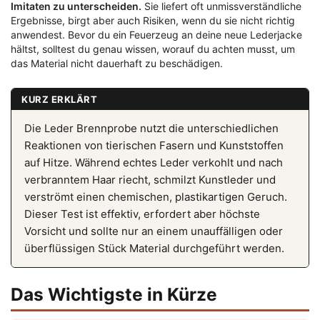
Imitaten zu unterscheiden.
Sie liefert oft unmissverständliche
Ergebnisse, birgt aber auch Risiken, wenn du sie nicht richtig
anwendest. Bevor du ein Feuerzeug an deine neue Lederjacke
hältst, solltest du genau wissen, worauf du achten musst, um
das Material nicht dauerhaft zu beschädigen.
KURZ ERKLÄRT
Die Leder Brennprobe nutzt die unterschiedlichen
Reaktionen von tierischen Fasern und Kunststoffen
auf Hitze. Während echtes Leder verkohlt und nach
verbranntem Haar riecht, schmilzt Kunstleder und
verströmt einen chemischen, plastikartigen Geruch.
Dieser Test ist effektiv, erfordert aber höchste
Vorsicht und sollte nur an einem unauffälligen oder
überflüssigen Stück Material durchgeführt werden.
Das Wichtigste in Kürze