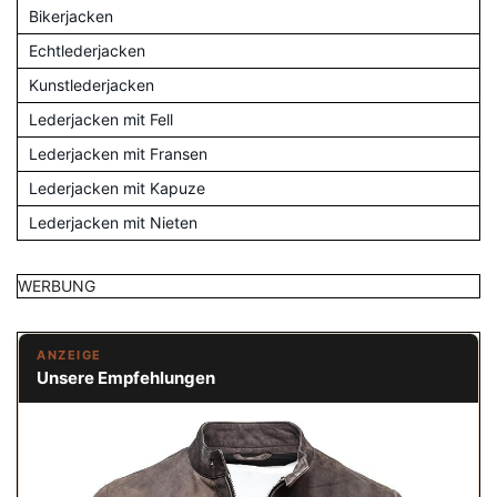
Bikerjacken
Echtlederjacken
Kunstlederjacken
Lederjacken mit Fell
Lederjacken mit Fransen
Lederjacken mit Kapuze
Lederjacken mit Nieten
WERBUNG
ANZEIGE
Unsere Empfehlungen