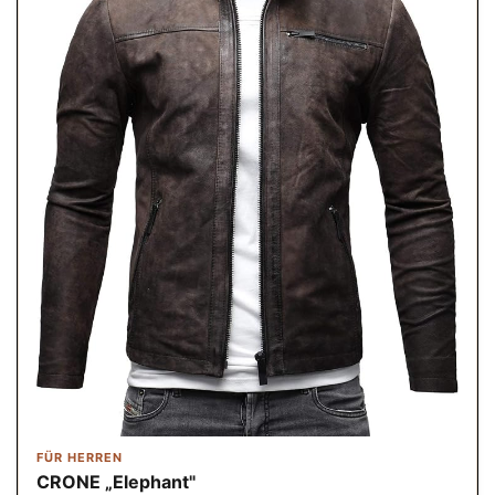
FÜR HERREN
CRONE „Elephant"