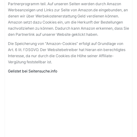
Partnerprogramm teil. Auf unseren Seiten werden durch Amazon
Werbeanzeigen und Links zur Seite von Amazon.de eingebunden, an
denen wir über Werbekostenerstattung Geld verdienen können.
Amazon setzt dazu Cookies ein, um die Herkunft der Bestellungen
nachvollziehen zu können. Dadurch kann Amazon erkennen, dass Sie
den Partnerlink auf unserer Website geklickt haben.
Die Speicherung von “Amazon-Cookies” erfolgt auf Grundlage von
Art. 6 lit. f DSGVO. Der Websitebetreiber hat hieran ein berechtigtes
Interesse, da nur durch die Cookies die Höhe seiner Affiliate-
Vergütung feststellbar ist.
Gelistet bei Seitensuche.info