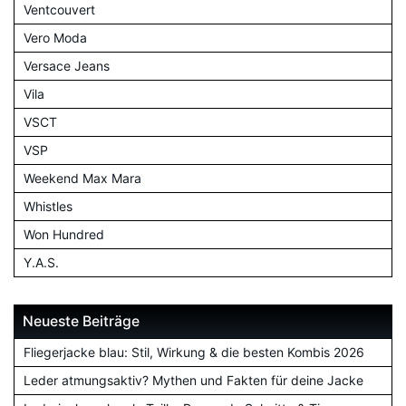
Ventcouvert
Vero Moda
Versace Jeans
Vila
VSCT
VSP
Weekend Max Mara
Whistles
Won Hundred
Y.A.S.
Neueste Beiträge
Fliegerjacke blau: Stil, Wirkung & die besten Kombis 2026
Leder atmungsaktiv? Mythen und Fakten für deine Jacke