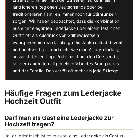
ländlicheren Regionen Deutschlands oder bei
traditionelleren Familien immer noch für Stirnrunzeln
sorgen. Wir haben beobachtet, dass die Kombination
aus einer eleganten Lederjacke über einem festlichen
Outfit oft als Ausdruck von Stilbewusstsein
wahrgenommen wird, solange die Jacke selbst dezent
und hochwertig ist und nicht wie eine Alltagskleidung
aussieht. Unser Tipp: Prüfe nicht nur den Dresscode,
sondern auch den allgemeinen Vibe des Brautpaares
und der Familie. Das verrät oft mehr als jede Stilregel.
Häufige Fragen zum Lederjacke
Hochzeit Outfit
Darf man als Gast eine Lederjacke zur
Hochzeit tragen?
Ja, grundsätzlich ist es erlaubt, eine Lederjacke als Gast zu