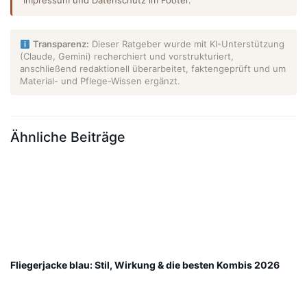
Impressum und Datenschutz im Footer.
Transparenz:
Dieser Ratgeber wurde mit KI-Unterstützung
(Claude, Gemini) recherchiert und vorstrukturiert,
anschließend redaktionell überarbeitet, faktengeprüft und um
Material- und Pflege-Wissen ergänzt.
Ähnliche Beiträge
Fliegerjacke blau: Stil, Wirkung & die besten Kombis 2026