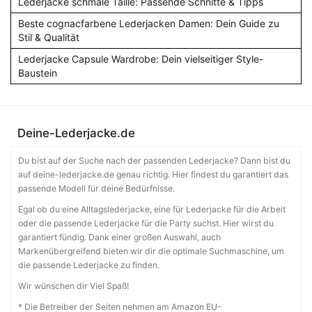
Lederjacke schmale Taille: Passende Schnitte & Tipps
Beste cognacfarbene Lederjacken Damen: Dein Guide zu
Stil & Qualität
Lederjacke Capsule Wardrobe: Dein vielseitiger Style-
Baustein
Deine-Lederjacke.de
Du bist auf der Suche nach der passenden Lederjacke? Dann bist du
auf deine-lederjacke.de genau richtig. Hier findest du garantiert das
passende Modell für deine Bedürfnisse.
Egal ob du eine Alltagslederjacke, eine für Lederjacke für die Arbeit
oder die passende Lederjacke für die Party suchst. Hier wirst du
garantiert fündig. Dank einer großen Auswahl, auch
Markenübergreifend bieten wir dir die optimale Suchmaschine, um
die passende Lederjacke zu finden.
Wir wünschen dir Viel Spaß!
* Die Betreiber der Seiten nehmen am Amazon EU-