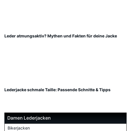
Leder atmungsaktiv? Mythen und Fakten für deine Jacke
Lederjacke schmale Taille: Passende Schnitte & Tipps
Damen Lederjacken
Bikerjacken