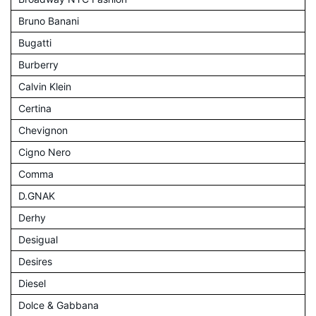
Bruno Banani
Bugatti
Burberry
Calvin Klein
Certina
Chevignon
Cigno Nero
Comma
D.GNAK
Derhy
Desigual
Desires
Diesel
Dolce & Gabbana