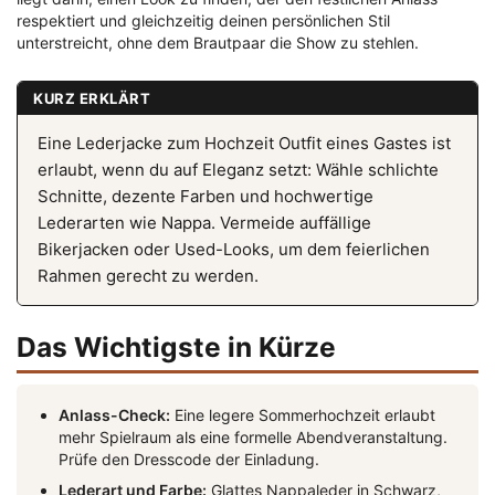
respektiert und gleichzeitig deinen persönlichen Stil
unterstreicht, ohne dem Brautpaar die Show zu stehlen.
KURZ ERKLÄRT
Eine Lederjacke zum Hochzeit Outfit eines Gastes ist
erlaubt, wenn du auf Eleganz setzt: Wähle schlichte
Schnitte, dezente Farben und hochwertige
Lederarten wie Nappa. Vermeide auffällige
Bikerjacken oder Used-Looks, um dem feierlichen
Rahmen gerecht zu werden.
Das Wichtigste in Kürze
Anlass-Check:
Eine legere Sommerhochzeit erlaubt
mehr Spielraum als eine formelle Abendveranstaltung.
Prüfe den Dresscode der Einladung.
Lederart und Farbe:
Glattes Nappaleder in Schwarz,