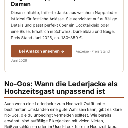
Damen
Diese schlichte, taillierte Jacke aus weichem Nappaleder
ist ideal für festliche Anlässe. Sie verzichtet auf auffällige
Details und passt perfekt über ein Cocktailkleid oder
eine Bluse. Erhältlich in Schwarz, Dunkelblau und Beige.
Preis Stand Juni 2026, ca. 180–350 €.
Bei Amazon ansehen →
Anzeige · Preis Stand
Juni 2026
No-Gos: Wann die Lederjacke als
Hochzeitsgast unpassend ist
Auch wenn eine Lederjacke zum Hochzeit Outfit unter
bestimmten Umständen eine gute Wahl sein kann, gibt es klare
No-Gos, die du unbedingt vermeiden solltest. Wie bereits
erwähnt, sind auffällige Bikerjacken mit vielen Nieten,
Reißverschlüssen oder im Used-Look für eine Hochzeit tabu.