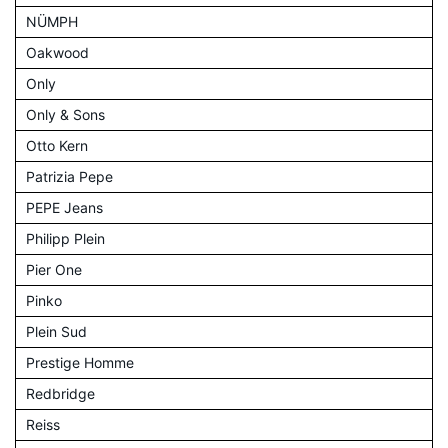
NÜMPH
Oakwood
Only
Only & Sons
Otto Kern
Patrizia Pepe
PEPE Jeans
Philipp Plein
Pier One
Pinko
Plein Sud
Prestige Homme
Redbridge
Reiss