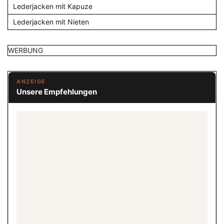
Lederjacken mit Kapuze
Lederjacken mit Nieten
WERBUNG
ANZEIGE
Unsere Empfehlungen