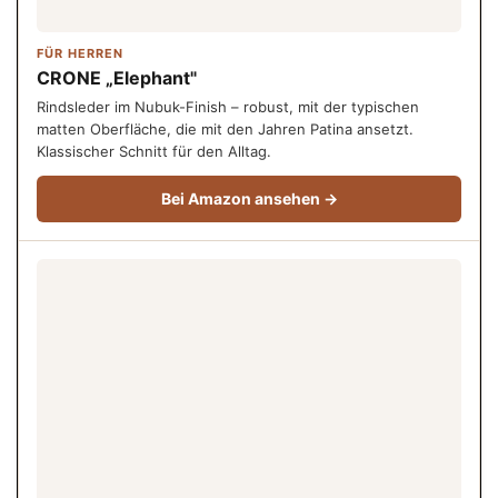
FÜR HERREN
CRONE „Elephant"
Rindsleder im Nubuk-Finish – robust, mit der typischen
matten Oberfläche, die mit den Jahren Patina ansetzt.
Klassischer Schnitt für den Alltag.
Bei Amazon ansehen →