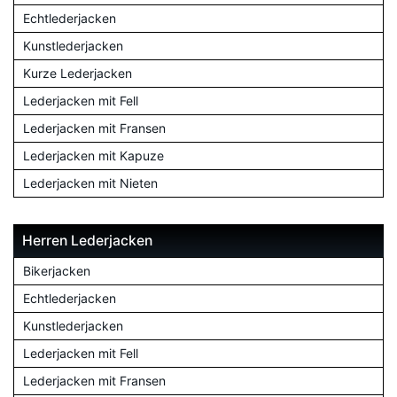
Echtlederjacken
Kunstlederjacken
Kurze Lederjacken
Lederjacken mit Fell
Lederjacken mit Fransen
Lederjacken mit Kapuze
Lederjacken mit Nieten
Herren Lederjacken
Bikerjacken
Echtlederjacken
Kunstlederjacken
Lederjacken mit Fell
Lederjacken mit Fransen